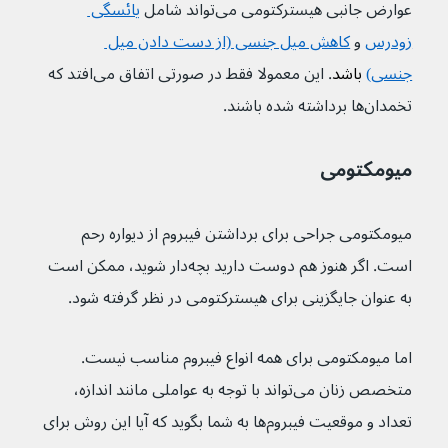
عوارض جانبی هیسترکتومی می‌تواند شامل 
یائسگی 
زودرس
و 
کاهش میل جنسی (از دست دادن میل 
جنسی)
 باشد
. این معمولا فقط در صورتی اتفاق می‌افتد که 
تخمدان‌ها برداشته شده باشند.
میومکتومی
میومکتومی جراحی برای برداشتن فیبروم از دیواره رحم 
است. اگر هنوز هم دوست دارید بچه‌دار شوید، ممکن است 
به عنوان جایگزینی برای هیسترکتومی در نظر گرفته شود.
اما میومکتومی برای همه انواع فیبروم مناسب نیست. 
متخصص زنان می‌تواند با توجه به عواملی مانند اندازه، 
تعداد و موقعیت فیبروم‌ها به شما بگوید که آیا این روش برای 