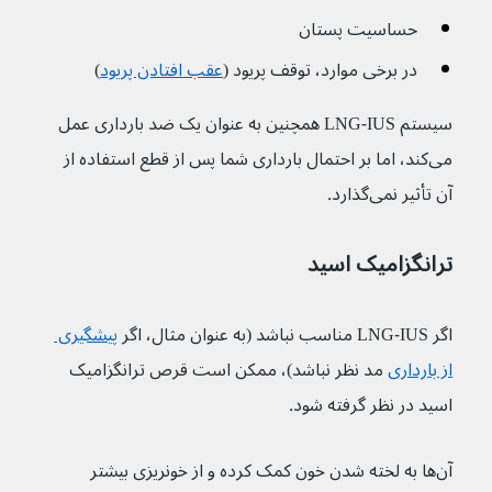
حساسیت پستان
در برخی موارد، توقف پریود (
عقب افتادن پریود
)
سیستم LNG-IUS همچنین به عنوان یک ضد بارداری عمل 
می‌کند، اما بر احتمال بارداری شما پس از قطع استفاده از 
آن تأثیر نمی‌گذارد.
ترانگزامیک اسید
اگر LNG-IUS مناسب نباشد (به عنوان مثال، اگر 
پیشگیری 
از بارداری
مد نظر نباشد)، ممکن است قرص ترانگزامیک 
اسید در نظر گرفته شود.
آن‌ها به لخته شدن خون کمک کرده و از خونریزی بیشتر 