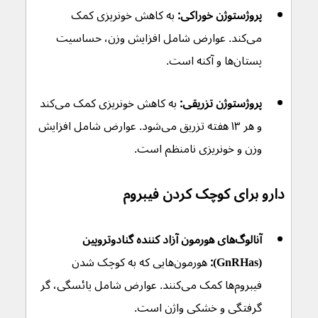
پروژستوژن خوراکی:
 به کاهش خونریزی کمک 
می‌کند. عوارض شامل افزایش وزن، حساسیت 
پستان‌ها و آکنه است.
پروژستوژن تزریقی:
 به کاهش خونریزی کمک می‌کند 
و هر ۱۳ هفته تزریق می‌شود. عوارض شامل افزایش 
وزن و خونریزی نامنظم است.
دارو برای کوچک کردن فیبروم
آنالوگ‌های هورمون آزاد کننده گنادوتروپین 
(GnRHas):
 هورمون‌هایی که به کوچک شدن 
فیبروم‌ها کمک می‌کنند. عوارض شامل یائسگی، گر 
گرفتگی و خشکی واژن است.