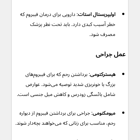
اولیپریستال استات
: دارویی برای درمان فیبروم که 
خطر آسیب کبدی دارد. باید تحت نظر پزشک 
مصرف شود.
عمل جراحی
هیسترکتومی
: برداشتن رحم که برای فیبروم‌های 
بزرگ یا خونریزی شدید توصیه می‌شود. عوارض 
شامل یائسگی زودرس و کاهش میل جنسی است.
میومکتومی
: جراحی برای برداشتن فیبروم از دیواره 
رحم، مناسب برای زنانی که می‌خواهند بچه‌دار شوند.