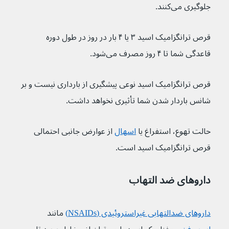
جلوگیری می‌کنند.
قرص ترانگزامیک اسید ۳ یا ۴ بار در روز در طول دوره 
قاعدگی شما تا ۴ روز مصرف می‌شود.
قرص ترانگزامیک اسید نوعی پیشگیری از بارداری نیست و بر 
شانس باردار شدن شما تأثیری نخواهد داشت.
حالت تهوع، استفراغ یا 
اسهال
از عوارض جانبی احتمالی 
قرص ترانگزامیک اسید است.
داروهای ضد التهاب
داروهای ضدالتهابی غیراستروئیدی (NSAIDs)
مانند 