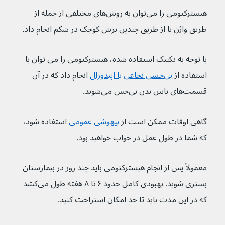
هیسترکتومی را می‌توان به روش‌های مختلفی از جمله از 
طریق واژن یا از طریق چندین برش کوچک در شکم انجام داد.
با توجه به تکنیک استفاده شده، هیسترکتومی را می توان با 
استفاده از 
بی‌حسی نخاعی یا اپیدورال
 انجام داد که در آن 
قسمت‌های پایین بدن بی‌حس می‌شوند.
گاهی اوقات ممکن است از 
بیهوشی عمومی
استفاده شود، 
که شما در طول عمل در خواب خواهید بود.
معمولاً پس از انجام هیسترکتومی باید چند روز در بیمارستان 
بستری شوید. بهبودی کامل حدود ۶ تا ۸ هفته طول می‌کشد 
که در این مدت باید تا حد امکان استراحت کنید.