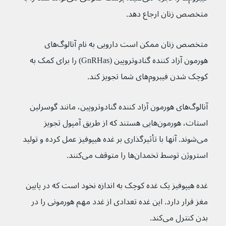
متخصص زنان ارجاع دهد.
متخصص زنان ممکن است دارویی به نام آنالوگ‌های 
هورمون آزاد کننده گنادوتروپین (GnRHas) را برای کمک به 
کوچک شدن فیبروم‌های شما تجویز کند.
آنالوگ‌های هورمون آزاد کننده گنادوتروپین، مانند گوسرلین 
استات، هورمون‌هایی هستند که از طریق آمپول تجویز 
می‌شوند. آنها با تأثیرگذاری بر غده هیپوفیز عمل کرده و تولید 
استروژن توسط تخمدان‌ها را متوقف می‌کنند.
غده هیپوفیز یک غده کوچک به اندازه نخود است که در پایین 
مغز قرار دارد. این غده تعدادی از غدد مهم هورمونی را در 
بدن کنترل می‌کند.