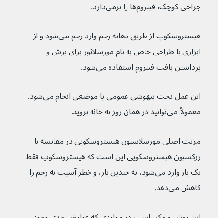
جراحی کوچک٬ فیبروم‌ها را برمی‌دارد.
هیستروسکوپ از طریق دهانه رحم وارد رحم می‌شود و از 
ابزاری با طراحی خاص به نام مورسلاتور برای برش و 
برداشتن بافت فیبروم استفاده می‌شود.
این عمل تحت بیهوشی عمومی یا موضعی انجام می‌شود. 
معمولاً می‌توانید در همان روز به خانه بروید.
مزیت اصلی مورسلاسیون هیستروسکوپی در مقایسه با 
رزکسیون هیستروسکوپی این است که هیستروسکوپ فقط 
یک بار وارد می‌شود، نه چندین بار، و خطر آسیب به رحم را 
کاهش می‌دهد.
این روش ممکن است در مواردی که عوارض جدی وجود 