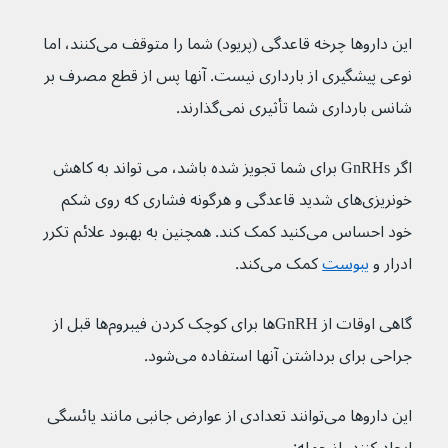
این داروها چرخه قاعدگی (پریود) شما را متوقف می‌کنند، اما 
نوعی پیشگیری از بارداری نیست. آنها پس از قطع مصرف بر 
شانس بارداری شما تأثیری نمی‌گذارند.
اگر GnRHs برای شما تجویز شده باشد، می تواند به کاهش 
خونریزی‌های شدید قاعدگی و هرگونه فشاری که روی شکم 
خود احساس می‌کنید کمک کند. همچنین به بهبود علائم تکرر 
ادرار و 
یبوست
 کمک می‌کند.
گاهی اوقات از GnRH‌ها برای کوچک کردن فیبروم‌ها قبل از 
جراحی برای برداشتن آنها استفاده می‌شود.
این داروها می‌توانند تعدادی از عوارض جانبی مانند یائسگی 