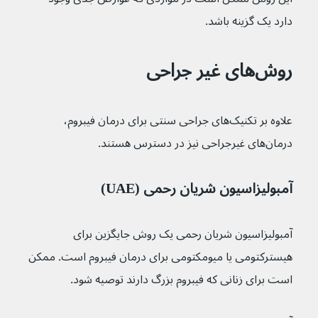
دارد یک گزینه باشد.
روش‌های غیر جراحی
علاوه بر تکنیک‌های جراحی سنتی برای درمان فیبروم، 
درمان‌های غیرجراحی نیز در دسترس هستند.
آمبولیزاسیون شریان رحمی (UAE)
آمبولیزاسیون شریان رحمی یک روش جایگزین برای 
هیسترکتومی یا میومکتومی برای درمان فیبروم است. ممکن 
است برای زنانی که فیبروم بزرگ دارند توصیه شود.