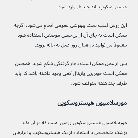
هیستروسکوپ باید چند بار وارد شود.
این روش اغلب تحت بیهوشی عمومی انجام می‌شود، اگرچه 
ممکن است به جای آن از بی‌حسی موضعی استفاده شود. 
معمولاً می‌توانید در همان روز عمل به خانه بروید.
پس از عمل ممکن است دچار گرفتگی شکم شوید. همچنین 
ممکن است خونریزی واژینال کمی وجود داشته باشد که باید 
ظرف چند هفته متوقف شود.
مورسلاسیون هیستروسکوپی
مورسلاسیون هیستروسکوپی روشی است که در آن یک 
پزشک متخصص با استفاده از یک هیستروسکوپ و ابزارهای 