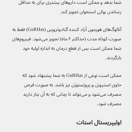
شما بدهد و ممکن است داروهای بیشتری برای به حداقل 
رساندن پوکی استخوان تجویز کند.
آنالوگ‌های هورمون آزاد کننده گنادوتروپین (GnRHas) فقط به 
صورت کوتاه مدت (حداکثر ۶ ماه) تجویز می‌شود. فیبروم‌های 
شما ممکن است پس از قطع درمان به اندازه اولیه خود 
بازگردند.
ممکن است نوعی از GnRHas به شما پیشنهاد شود که 
حاوی استروژن و پروژستوژن نیز باشد. به صورت قرص 
مصرف می‌شود و می‌تواند تا زمانی که به آن نیاز دارید 
مصرف شود.
اولیپریستال استات