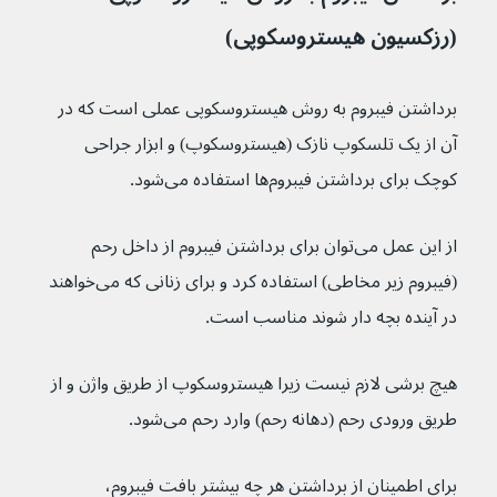
(رزکسیون هیستروسکوپی)
برداشتن فیبروم به روش هیستروسکوپی عملی است که در 
آن از یک تلسکوپ نازک (هیستروسکوپ) و ابزار جراحی 
کوچک برای برداشتن فیبروم‌ها استفاده می‌شود.
از این عمل می‌توان برای برداشتن فیبروم از داخل رحم 
(فیبروم زیر مخاطی) استفاده کرد و برای زنانی که می‌خواهند 
در آینده بچه دار شوند مناسب است.
هیچ برشی لازم نیست زیرا هیستروسکوپ از طریق واژن و از 
طریق ورودی رحم (دهانه رحم) وارد رحم می‌شود.
برای اطمینان از برداشتن هر چه بیشتر بافت فیبروم، 