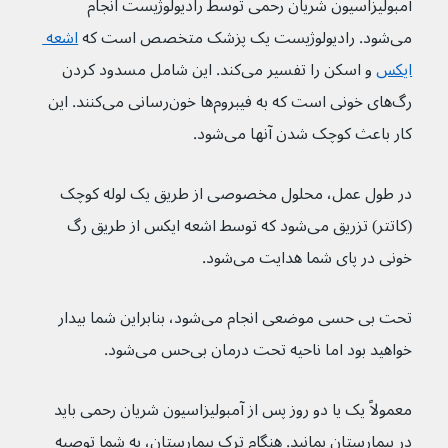
آمبولیزاسیون شریان رحمی توسط رادیولوژیست انجام 
می‌شود. رادیولوژیست یک پزشک متخصص است که 
اشعه 
ایکس
و اسکن را تفسیر می‌کند. این شامل مسدود کردن 
رگ‌های خونی است که به فیبروم‌ها خون‌رسانی می‌کنند. این 
کار باعث کوچک شدن آنها می‌شود.
در طول عمل، محلول مخصوصی از طریق یک لوله کوچک 
(کاتتر) تزریق می‌شود که توسط اشعه ایکس از طریق رگ 
خونی در پای شما هدایت می‌شود.
تحت بی حسی موضعی انجام می‌شود، بنابراین شما بیدار 
خواهید بود اما ناحیه تحت درمان بی‌حس می‌شود.
معمولاً یک یا دو روز پس از آمبولیزاسیون شریان رحمی باید 
در بیمارستان بمانید. هنگام ترک بیمارستان، به شما توصیه 