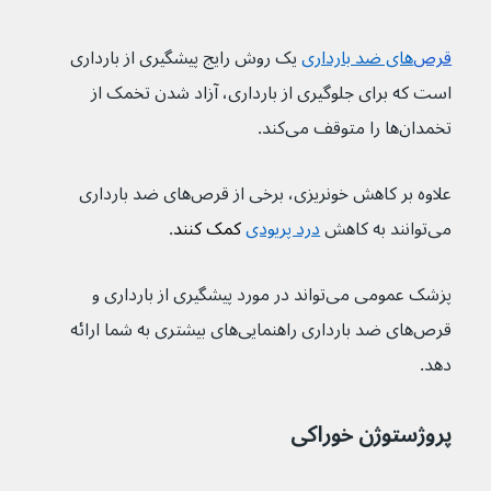
قرص‌
های ضد بارداری
یک روش رایج پیشگیری از بارداری 
است که برای جلوگیری از بارداری، آزاد شدن تخمک از 
تخمدان‌ها را متوقف می‌کند.
علاوه بر کاهش خونریزی، برخی از قرص‌های ضد بارداری 
می‌توانند به کاهش 
درد پریودی
 کمک کنند
.
پزشک عمومی می‌تواند در مورد پیشگیری از بارداری و 
قرص‌های ضد بارداری راهنمایی‌های بیشتری به شما ارائه 
دهد.
پروژستوژن خوراکی