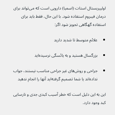
اولیپریستال استات (اسمیا) دارویی است که می‌تواند برای 
درمان فیبروم استفاده شود. با این حال، فقط باید برای 
استفاده گهگاهی تجویز شود اگر:
علائم متوسط تا شدید دارید
بزرگسال هستید و به یائسگی نرسیده‌اید
جراحی و روش‌های غیر جراحی مناسب نیستند، جواب 
نداده‌اند یا شما تصمیم گرفته‌اید آنها را انجام ندهید
این به این دلیل است که خطر آسیب کبدی جدی و نارسایی 
کبد وجود دارد.