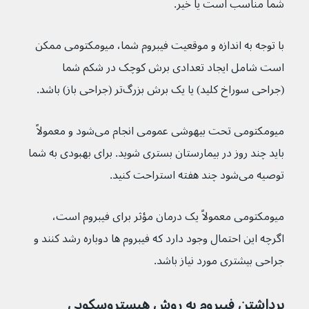
شما مناسب است یا خیر.
با توجه به اندازه و موقعیت فیبروم شما، میومکتومی ممکن 
است شامل ایجاد تعدادی برش کوچک در شکم شما 
(جراحی سوراخ کلید) یا یک برش بزرگ‌تر (جراحی باز) باشد.
میومکتومی تحت بیهوشی عمومی انجام می‌شود و معمولاً 
باید چند روز در بیمارستان بستری شوید. برای بهبودی به شما 
توصیه می‌شود چند هفته استراحت کنید.
میومکتومی معمولاً یک درمان مؤثر برای فیبروم است، 
اگرچه این احتمال وجود دارد که فیبروم ها دوباره رشد کنند و 
جراحی بیشتری مورد نیاز باشد.
برداشتن فیبروم به روش هیستروسکوپی 