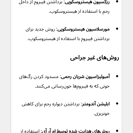
رزکسیون هیستروسکوپی
: برداشتن فیبروم از داخل 
رحم با استفاده از هیستروسکوپ.
مورسلاسیون هیستروسکوپی
: روش جدید برای 
برداشتن فیبروم با استفاده از هیستروسکوپ.
روش‌های غیر جراحی
آمبولیزاسیون شریان رحمی
: مسدود کردن رگ‌های 
خونی که به فیبروم‌ها خون‌رسانی می‌کنند.
ابلیشن آندومتر
: برداشتن دیواره رحم برای کاهش 
خونریزی.
روش‌های هدایت شده توسط ام آر آی
: استفاده از 