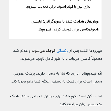
انرژی لیزر یا اولتراسوند برای تخریب فیبروم.
روش‌های هدایت شده با سونوگرافی:
 ابلیشن 
رادیوفرکانس برای کوچک کردن فیبروم‌ها.
فیبروم‌ها اغلب پس از 
یائسگی
 کوچک می‌شوند 
و علائم شما 
معمولاً کاهش می‌یابد یا به طور کامل ناپدید می‌شوند.
اگر فیبروم‌هایی دارید که نیاز به درمان دارند، پزشک عمومی 
ممکن است برای کمک به تسکین علائم شما دارو تجویز کند.
اما ممکن است لازم باشد برای درمان یا جراحی بیشتر به یک 
متخصص زنان مراجعه کنید.