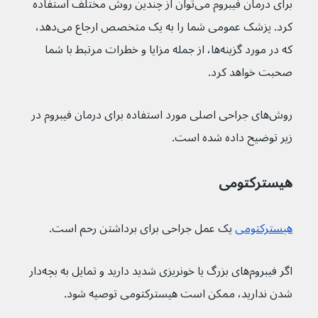
برای درمان فیبروم می‌توان از چندین روش مختلف استفاده 
کرد. پزشک عمومی شما را به یک متخصص ارجاع می‌دهد، 
که در مورد گزینه‌ها، از جمله مزایا و خطرات مرتبط با شما 
صحبت خواهد کرد.
روش‌های جراحی اصلی مورد استفاده برای درمان فیبروم در 
زیر توضیح داده شده است.
هیسترکتومی
هیسترکتومی
 یک عمل جراحی برای برداشتن رحم است.
اگر فیبروم‌های بزرگ یا خونریزی شدید دارید و تمایل به بچه‌دار 
شدن ندارید، ممکن است هیسترکتومی توصیه شود.