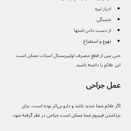
ادرار تیره
خستگی
از دست دادن اشتها
تهوع و استفراغ
حتی پس از قطع مصرف اولیپریستال استات ممکن است 
این علائم را داشته باشید.
عمل جراحی
اگر علائم شما شدید باشد و دارو بی‌اثر بوده است، برای 
برداشتن فیبروم شما ممکن است جراحی در نظر گرفته شود.