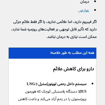
درمان
عوارض
اگر فیبروم دارید، اما علائمی ندارید، یا اگر فقط علائم جزئی 
دارید که تأثیر قابل توجهی بر فعالیت‌های روزمره شما ندارد، 
ممکن است نیازی به درمان نباشد.
همه این مطلب به طور خلاصه:
دارو برای کاهش علائم
سیستم داخل رحمی لوونورژسترل (LNG-
IUS):
 دستگاه پلاستیکی کوچک که هورمون 
پروژستوژن را در رحم آزاد می‌کند و باعث کاهش 