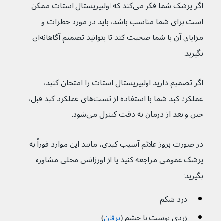
اگر پزشک شما فکر می‌کند که اولیپریستال استات ممکن 
است برای شما مناسب باشد، باید در مورد خطرات و 
مزایای آن با شما صحبت کند تا بتوانید تصمیم آگاهانه‌ای 
بگیرید.
اگر تصمیم دارید اولیپریستال استات را امتحان کنید، 
عملکرد کبد شما با استفاده از تست‌های عملکرد کبد قبل، 
حین و بعد از درمان به دقت کنترل می‌شود.
در صورت بروز علائم آسیب کبدی، مانند این موارد فوراً به 
پزشک عمومی مراجعه کنید یا از اورژانس محلی مشاوره 
بگیرید:
درد شکم
زردی پوست یا چشم (
یرقان
)