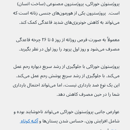
پروژستوژن خوراکی٬ پروژسترون مصنوعی (ساخت انسان) 
است.  پروژسترون یکی از هورمون‌های جنسی زنانه است که 
می‌تواند به کاهش خونریزی‌های شدید قاعدگی کمک کند.
معمولاً به صورت قرص روزانه از روز ۵ تا ۲۶ چرخه قاعدگی 
مصرف می‌شود و روز اول پریود را روز اول در نظر بگیرید.
پروژستوژن خوراکی با جلوگیری از رشد سریع دیواره رحم عمل 
می‌کند. با جلوگیری از رشد سریع پوشش رحم عمل می‌کند. 
این یک نوع ضد بارداری نیست، اما می‌تواند احتمال بارداری 
شما را در حین مصرف کاهش دهد.
عوارض جانبی پروژستوژن خوراکی می‌تواند ناخوشایند بوده و 
شامل افزایش وزن، حساس شدن پستان‌ها و 
آکنه کوتاه 