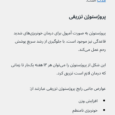
مدت
 است.
پروژستوژن تزریقی
پروژستوژن به صورت آمپول برای درمان خونریزی‌های شدید 
قاعدگی نیز موجود است. با جلوگیری از رشد سریع پوشش 
رحم عمل می‌کند.
این شکل از پروژستوژن را می‌توان هر ۱۳ هفته یک‌بار تا زمانی 
که درمان لازم است تزریق کرد.
عوارض جانبی رایج پروژستوژن تزریقی عبارتند از:
افزایش وزن
خونریزی نامنظم