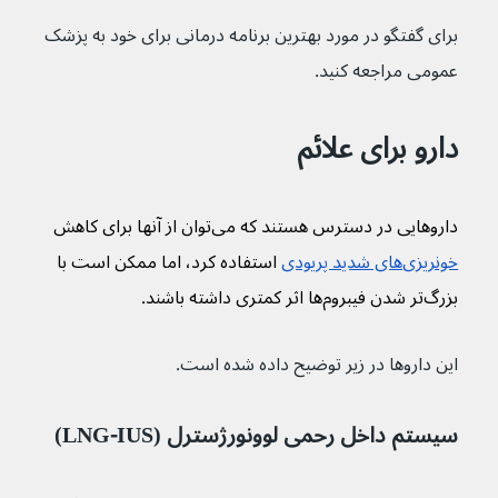
برای گفتگو در مورد بهترین برنامه درمانی برای خود به پزشک 
عمومی مراجعه کنید.
دارو برای علائم
داروهایی در دسترس هستند که می‌توان از آنها برای کاهش 
خونریزی‌های شدید پریودی
 استفاده کرد، اما ممکن است با 
بزرگ‌تر شدن فیبروم‌ها اثر کمتری داشته باشند.
این داروها در زیر توضیح داده شده است.
سیستم داخل رحمی لوونورژسترل (LNG-IUS)