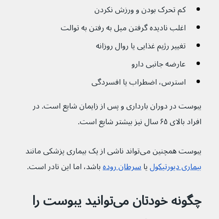
کم تحرک بودن و ورزش نکردن
اغلب نادیده گرفتن میل به رفتن به توالت
تغییر رژیم غذایی یا روال روزانه
عارضه جانبی دارو
استرس، اضطراب یا افسردگی
یبوست در دوران بارداری و پس از زایمان شایع است. در 
افراد بالای ۶۵ سال نیز بیشتر شایع است.
یبوست همچنین می‌تواند ناشی از یک بیماری پزشکی مانند 
بیماری دیورتیکول
 یا 
سرطان روده
 باشد، اما این نادر است.
چگونه خودتان می‌توانید یبوست را 