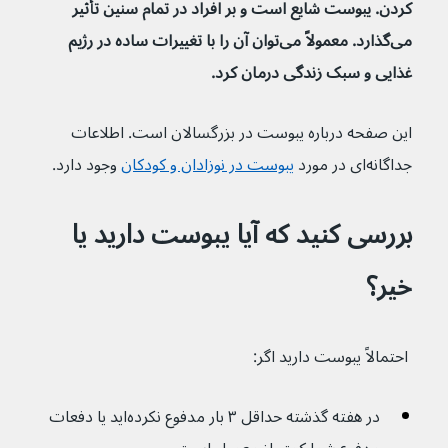
کردن. یبوست شایع است و بر افراد در تمام سنین تأثیر 
می‌گذارد. معمولاً می‌توان آن را با تغییرات ساده در رژیم 
غذایی و سبک زندگی درمان کرد.
این صفحه درباره یبوست در بزرگسالان است. اطلاعات 
جداگانه‌ای در مورد 
یبوست در نوزادان و کودکان
وجود دارد.
بررسی کنید که آیا یبوست دارید یا 
خیر؟
 احتمالاً یبوست دارید اگر:
در هفته گذشته حداقل ۳ بار مدفوع نکرده‌اید یا دفعات 