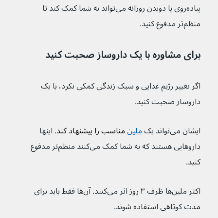
پیاده‌روی یا دویدن روزانه می‌تواند به شما کمک کند تا 
منظم‌تر مدفوع کنید.
برای مشاوره با یک داروساز صحبت کنید
اگر تغییر رژیم غذایی و سبک زندگی کمکی نکرد، با یک 
داروساز صحبت کنید.
ایشان می‌تواند یک 
ملین
 مناسب را پیشنهاد کند
. اینها 
داروهایی هستند که به شما کمک می‌کنند منظم‌تر مدفوع 
کنید.
اکثر ملین‌ها ظرف ۳ روز اثر می‌کنند. آن‌ها فقط باید برای 
مدت کوتاهی استفاده شوند.