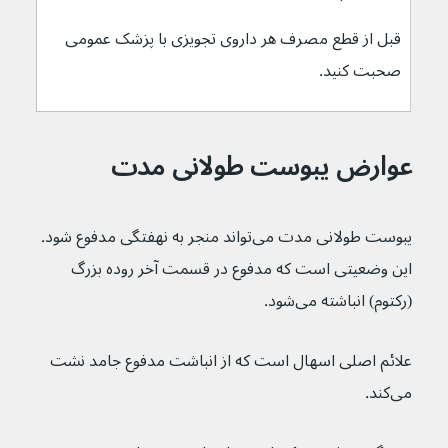
قبل از قطع مصرف هر داروی تجویزی با پزشک عمومی 
صحبت کنید.
عوارض یبوست طولانی مدت
یبوست طولانی مدت می‌تواند منجر به نهفتگی مدفوع شود. 
این وضعیتی است که مدفوع در قسمت آخر روده بزرگ 
(رکتوم) انباشته می‌شود.
علائم اصلی اسهال است که از انباشت مدفوع جامد نشت 
می‌کند.