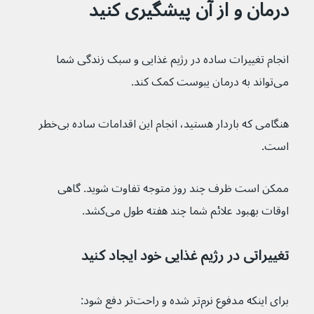
درمان و از آن پیشگیری کنید
انجام تغییرات ساده در رژیم غذایی و سبک زندگی شما 
می‌تواند به درمان یبوست کمک کند.
هنگامی که باردار هستید، انجام این اقدامات ساده بی‌خطر 
است.
ممکن است ظرف چند روز متوجه تفاوت شوید. گاهی 
اوقات بهبود علائم شما چند هفته طول می‌کشد.
تغییراتی در رژیم غذایی خود ایجاد کنید
برای اینکه مدفوع نرم‌تر شده و راحت‌تر دفع شود: