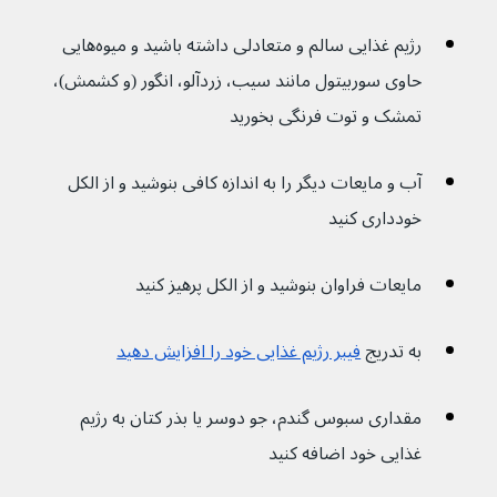
رژیم غذایی سالم و متعادلی داشته باشید و میوه‌هایی 
حاوی سوربیتول مانند سیب، زردآلو، انگور (و کشمش)، 
تمشک و توت فرنگی بخورید
آب و مایعات دیگر را به اندازه کافی بنوشید و از الکل 
خودداری کنید
مایعات فراوان بنوشید و از الکل پرهیز کنید
به تدریج 
فیبر رژیم غذایی خود را افزایش دهید
مقداری سبوس گندم، جو دوسر یا بذر کتان به رژیم 
غذایی خود اضافه کنید