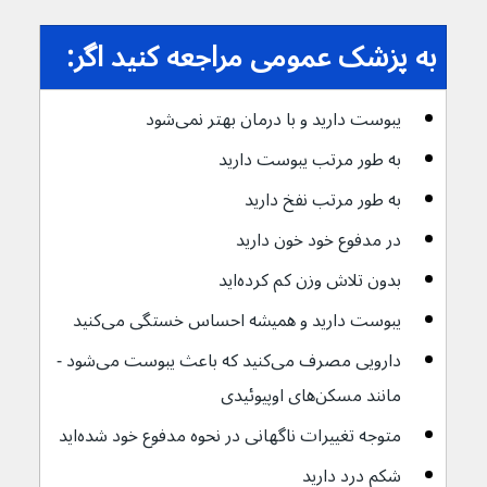
به پزشک عمومی مراجعه کنید اگر:
یبوست دارید و با درمان بهتر نمی‌شود
به طور مرتب یبوست دارید
به طور مرتب نفخ دارید
در مدفوع خود خون دارید
بدون تلاش وزن کم کرده‌اید
یبوست دارید و همیشه احساس خستگی می‌کنید
دارویی مصرف می‌کنید که باعث یبوست می‌شود - 
مانند مسکن‌های اوپیوئیدی
متوجه تغییرات ناگهانی در نحوه مدفوع خود شده‌اید
شکم درد دارید