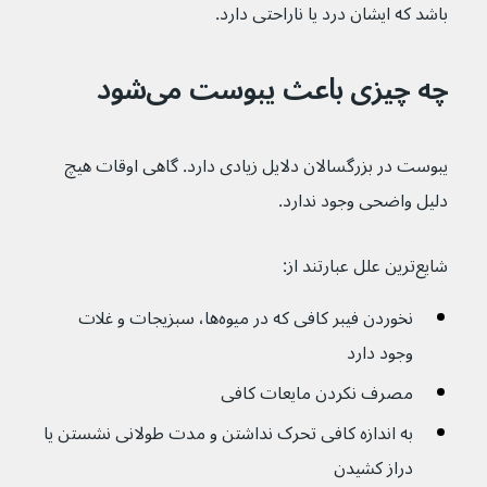
باشد که ایشان درد یا ناراحتی دارد.
چه چیزی باعث یبوست می‌شود
یبوست در بزرگسالان دلایل زیادی دارد. گاهی اوقات هیچ 
دلیل واضحی وجود ندارد.
شایع‌ترین علل عبارتند از:
نخوردن فیبر کافی که در میوه‌ها، سبزیجات و غلات 
وجود دارد
مصرف نکردن مایعات کافی
به اندازه کافی تحرک نداشتن و مدت طولانی نشستن یا 
دراز کشیدن 