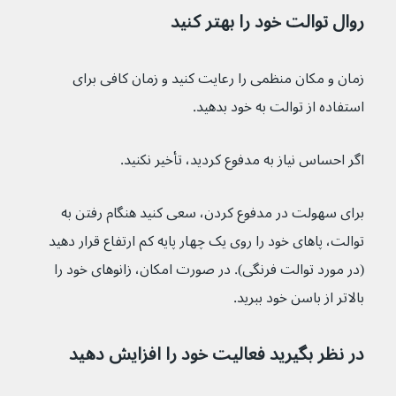
روال توالت خود را بهتر کنید 
زمان و مکان منظمی را رعایت کنید و زمان کافی برای 
استفاده از توالت به خود بدهید.
اگر احساس نیاز به مدفوع کردید، تأخیر نکنید.
برای سهولت در مدفوع کردن، سعی کنید هنگام رفتن به 
توالت، پاهای خود را روی یک چهار پایه کم ارتفاع قرار دهید 
(در مورد توالت فرنگی). در صورت امکان، زانوهای خود را 
بالاتر از باسن خود ببرید.
در نظر بگیرید فعالیت خود را افزایش دهید