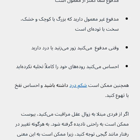
مدفوع شما کمتر از معمول است
مدفوع غیر معمول دارید که بزرگ یا کوچک و خشک، 
سخت یا توده‌ای است
وقتی مدفوع  می‌کنید زور می‌زنید یا درد دارید
احساس می‌کنید روده‌های خود را کاملاً تخلیه نکرده‌اید
همچنین ممکن است 
شکم درد
 داشته باشید 
و احساس نفخ 
یا تهوع کنید.
اگر از فردی مبتلا به زوال عقل مراقبت می‌کنید، یبوست 
ممکن است به راحتی نادیده گرفته شود. به هرگونه تغییر در 
رفتار مانند گیجی توجه کنید، زیرا ممکن است به این معنی 