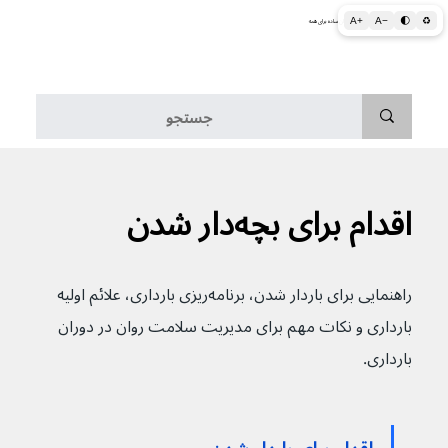
A+
A−
🌓
♻
اطلاعات پزشکی و بهداشتی به زبان ساده برای همه
منو
اقدام برای بچه‌دار شدن
راهنمایی برای باردار شدن، برنامه‌ریزی بارداری، علائم اولیه 
بارداری و نکات مهم برای مدیریت سلامت روان در دوران 
بارداری.