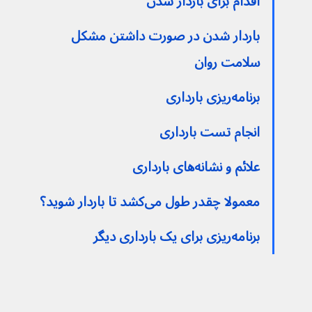
اقدام برای باردار شدن
باردار شدن در صورت داشتن مشکل 
سلامت روان
برنامه‌ریزی بارداری
انجام تست بارداری
علائم و نشانه‌های بارداری
معمولا چقدر طول می‌کشد تا باردار شوید؟
برنامه‌ریزی برای یک بارداری دیگر