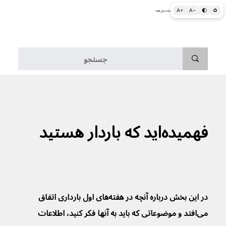
A+
A−
🌓
♻
اطلاعات پزشکی و بهداشتی به زبان ساده برای همه
منو
فهمیده‌اید که باردار هستید
در این بخش درباره آنچه در هفته‌های اول بارداری اتفاق 
می‌افتد و موضوعاتی که باید به آنها فکر کنید، اطلاعات 