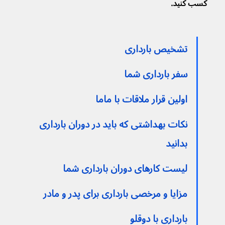
کسب کنید.
تشخیص بارداری
سفر بارداری شما
اولین قرار ملاقات با ماما
نکات بهداشتی که باید در دوران بارداری 
بدانید
لیست کارهای دوران بارداری شما
مزایا و مرخصی بارداری برای پدر و مادر
بارداری با دوقلو