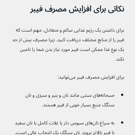
نکاتی برای افزایش مصرف فیبر
برای داشتن یک رژیم غذایی سالم و متعادل، مهم است که 
فیبر را از منابع مختلف دریافت کنید. زیرا مصرف بیش از حد 
یک نوع غذا ممکن است فیبر مورد نیاز بدن شما را تامین 
نکند. 
برای افزایش مصرف فیبر می‌توانید:
صبحانه‌های سنتی مانند نان و پنیر و سبزی و نان 
سنگک منبع بسیار خوبی از فیبر هستند.
به سراغ نان‌های سبوس دار یا غلات کامل یا نان سفید 
با فیبر بالاتر بروید. نان سنگک یک انتخاب عالی است. 