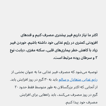
اکثر ما نیاز داریم فیبر بیشتری مصرف کنیم و قندهای 
افزودنی کمتری در رژیم غذایی خود داشته باشیم. خوردن فیبر 
زیاد با کاهش خطر بیماری‌های قلبی، سکته مغزی، دیابت نوع 
۲ و سرطان روده مرتبط است.
توصیه می‌شود که مصرف فیبر غذایی ما به عنوان بخشی از 
رژیم غذایی متعادل و سالم
 باید به ۳۰ گرم در روز افزایش یابد. 
از آنجایی که اکثر بزرگسالان به طور متوسط فقط حدود ۲۰ 
گرم در روز مصرف می‌کنند، باید راه‌هایی برای افزایش 
مصرف خود پیدا کنیم.