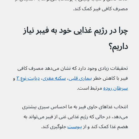
مصرف کافی فیبر کمک کند.
چرا در رژیم غذایی خود به فیبر نیاز 
داریم؟
تحقیقات زیادی وجود دارد که نشان می‌دهد مصرف کافی 
فیبر با کاهش خطر 
بیماری‌ قلبی
، 
سکته مغزی
، 
دیابت نوع ۲
 و 
سرطان روده
 مرتبط است.
انتخاب غذاهای حاوی فیبر به ما احساس سیری بیشتری 
می‌دهد، در حالی که رژیم غذایی غنی از فیبر می‌تواند به 
هضم غذا کمک کند و از 
یبوست
 جلوگیری کند.