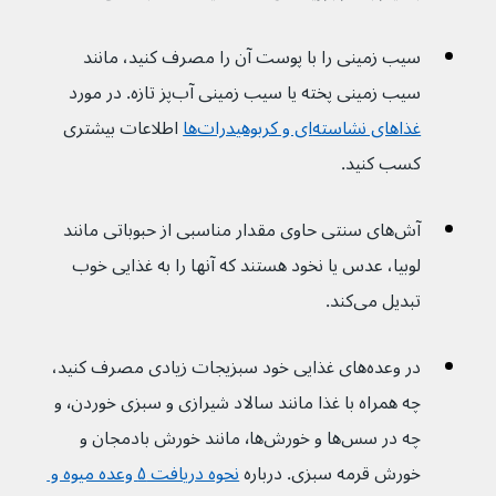
سیب زمینی را با پوست آن را مصرف کنید، مانند 
سیب زمینی پخته یا سیب زمینی آب‌پز تازه. در مورد 
غذاهای نشاسته‌ای و کربوهیدرات‌ها
 اطلاعات بیشتری 
کسب کنید.
آش‌های سنتی حاوی مقدار مناسبی از حبوباتی مانند 
لوبیا، عدس یا نخود هستند که آنها را به غذایی خوب 
تبدیل می‌کند.
در وعده‌های غذایی خود سبزیجات زیادی مصرف کنید، 
چه همراه با غذا مانند سالاد شیرازی و سبزی خوردن٬ و 
چه در سس‌ها و خورش‌ها٬ مانند خورش بادمجان و 
خورش قرمه سبزی. درباره 
نحوه دریافت ۵ وعده میوه و 