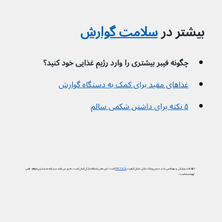
بیشتر در 
سلامت گوارش
چگونه فیبر بیشتری را وارد رژیم غذایی خود کنید؟
غذاهای مفید برای کمک به دستگاه گوارش
۵ نکته برای داشتن شکمی سالم
اطلاعات پزشکی و بهداشتی ما در دیجی‌پزشک دارای نشان کیفیت
PIF TICK
است. این یعنی استفاده از آن آسان است، به‌روز می‌باشد و بر پایه جدیدترین شواهد علمی
تهیه شده است.