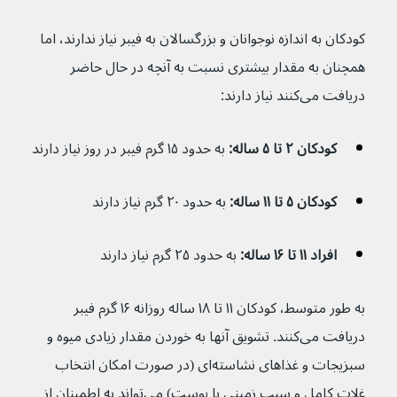
کودکان به اندازه نوجوانان و بزرگسالان به فیبر نیاز ندارند، اما 
همچنان به مقدار بیشتری نسبت به آنچه در حال حاضر 
دریافت می‌کنند نیاز دارند:
کودکان ۲ تا ۵ ساله:
 به حدود ۱۵ گرم فیبر در روز نیاز دارند
کودکان ۵ تا ۱۱ ساله:
 به حدود ۲۰ گرم نیاز دارند
افراد ۱۱ تا ۱۶ ساله:
 به حدود ۲۵ گرم نیاز دارند
به طور متوسط، کودکان ۱۱ تا ۱۸ ساله روزانه ۱۶ گرم فیبر 
دریافت می‌کنند. تشویق آنها به خوردن مقدار زیادی میوه و 
سبزیجات و غذاهای نشاسته‌ای (در صورت امکان انتخاب 
غلات کامل و سیب زمینی با پوست) می‌تواند به اطمینان از 