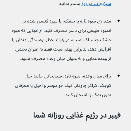
سبزیجات در روز
 بیشتر بدانید
مقداری میوه تازه یا خشک، یا میوه کنسرو شده در 
آبمیوه طبیعی برای دسر مصرف کنید. از آنجایی که میوه 
خشک چسبناک است، می‌تواند خطر پوسیدگی دندان را 
افزایش دهد، بنابراین بهتر است فقط به عنوان بخشی 
از وعده غذایی و به عنوان میان وعده مصرف نشود.
برای میان وعده، میوه تازه، سبزیجاتی مانند خیار 
کوچک، کراکر چاودار، کیک جو دوسر و آجیل یا مغزهای 
بدون نمک را امتحان کنید.
فیبر در رژیم غذایی روزانه شما