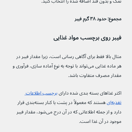
نمک و بدون قند اضافه شده را انتخاب کنید.
مجموع: حدود ۳۸ گرم فیبر
فیبر روی برچسب مواد غذایی
مثال بالا فقط برای آگاهی رسانی است، زیرا مقدار فیبر در 
هر ماده غذایی می‌تواند با توجه به نوع آماده سازی، فرآوری و 
مقدار مصرف متفاوت باشد.
اکثر غذاهای بسته بندی شده دارای 
برچسب اطلاعات 
تغذیه‌ای
 هستند که معمولاً در پشت یا کنار بسته‌بندی قرار 
دارد و از جمله اطلاعاتی که در آن درج می‌شود، مقدار فیبر 
موجود در آن غذا است.