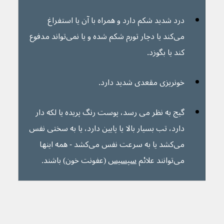
درد شدید شکم دارد و همراه با آن یا استفراغ 
می‌کند یا دچار تورم شکم شده و یا نمی‌تواند مدفوع 
کند یا بگوزد.
خونریزی مقعدی شدید دارد.
گیج به نظر می رسد، پوست رنگ پریده یا لکه دار 
دارد، تب بسیار بالا یا پایین دارد، یا به سختی نفس 
می‌کشد یا به سرعت نفس می‌کشد - همه اینها 
می‌توانند علائم 
سپسیس
 (عفونت خون) باشند.