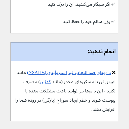
✅ 
اگر سیگار می‌کشید، آن را ترک کنید
✅ 
وزن سالم خود را حفظ کنید
انجام ندهید:
❌ 
داروهای ضد التهاب غیر استروئیدی (NSAIDs)
 مانند 
ایبوپروفن یا مسکن‌های مخدر (مانند 
کدئین
) مصرف 
نکنید - این داروها می‌توانند باعث مشکلات معده یا 
یبوست شوند و خطر ایجاد سوراخ (پارگی) در روده شما را 
افزایش دهند.