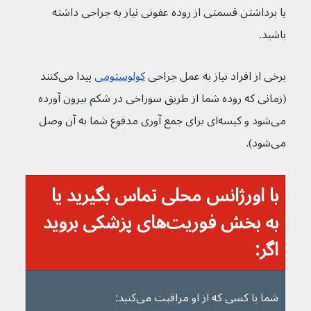
یا برداشتن قسمتی از روده عفونی نیاز به جراحی داشته 
باشید.
برخی از افراد نیاز به عمل جراحی 
کولوستومی
 پیدا می‌کنند 
(زمانی که روده شما از طریق سوراخی در شکم بیرون آورده 
می‌شود و کیسه‌ای برای جمع آوری مدفوع شما به آن وصل 
می‌شود).
با اورژانس محلی تماس بگیرید یا 
به بخش فوریت‌های پزشکی بروید 
اگر:
شما یا کسی که از او مراقبت می‌‌کنید: