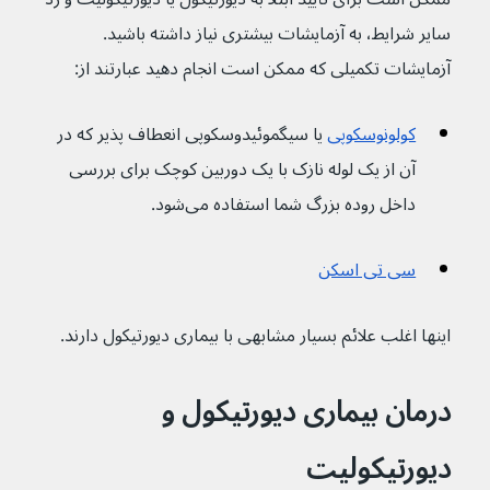
سایر شرایط، به آزمایشات بیشتری نیاز داشته باشید. 
آزمایشات تکمیلی که ممکن است انجام دهید عبارتند از:
کولونوسکوپی
 یا سیگموئیدوسکوپی انعطاف پذیر که در 
آن از یک لوله نازک با یک دوربین کوچک برای بررسی 
داخل روده بزرگ شما استفاده می‌شود.
سی تی اسکن
اینها اغلب علائم بسیار مشابهی با بیماری دیورتیکول دارند.
درمان بیماری دیورتیکول و 
دیورتیکولیت