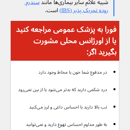
شبیه علائم سایر بیماری‌ها مانند 
سندرم 
روده تحریک پذیر (IBS)
 است.
فورا به پزشک عمومی مراجعه کنید 
یا از اورژانس محلی مشورت 
بگیرید اگر:
در مدفوع شما خون یا مخاط وجود دارد
درد شکمی دارید که بدتر می‌شود یا از بین نمی‌رود
تب بالا دارید یا احساس داغی و لرز می‌کنید
به طور مداوم احساس تهوع دارید و نمی‌توانید 