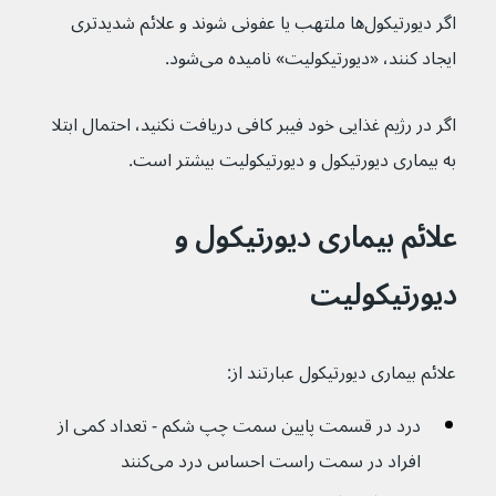
اگر دیورتیکول‌ها ملتهب یا عفونی شوند و علائم شدیدتری 
ایجاد کنند، «دیورتیکولیت» نامیده می‌شود.
اگر در رژیم غذایی خود فیبر کافی دریافت نکنید، احتمال ابتلا 
به بیماری دیورتیکول و دیورتیکولیت بیشتر است.
علائم بیماری دیورتیکول و 
دیورتیکولیت
علائم بیماری دیورتیکول عبارتند از:
درد در قسمت پایین سمت چپ شکم - تعداد کمی از 
افراد در سمت راست احساس درد می‌کنند