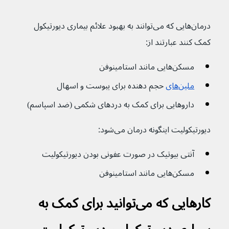
درمان‌هایی که می‌توانند به بهبود علائم بیماری دیورتیکول 
کمک کنند عبارتند از:
مسکن‌هایی مانند استامینوفن
ملین‌های
 حجم دهنده برای یبوست و اسهال
داروهایی برای کمک به دردهای شکمی (ضد اسپاسم)
دیورتیکولیت اینگونه درمان می‌شود:
آنتی بیوتیک در صورت عفونی بودن دیورتیکولیت
مسکن‌هایی مانند استامینوفن
کارهایی که می‌توانید برای کمک به 