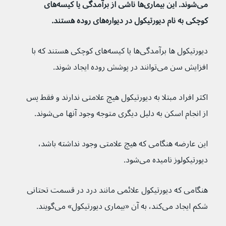
می‌شوند. این بیماری‌ها ناشی از برآمدگی یا کیسه‌های 
کوچکی به نام دیورتیکول در دیواره‌های روده هستند.
دیورتیکول ها برآمدگی‌ها یا کیسه‌های کوچکی هستند که با 
افزایش سن می‌توانند در پوشش روده ایجاد شوند.
اکثر افراد مبتلا به دیورتیکول هیچ علامتی ندارند و فقط پس 
از انجام اسکن به دلیل دیگری متوجه وجود آنها می‌شوند. 
این عارضه هنگامی که هیچ علامتی وجود نداشته باشد، 
دیورتیکولوز نامیده می‌شود.
هنگامی که دیورتیکول علائمی مانند درد در قسمت تحتانی 
شکم ایجاد می‌کند، به آن «بیماری دیورتیکول» می‌گویند.