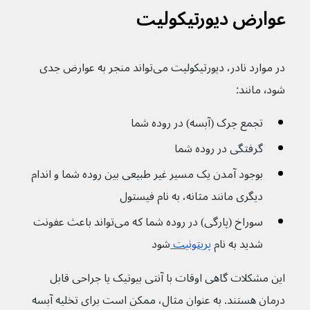
عوارض دیورتیکولیت
در موارد نادر، دیورتیکولیت می‌تواند منجر به عوارض جدی 
شود٬ مانند:
تجمع چرک (آبسه) در روده شما
گرفتگی در روده شما
بوجود آمدن یک مسیر غیر طبیعی بین روده شما و اندام 
دیگری مانند مثانه، به نام فیستول
سوراخ (پارگی) در روده شما که می‌تواند باعث عفونت 
شدید به نام 
پریتونیت 
شود
این مشکلات گاهی اوقات با آنتی بیوتیک یا جراحی قابل 
درمان هستند. به عنوان مثال، ممکن است برای تخلیه آبسه 