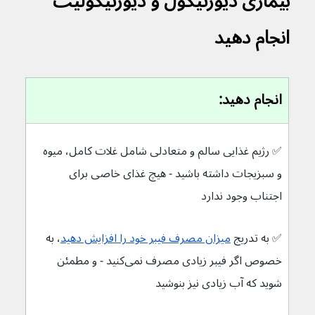
بیماری دیورتیکول و دیورتیکولیت 
انجام دهید
انجام دهید:
✅ 
رژیم غذایی سالم و متعادلی شامل غلات کامل، میوه 
و سبزیجات داشته باشید - هیچ غذای خاصی برای 
اجتناب وجود ندارد
✅ 
به تدریج 
میزان مصرف فیبر خود را افزایش دهید
، به 
خصوص اگر فیبر زیادی مصرف نمی‌کنید - و مطمئن 
شوید که آب زیادی نیز بنوشید