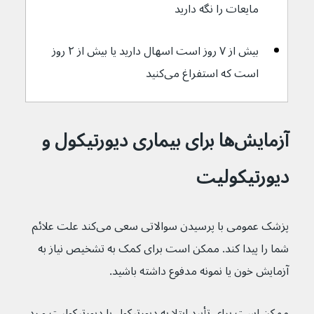
مایعات را نگه دارید
بیش از ۷ روز است اسهال دارید یا بیش از ۲ روز 
است که استفراغ می‌کنید
آزمایش‌ها برای بیماری دیورتیکول و 
دیورتیکولیت
پزشک عمومی با پرسیدن سوالاتی سعی می‌کند علت علائم 
شما را پیدا کند. ممکن است برای کمک به تشخیص نیاز به 
آزمایش خون یا نمونه مدفوع داشته باشید.
ممکن است برای تأیید ابتلا به دیورتیکول یا دیورتیکولیت و رد 