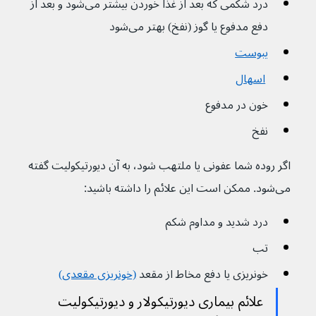
درد شکمی که بعد از غذا خوردن بیشتر می‌شود و بعد از 
دفع مدفوع یا گوز (نفخ) بهتر می‌‌شود
یبوست
اسهال
خون در مدفوع
نفخ
اگر روده شما عفونی یا ملتهب شود، به آن دیورتیکولیت گفته 
می‌شود. ممکن است این علائم را داشته باشید:
درد شدید و مداوم شکم
تب
خونریزی یا دفع مخاط از مقعد 
(خونریزی مقعدی)
علائم بیماری دیورتیکولار و دیورتیکولیت 