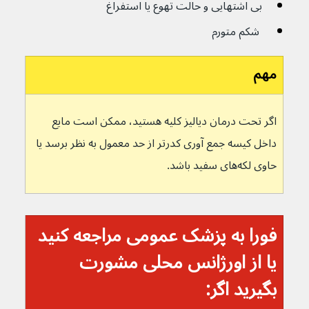
بی اشتهایی و حالت تهوع یا استفراغ
 شکم متورم
مهم
اگر تحت درمان دیالیز کلیه هستید، ممکن است مایع 
داخل کیسه جمع آوری کدرتر از حد معمول به نظر برسد یا 
حاوی لکه‌های سفید باشد.
فورا به پزشک عمومی مراجعه کنید 
یا از اورژانس محلی مشورت 
بگیرید اگر: