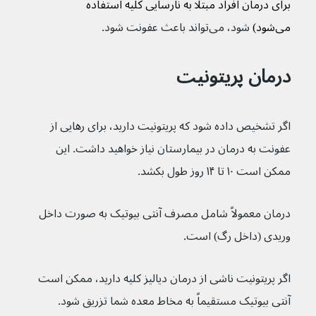
برای درمان افراد مبتلا به نارسایی کلیه استفاده 
می‌شود)
 شود، می‌تواند باعث عفونت شود. 
درمان پریتونیت
اگر تشخیص داده شود که پریتونیت دارید، برای رهایی از 
عفونت به درمان در بیمارستان نیاز خواهید داشت. این 
ممکن است ۱۰ تا ۱۴ روز طول بکشد.
درمان معمولاً شامل مصرف آنتی بیوتیک به صورت داخل 
وریدی (داخل رگ) است.
اگر پریتونیت ناشی از درمان دیالیز کلیه دارید، ممکن است 
آنتی بیوتیک مستقیماً به مخاط معده شما تزریق شود.