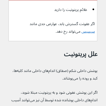
علائم پریتونیت را دارید
اگر عفونت گسترش یابد، عوارض جدی مانند 
سپسیس
 می‌تواند رخ دهد.
علل پریتونیت
پوشش داخلی شکم (صفاق) اندام‌های داخلی مانند کلیه‌ها، 
کبد و روده را می‌پوشاند.
اگر این پوشش عفونی شود و به پریتونیت مبتلا شوید، 
اندام‌های داخلی پوشانده شده توسط آن نیز می‌توانند آسیب 