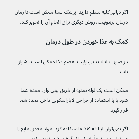
اگر دیالیز کلیه منظم دارید، پزشک شما ممکن است تا زمان 
درمان پریتونیت، روش دیگری برای انجام آن را تجویز کند.
کمک به غذا خوردن در طول درمان
در صورت ابتلا به پریتونیت، هضم غذا ممکن است دشوار 
باشد.
ممکن است یک لوله تغذیه از طریق بینی وارد معده شما 
شود یا با استفاده از جراحی لاپاراسکوپی داخل معده شما 
قرار گیرد.
اگر نمی‌توان از لوله تغذیه استفاده کرد، مواد مغذی مایع را 
می‌توان مستقیماً به یکی از رگ‌های شما تزریق کرد.