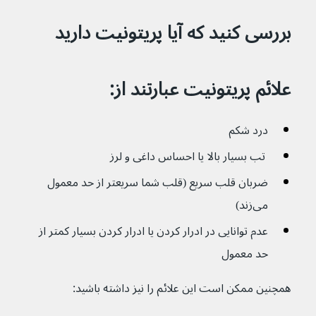
بررسی کنید که آیا پریتونیت دارید
علائم پریتونیت عبارتند از:
درد شکم
 تب بسیار بالا یا احساس داغی و لرز 
ضربان قلب سریع (قلب شما سریعتر از حد معمول 
می‌زند) 
عدم توانایی در ادرار کردن یا ادرار کردن بسیار کمتر از 
حد معمول
همچنین ممکن است این علائم را نیز داشته باشید: