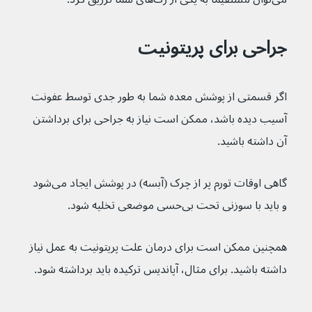
جراحی برای پریتونیت
اگر قسمتی از پوشش معده شما به طور جدی توسط عفونت 
آسیب دیده باشد، ممکن است نیاز به جراحی برای برداشتن 
آن داشته باشید.
گاهی اوقات تورم پر از چرک (آبسه) در پوشش ایجاد می‌شود 
و باید با سوزنی تحت بی‌حسی موضعی تخلیه شود.
همچنین ممکن است برای درمان علت پریتونیت به عمل نیاز 
داشته باشید. برای مثال، آپاندیس ترکیده باید برداشته شود.