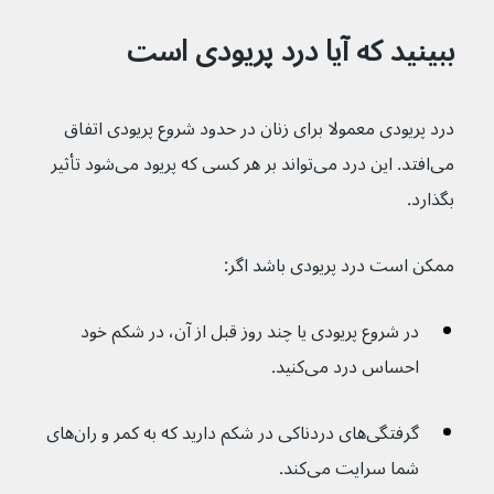
ببینید که آیا درد پریودی است
درد پریودی معمولا برای زنان در حدود شروع پریودی اتفاق 
می‌افتد. این درد می‌تواند بر هر کسی که پریود می‌شود تأثیر 
بگذارد.
ممکن است درد پریودی باشد اگر:
در شروع پریودی یا چند روز قبل از آن، در شکم خود 
احساس درد می‌کنید.
گرفتگی‌های دردناکی در شکم دارید که به کمر و ران‌های 
شما سرایت می‌کند.