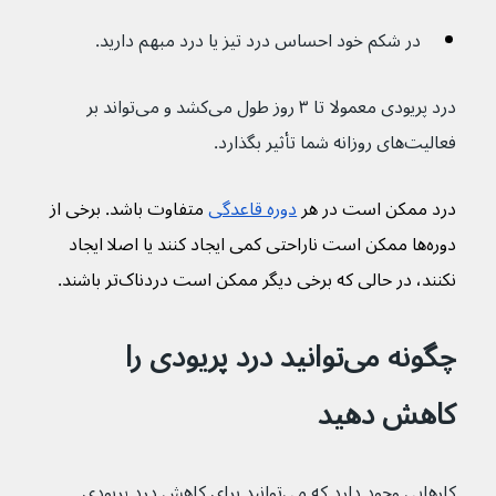
در شکم خود احساس درد تیز یا درد مبهم دارید.
درد پریودی معمولا تا ۳ روز طول می‌کشد و می‌تواند بر 
فعالیت‌های روزانه شما تأثیر بگذارد.
درد ممکن است در هر 
دوره قاعدگی
 متفاوت باشد. برخی از 
دوره‌ها ممکن است ناراحتی کمی ایجاد کنند یا اصلا ایجاد 
نکنند، در حالی که برخی دیگر ممکن است دردناک‌تر باشند.
چگونه می‌توانید درد پریودی را 
کاهش دهید
کارهایی وجود دارد که می‌توانید برای کاهش درد پریودی 