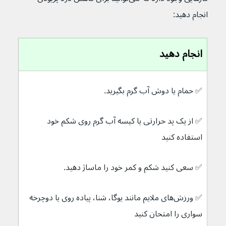
انجام دهید:
انجام دهید
✅ 
حمام یا دوش آب گرم بگیرید.
✅ 
از یک پد حرارتی یا کیسه آب گرم روی شکم خود 
استفاده کنید
✅ 
سعی کنید شکم و کمر خود را ماساژ دهید.
✅ 
ورزش‌های ملایم مانند یوگا، شنا، پیاده روی یا دوچرخه 
سواری را امتحان کنید