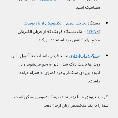
مفنامیک اسید
دستگاه 
تحریک عصبی الکترونیکی از راه پوست 
(TENS)
 -  یک دستگاه کوچک که از جریان الکتریکی 
ملایم برای کاهش درد استفاده می‌کند.
پیشگیری از بارداری
 مانند قرص، ایمپلنت یا آمپول - این 
روش‌ها باعث نازک شدن دیواره رحم می‌شوند و در 
نتیجه پریودی سبک‌تر و درد کمتری به همراه خواهد 
داشت.
اگر درد پریودی شما بهتر نشد، پزشک عمومی ممکن است 
شما را به یک متخصص زنان ارجاع دهد.