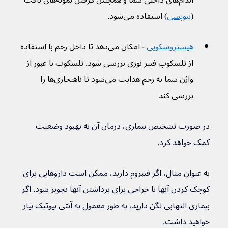
اندام‌های داخلی شما و همچنین گرفتن نمونه‌های بافت 
(
بیوپسی
) استفاده می‌شود.
هیستروسکوپی
 - امکان می‌دهد تا داخل رحم با استفاده 
از تلسکوپ فیبر نوری بررسی شود. تلسکوپ با عبور از 
واژن شما به رحم هدایت می‌شود تا ناهنجاری‌ها را 
بررسی کند
در صورت تشخیص بیماری، درمان آن به بهبود وضعیت 
کمک خواهد کرد.
به عنوان مثال، اگر فیبروم دارید، ممکن است داروهایی برای 
کوچک کردن آنها یا جراحی برای برداشتن آنها تجویز شود. اگر 
بیماری التهابی لگن دارید، به طور معمول به آنتی بیوتیک نیاز 
خواهید داشت.