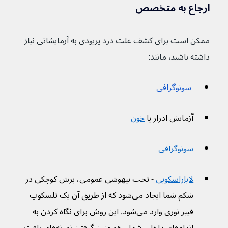
ارجاع به متخصص
ممکن است برای کشف علت درد پریودی به آزمایشاتی نیاز 
داشته باشید٬ مانند:
سونوگرافی
آزمایش ادرار یا 
خون
سونوگرافی
لاپاراسکوپی
 - تحت بیهوشی عمومی، برش کوچکی در 
شکم شما ایجاد می‌شود که از طریق آن یک تلسکوپ 
فیبر نوری وارد می‌شود. این روش برای نگاه کردن به 