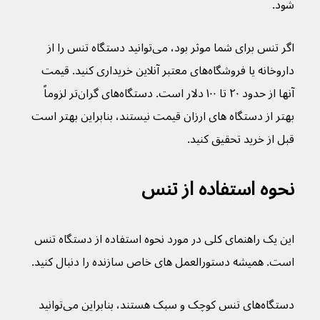
شود.
اگر تنس برای شما موثر بود، می‌توانید دستگاه تنس را از 
داروخانه یا فروشگاه‌های معتبر آنلاین خریداری کنید. قیمت 
آنها از حدود ۲۰ تا ۱۰۰ دلار است. دستگاه‌های گران‌تر لزوماً 
بهتر از دستگاه های ارزان قیمت نیستند، بنابراین بهتر است 
قبل از خرید تحقیق کنید.
نحوه استفاده از تنس
این یک راهنمای کلی در مورد نحوه استفاده از دستگاه تنس 
است. همیشه دستورالعمل های خاص سازنده را دنبال کنید.
دستگاه‌های تنس کوچک و سبک هستند، بنابراین می‌توانید 