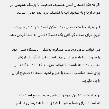
اگر به فکر امتحان تنس هستید، صحبت با پزشک عمومی در 
مورد ارجاع به فیزیوتراپ یا کلینیک درد ایده خوبی است.
فیزیوتراپ یا متخصص درد ممکن است بتواند در صورت 
لزوم، برای مدت کوتاهی یک دستگاه تنس به شما قرض دهد.
می توانید بدون دریافت مشاوره پزشکی، دستگاه تنس خود 
را بخرید، اما به طور کلی بهتر است قبل از آن یک ارزیابی 
مناسب داشته باشید تا بتوانید بفهمید که آیا دستگاه تنس 
برای شما مناسب است یا خیر و نحوه استفاده صحیح از آن 
را یاد بگیرید.
برای اینکه بیشترین بهره را از تنس ببرید، مهم است که 
تنظیمات برای شما و شرایط فردی شما به درستی تنظیم 