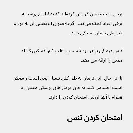
برخی متخصصان گزارش کرده‌اند که به نظر می‌رسد به 
برخی افراد کمک می‌کند، اگرچه میزان اثربخشی آن به فرد و 
شرایطی درمان بستگی دارد.
تنس درمانی برای درد نیست و اغلب تنها تسکین کوتاه 
مدتی را ارائه می دهد.
با این حال، این درمان به طور کلی بسیار ایمن است و ممکن 
است احساس کنید به جای درمان‌های پزشکی معمول یا 
همراه با آنها ارزش امتحان کردن را دارد.
امتحان کردن تنس