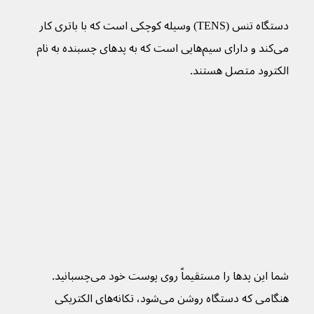
دستگاه تنس (TENS) وسیله کوچکی است که با باتری کار 
می‌کند و دارای سیم‌هایی است که به پدهای چسبنده به نام 
الکترود متصل هستند.
شما این پدها را مستقیماً روی پوست خود می‌چسبانید. 
هنگامی که دستگاه روشن می‌شود، تکانه‌های الکتریکی 