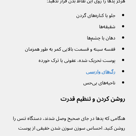
هرگز پدها را روی این نقاط بدن قرار ندهید:
جلو یا کناره‌های گردن 
شقیقه‌ها
دهان یا چشم‌ها
قفسه سینه و قسمت بالایی کمر به طور همزمان
پوست تحریک شده، عفونی یا ترک خورده
رگ‌های واریسی
ناحیه‌های بی‌حس
روشن کردن و تنظیم قدرت
هنگامی که پدها در جای صحیح وصل شدند، دستگاه تنس را 
روشن کنید. احساس سوزن سوزن شدن خفیفی از پوست 