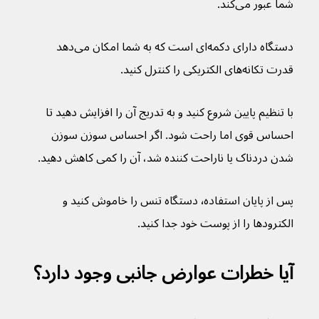
شما عبور می‌کند.
دستگاه دارای دکمه‌ای است که به شما امکان می‌دهد 
قدرت تکانه‌های الکتریکی را کنترل کنید.
با تنظیم پایین شروع کنید و به تدریج آن را افزایش دهید تا 
احساس قوی اما راحت شود. اگر احساس سوزن سوزن 
شدن دردناک یا ناراحت کننده شد، آن را کمی کاهش دهید.
پس از پایان استفاده٬ دستگاه تنس را خاموش کنید و 
الکترودها را از پوست خود جدا کنید.
آیا خطرات عوارض جانبی وجود دارد؟