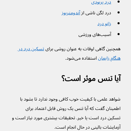
درد پریودی
درد لگن ناشی از 
آندومتریوز
زانو درد
آسیب‌های ورزشی
همچنین گاهی اوقات به عنوان روشی برای 
تسکین درد در 
هنگام زایمان
 استفاده می‌شود.
آیا تنس موثر است؟
شواهد علمی با کیفیت خوب کافی وجود ندارد تا بشود با 
اطمینان گفت که آیا تنس یک روش قابل اعتماد برای 
تسکین درد است یا خیر. تحقیقات بیشتری مورد نیاز است و 
آزمایشات بالینی در حال انجام است.