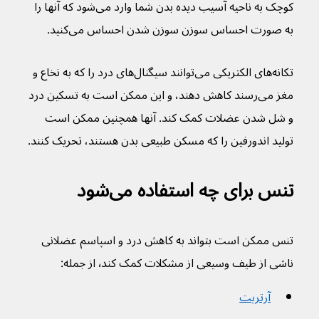
کوچک به ناحیه آسیب دیده بدن شما وارد می‌شود که آنها را 
به صورت احساس سوزن سوزن شدن احساس می‌کنید.
تکانه‌های الکتریکی می‌توانند سیگنال‌های درد را که به نخاع و 
مغز می‌رسند کاهش دهند، و این ممکن است به تسکین درد 
و شل شدن عضلات کمک کند. آنها همچنین ممکن است 
تولید اندورفین را که مسکن طبیعی بدن هستند، تحریک کنند.
تنس برای چه استفاده می‌شود
تنس ممکن است بتواند به کاهش درد و اسپاسم عضلانی 
ناشی از طیف وسیعی از مشکلات کمک کند٬ از جمله:
آرتریت