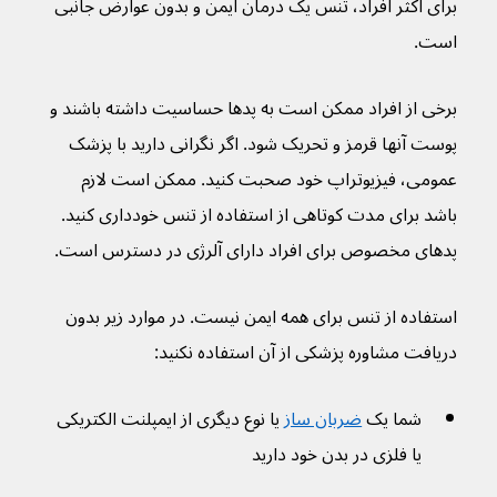
برای اکثر افراد، تنس یک درمان ایمن و بدون عوارض جانبی 
است.
برخی از افراد ممکن است به پدها حساسیت داشته باشند و 
پوست آنها قرمز و تحریک شود. اگر نگرانی دارید با پزشک 
عمومی، فیزیوتراپ خود صحبت کنید. ممکن است لازم 
باشد برای مدت کوتاهی از استفاده از تنس خودداری کنید. 
پدهای مخصوص برای افراد دارای آلرژی در دسترس است.
استفاده از تنس برای همه ایمن نیست. در موارد زیر بدون 
دریافت مشاوره پزشکی از آن استفاده نکنید:
شما یک 
ضربان ساز
 یا نوع دیگری از ایمپلنت الکتریکی 
یا فلزی در بدن خود دارید