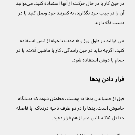
در حین کار یا در حال حرکت از آنها استفاده کنید. می‌توانید 
آن را در جیب خود بگذارید، به کمربند خود وصل کنید یا در 
دست نگه دارید.
می توانید در طول روز و به مدت دلخواه از تنس استفاده 
کنید، اگرچه نباید در حین رانندگی، کار با ماشین آلات، یا در 
حمام یا دوش استفاده شود.
قرار دادن پدها
قبل از چسباندن پدها به پوست، مطمئن شوید که دستگاه 
خاموش است. پدها را در دو طرف ناحیه دردناک، با فاصله 
حداقل ۲/۵ سانتی متر از هم قرار دهید.