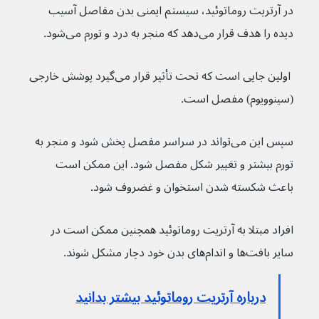
در آرتریت روماتوئید، سیستم ایمنی بدن مفاصل آسیب 
دیده را هدف قرار می‌دهد که منجر به درد و تورم می‌شود.
 اولین جایی است که تحت تأثیر قرار می‌گیرد پوشش خارجی 
(سینوویوم) مفصل است.
سپس این می‌تواند در سراسر مفصل پخش شود و منجر به 
تورم بیشتر و تغییر شکل مفصل شود. این ممکن است 
باعث شکسته شدن استخوان و غضروف شود.
افراد مبتلا به آرتریت روماتوئید همچنین ممکن است در 
سایر بافت‌ها و اندام‌های بدن خود دچار مشکل شوند.
درباره آرتریت روماتوئید بیشتر بدانید