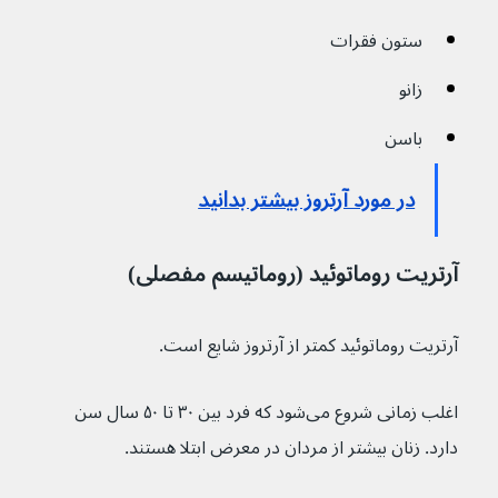
ستون فقرات
زانو
باسن
در مورد آرتروز بیشتر بدانید
آرتریت روماتوئید (روماتیسم مفصلی)
آرتریت روماتوئید کمتر از آرتروز شایع است.
اغلب زمانی شروع می‌شود که فرد بین ۳۰ تا ۵۰ سال سن 
دارد. زنان بیشتر از مردان در معرض ابتلا هستند.