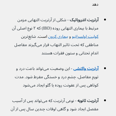
دهد
آرتریت انتروپاتیک 
- شکلی از آرتریت التهابی مزمن 
مرتبط با بیماری التهابی روده (IBD) که ۲ نوع اصلی آن 
کولیت اولسراتیو
 و 
بیماری کرون
 است
. شایع‌ترین 
مناطقی که تحت تاثیر التهاب قرار می‌گیرند مفاصل 
اندام تحتانی و ستون فقرات هستند
آرتریت واکنشی
 - این وضعیت می‌تواند باعث درد و 
تورم مفاصل، چشم درد و خستگی مفرط شود. مدت 
کوتاهی پس از عفونت روده یا گلو ایجاد می‌شود
آرتریت ثانویه 
- نوعی آرتریت که می‌تواند پس از آسیب 
مفصل ایجاد شود و گاهی اوقات چندین سال پس از آن 