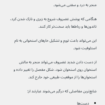
منجر به درد و سفتی می‌شود.
هنگامی که پوشش غضروف شروع به زبری و نازک شدن کرد، 
تاندون‌ها و رباط‌ها باید سخت‌تر کار کنند.
این می‌تواند باعث تورم و تشکیل خارهای استخوانی به نام 
استئوفیت شود.
از دست دادن شدید غضروف می‌تواند منجر به مالش 
استخوان روی استخوان شود، شکل مفصل را تغییر داده و 
استخوان‌ها را از موقعیت طبیعی خود خارج کند.
شایع‌ترین مفاصلی که درگیر می‌شوند عبارتند از:
دست‌ها