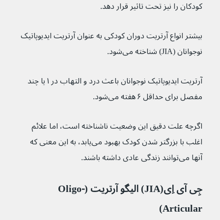
کودکان را نیز تحت تاثیر قرار دهد.
بیشتر انواع آرتریت دوران کودکی به عنوان آرتریت ایدیوپاتیک 
نوجوانان (JIA) شناخته می‌شود.
آرتریت ایدیوپاتیک نوجوانان باعث درد و التهاب در ۱ یا چند 
مفصل برای حداقل ۶ هفته می‌شود.
اگرچه علت دقیق این وضعیت ناشناخته است، اما علائم 
اغلب با بزرگتر شدن کودک بهبود می‌یابد، به این معنی که 
آنها می‌‌توانند زندگی عادی داشته باشند.
جِی‌‌ آی‌ اِی(JIA) الیگو آرتریت (Oligo-
Articular)