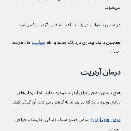
می‌شود.
در سنین نوجوانی می‌‌‌‌‌‌‌تواند باعث سفتی گردن و کمر شود.
همچنین با یک بیماری دردناک چشم به نام 
یووئیت
 حاد مرتبط 
است.
درمان آرتریت
هیچ درمان قطعی برای آرتریت وجود ندارد، اما درمان‌های 
زیادی وجود دارد که می‌تواند به کاهش سرعت آن کمک کند.
درمان‌های آرتروز
 شامل تغییر سبک زندگی، داروها و جراحی 
است.