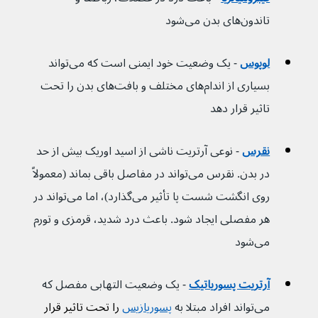
تاندون‌های بدن می‌شود
لوپوس
 - یک وضعیت خود ایمنی است که می‌تواند 
بسیاری از اندام‌های مختلف و بافت‌های بدن را تحت 
تاثیر قرار دهد
نقرس
 - نوعی آرتریت ناشی از اسید اوریک بیش از حد 
در بدن. نقرس می‌تواند در مفاصل باقی بماند (معمولاً 
روی انگشت شست پا تأثیر می‌گذارد)، اما می‌تواند در 
هر مفصلی ایجاد شود. باعث درد شدید، قرمزی و تورم 
می‌شود
آرتریت پسوریاتیک
 - یک وضعیت التهابی مفصل که 
می‌تواند افراد مبتلا به 
پسوریازیس
 را تحت تاثیر قرار 