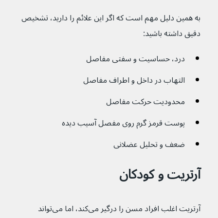
به همین دلیل مهم است که اگر این علائم را دارید، تشخیص 
دقیق داشته باشید:
درد، حساسیت و سفتی مفاصل
التهاب در داخل و اطراف مفاصل
محدودیت حرکت مفاصل
پوست قرمز گرم روی مفصل آسیب دیده
ضعف و تحلیل عضلانی
آرتریت و کودکان
آرتریت اغلب افراد مسن را درگیر می‌کند، اما می‌تواند 