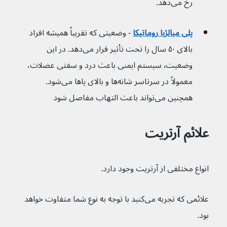
رخ می‌دهد.
پلی میالژیا روماتیکا
 - وضعیتی که تقریباً همیشه افراد 
بالای ۵۰ سال را تحت تأثیر قرار می‌دهد. در این 
وضعیت٬ سیستم ایمنی باعث درد و سفتی عضلات، 
معمولاً در سرتاسر شانه‌ها و بالای پاها می‌شود. 
همچنین می‌تواند باعث التهاب مفاصل شود
علائم آرتریت
انواع مختلفی از آرتریت وجود دارد.
علائمی که تجربه می‌کنید با توجه به نوع شما متفاوت خواهد 
بود.