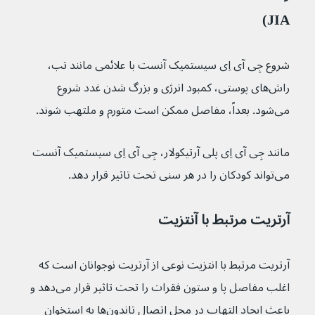
JIA)
شروع جِی‌‌ آی‌ اِی سیستمیک آنست با علائمی مانند تب، 
راش‌‌های پوستی، کمبود انرژی و بزرگ شدن غدد شروع 
می‌شود. بعداً، مفاصل ممکن است متورم و ملتهب شوند.
مانند جِی‌‌ آی‌ اِی پلی آرتیکولار، جِی‌‌ آی‌ اِی سیستمیک آنست 
می‌تواند کودکان را در هر سنی تحت تاثیر قرار دهد.
آرتریت مرتبط با آنتزیت
آرتریت مرتبط با انتزیت نوعی از آرتریت نوجوانان است که 
اغلب مفاصل پا و ستون فقرات را تحت تاثیر قرار می‌دهد و 
باعث ایجاد التهاب در محل اتصال تاندون‌ها به استخوان 