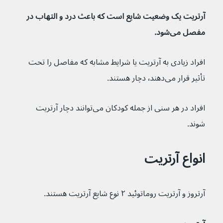
آرتریت یک وضعیت شایع است که باعث درد و التهاب در 
مفصل می‌شود.
افراد زیادی به آرتریت یا شرایط مشابه که مفاصل را تحت 
تأثیر قرار می‌دهند٬ دچار هستند.
افراد در هر سنی از جمله کودکان می‌توانند دچار آرتریت 
شوند.
انواع آرتریت
آرتروز و آرتریت روماتوئید ۲ نوع شایع آرتریت هستند.