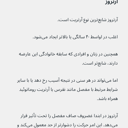
آرتروز
آرتروز شایع‌ترین نوع آرتریت است.
اغلب در اواسط ۴۰ سالگی یا بالاتر ایجاد می‌شود.
همچنین در زنان و افرادی که سابقه خانوادگی این عارضه 
دارند، شایع‌تر است.
اما می‌تواند در هر سنی در نتیجه آسیب رخ دهد یا با سایر 
شرایط مرتبط با مفصل مانند نقرس یا آرتریت روماتوئید 
همراه باشد.
آرتروز در ابتدا غضروف صاف مفصل را تحت تأثیر قرار 
می‌دهد. این امر حرکت را دشوارتر از حد معمول می‌کند و 