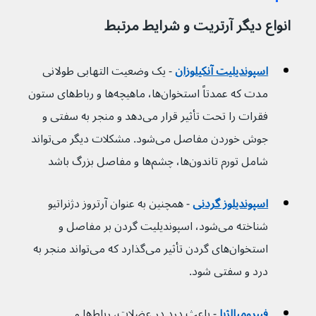
انواع دیگر آرتریت و شرایط مرتبط
اسپوندیلیت آنکیلوزان
 - یک وضعیت التهابی طولانی 
مدت که عمدتاً استخوان‌ها، ماهیچه‌ها و رباط‌های ستون 
فقرات را تحت تأثیر قرار می‌دهد و منجر به سفتی و 
جوش خوردن مفاصل می‌شود. مشکلات دیگر می‌تواند 
شامل تورم تاندون‌ها، چشم‌ها و مفاصل بزرگ باشد
اسپوندیلوز گردنی
 - همچنین به عنوان آرتروز دژنراتیو 
شناخته می‌شود، اسپوندیلیت گردن بر مفاصل و 
استخوان‌های گردن تأثیر می‌گذارد که می‌تواند منجر به 
درد و سفتی شود.
فیبرومیالژیا
 - باعث درد در عضلات، رباط‌ها و 