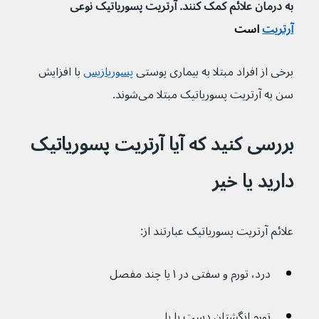
به درمان علائم کمک کنند. آرتریت پسوریاتیک نوعی 
آرتریت
 است
برخی از افراد مبتلا به بیماری پوستی 
پسوریازیس
 با افزایش 
سن به آرتریت پسوریاتیک مبتلا می‌شوند.
بررسی کنید که آیا آرتریت پسوریاتیک 
دارید یا خیر
علائم آرتریت پسوریاتیک عبارتند از:
درد، تورم و سفتی در ۱ یا چند مفصل
تورم انگشتان دست یا پا 