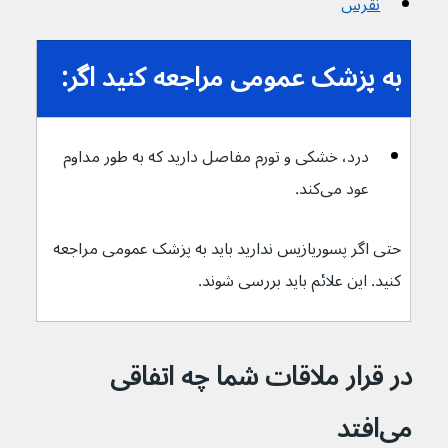
نقرس
به پزشک عمومی مراجعه کنید اگر:
درد، خشکی و تورم مفاصل دارید که به طور مداوم 
عود می‌کند.
حتی اگر پسوریازیس ندارید باید به پزشک عمومی مراجعه 
کنید. این علائم باید بررسی شوند.
در قرار ملاقات شما چه اتفاقی 
می‌افتد