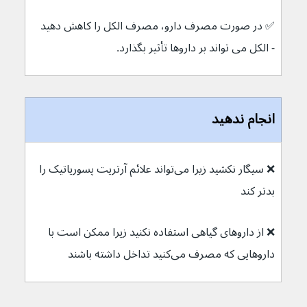
✅ در صورت مصرف دارو، مصرف الکل را کاهش دهید 
- الکل می تواند بر داروها تأثیر بگذارد.
انجام ندهید
❌ سیگار نکشید زیرا می‌تواند علائم آرتریت پسوریاتیک را 
بدتر کند
❌ از داروهای گیاهی استفاده نکنید زیرا ممکن است با 
داروهایی که مصرف می‌کنید تداخل داشته باشند