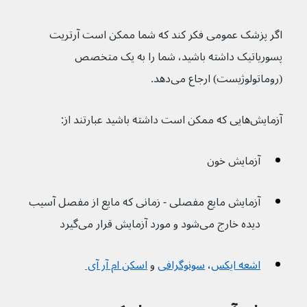
اگر پزشک عمومی فکر کند که شما ممکن است آرتریت 
پسوریاتیک داشته باشید، شما را به یک متخصص 
(روماتولوژیست) ارجاع می‌دهد.
آزمایش‌هایی که ممکن است داشته باشید عبارتند از:
آزمایش خون
آزمایش مایع مفصلی - زمانی که مایع از مفصل آسیب 
دیده خارج می‌شود و مورد آزمایش قرار می‌گیرد
اشعه ایکس
، 
سونوگرافی
 و 
اسکن ام آر آی 