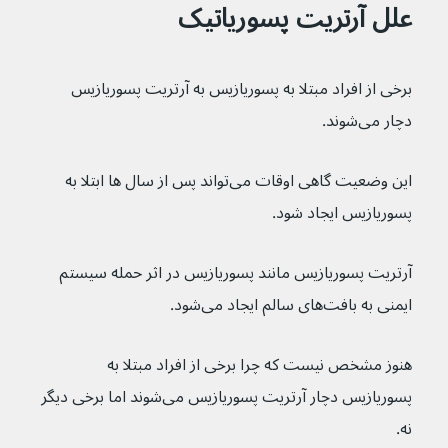
علل آرتریت پسوریاتیک
برخی از افراد مبتلا به پسوریازیس به آرتریت پسوریازیس 
دچار می‌شوند.
این وضعیت گاهی اوقات می‌تواند پس از سال ها ابتلا به 
پسوریازیس ایجاد شود.
آرتریت پسوریازیس مانند پسوریازیس در اثر حمله سیستم 
ایمنی به بافت‌های سالم ایجاد می‌شود.
هنوز مشخص نیست که چرا برخی از افراد مبتلا به 
پسوریازیس دچار آرتریت پسوریازیس می‌شوند اما برخی دیگر 
نه.