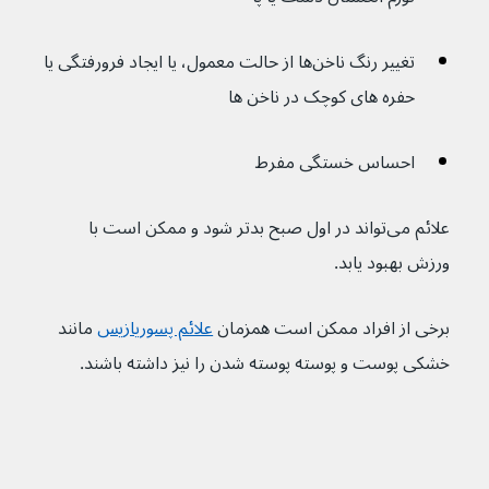
تغییر رنگ ناخن‌ها از حالت معمول، یا ایجاد فرورفتگی یا 
حفره های کوچک در ناخن ها
احساس خستگی مفرط
علائم می‌تواند در اول صبح بدتر شود و ممکن است با 
ورزش بهبود یابد.
برخی از افراد ممکن است همزمان 
علائم پسوریازیس
 مانند 
خشکی پوست و پوسته پوسته شدن را نیز داشته باشند.