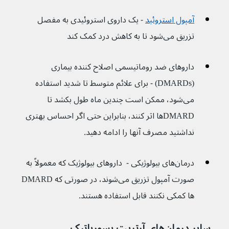
آمپول استروئید
 - یک داروی استروئیدی به مفصل 
تزریق می‌شود تا به کاهش درد کمک کند
داروهای ضد روماتیسمی اصلاح کننده بیماری 
(DMARDs) - برای علائم متوسط تا شدید استفاده 
می‌شود، ممکن است چندین ماه طول بکشد تا 
DMARDها اثر کنند، بنابراین حتی اگر احساس بهتری 
نداشتید مصرف آنها را ادامه دهید.
درمان‌های بیولوژیکی -  داروهای بیولوژیک که معمولاً به 
صورت آمپول تزریق می‌شوند، در صورتی که DMARD 
ها کمکی نکنند قابل استفاده هستند.
سایر درمان‌های آرتریت پسوریاتیک