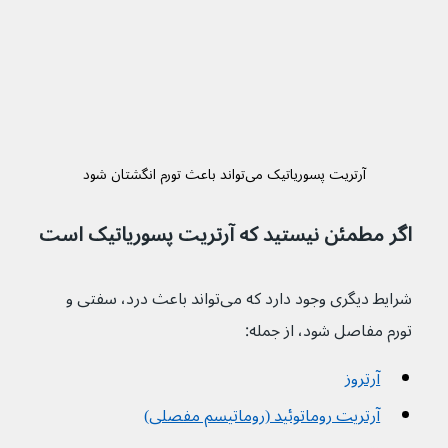
آرتریت پسوریاتیک می‌تواند باعث تورم انگشتان شود
اگر مطمئن نیستید که آرتریت پسوریاتیک است
شرایط دیگری وجود دارد که می‌تواند باعث درد، سفتی و 
تورم مفاصل شود، از جمله:
آرتروز
آرتریت روماتوئید (روماتیسم مفصلی)