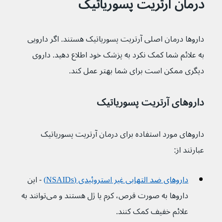
درمان آرتریت پسوریاتیک
داروها درمان اصلی آرتریت پسوریاتیک هستند. اگر دارویی 
به علائم شما کمک نکرد به پزشک خود اطلاع دهید. داروی 
دیگری ممکن است برای شما بهتر عمل کند.
داروهای آرتریت پسوریاتیک
داروهای مورد استفاده برای درمان آرتریت پسوریاتیک 
عبارتند از:
داروهای ضد التهابی غیر استروئیدی (NSAIDs)
 - این 
داروها به صورت قرص، کرم یا ژل هستند و می‌توانند به 
علائم خفیف کمک کنند.