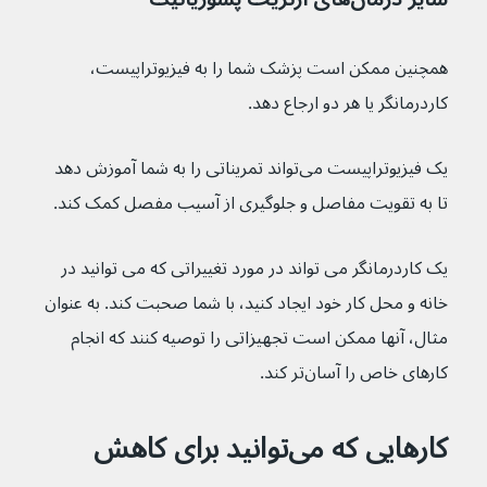
همچنین ممکن است پزشک شما را به فیزیوتراپیست، 
کاردرمانگر یا هر دو ارجاع دهد.
یک فیزیوتراپیست می‌تواند تمریناتی را به شما آموزش دهد 
تا به تقویت مفاصل و جلوگیری از آسیب مفصل کمک کند.
یک کاردرمانگر می تواند در مورد تغییراتی که می توانید در 
خانه و محل کار خود ایجاد کنید، با شما صحبت کند. به عنوان 
مثال، آنها ممکن است تجهیزاتی را توصیه کنند که انجام 
کارهای خاص را آسان‌تر کند.
کارهایی که می‌توانید برای کاهش 