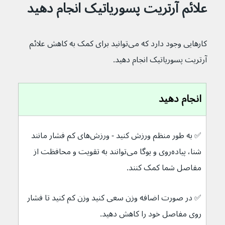
علائم آرتریت پسوریاتیک انجام دهید
کارهایی وجود دارد که می‌توانید برای کمک به کاهش علائم 
آرتریت پسوریاتیک انجام دهید.
انجام دهید
✅ به طور منظم ورزش کنید - ورزش‌های کم فشار مانند 
شنا، پیاده‌روی و یوگا می‌توانند به تقویت و محافظت از 
مفاصل شما کمک کنند.
✅ در صورت اضافه وزن سعی کنید وزن کم کنید تا فشار 
روی مفاصل خود را کاهش دهید.