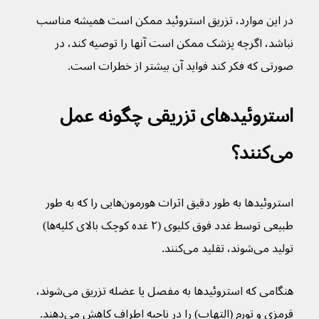
در این موارد، تزریق استروئید ممکن است همیشه مناسب 
نباشد، اگرچه پزشک ممکن است آنها را توصیه کند، در 
صورتی که فکر کند فواید آن بیشتر از خطرات است.
استروئیدهای تزریقی چگونه عمل 
می‌کنند؟
استروئیدها به طور دقیق اثرات هورمون‌هایی را که به طور 
طبیعی توسط غدد فوق کلیوی (۲ غده کوچک بالای کلیه‌ها) 
تولید می‌شوند، تقلید می‌کنند.
هنگامی که استروئیدها به مفصل یا عضله تزریق می‌شوند، 
قرمزی و تورم (التهاب) را در ناحیه اطراف کاهش می‌دهند. 