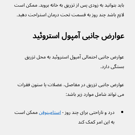
باید بتوانید به زودی پس از تزریق به خانه بروید. ممکن است 
لازم باشد چند روز به قسمت تحت درمان استراحت دهید.
عوارض جانبی آمپول استروئید
عوارض جانبی احتمالی آمپول استروئید به محل تزریق 
بستگی دارد.
عوارض جانبی تزریق در مفاصل، عضلات یا ستون فقرات 
می تواند شامل موارد زیر باشد:
درد و ناراحتی برای چند روز - 
استامینوفن
 ممکن است 
به این امر کمک کند