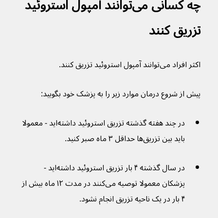
چه کسانی می‌توانند آمپول استروئید 
تزریق کنند
اکثر افراد می‌توانند آمپول استروئید تزریق کنند.
پیش از شروع درمان موارد زیر را به پزشک خود بگویید:
در چند هفته گذشته تزریق استروئید داشته‌اید - معمولا 
باید بین تزریق‌ها حداقل ۳ ماه صبر کنید.
در سال گذشته ۴ بار تزریق استروئید داشته‌اید - 
پزشکان معمولا توصیه می‌کنند در مدت ۱۲ ماه بیش از 
۴ بار در یک ناحیه تزریق انجام نشود.