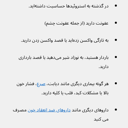
در گذشته به استروئید‌ها حساسیت داشته‌اید.
عفونت دارید (از جمله عفونت چشم)
به تازگی واکسن زده‌اید یا قصد واکسن زدن دارید.
باردار هستید، به نوزاد شیر می‌دهید یا قصد بارداری 
دارید.
هر گونه بیماری دیگری مانند دیابت، 
صرع
، فشار خون 
بالا یا مشکلات کبد، قلب یا کلیه دارید.
داروهای دیگری مانند 
داروهای ضد انعقاد خون
 مصرف 
می کنید