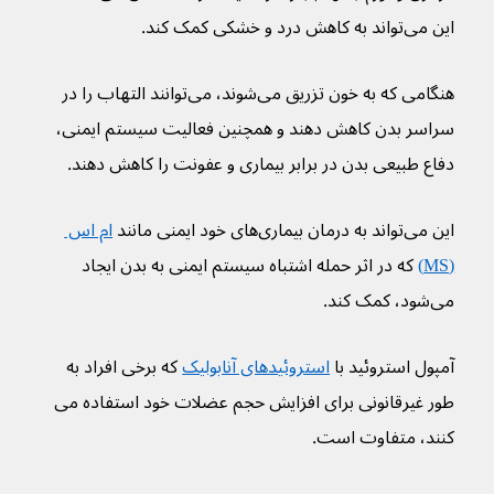
این می‌تواند به کاهش درد و خشکی کمک کند.
هنگامی که به خون تزریق می‌شوند، می‌توانند التهاب را در 
سراسر بدن کاهش دهند و همچنین فعالیت سیستم ایمنی، 
دفاع طبیعی بدن در برابر بیماری و عفونت را کاهش دهند.
این می‌تواند به درمان بیماری‌های خود ایمنی مانند 
ام اس 
(MS)
 که در اثر حمله اشتباه سیستم ایمنی به بدن ایجاد 
می‌‌شود، کمک کند.
آمپول استروئید با 
استروئیدهای آنابولیک
 که برخی افراد به 
طور غیرقانونی برای افزایش حجم عضلات خود استفاده می 
کنند، متفاوت است.