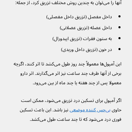
آنها را می‌توان به چندین روش مختلف تزریق کرد، از جمله:
داخل مفصل (تزریق داخل مفصلی)
داخل عضله (تزریق عضلانی)
به ستون فقرات (تزریق اپیدورال)
در خون (تزریق داخل وریدی)
این آمپول‌ها معمولاً چند روز طول می‌کشد تا اثر کنند، اگرچه 
برخی از آنها ظرف چند ساعت نیز اثر می‌گذارند. اثر دارو 
معمولا پس از چند هفته یا چند ماه از بین می‌رود.
اگر آمپول برای تسکین درد تزریق می‌شود، ممکن است 
حاوی 
بی‌
حس کننده موضعی
 نیز باشد. این باعث تسکین 
فوری درد می‌شود که تا چند ساعت طول می‌کشد.