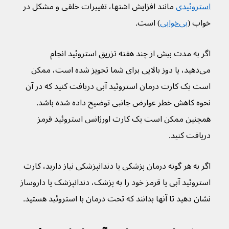
استروئیدی
 مانند افزایش اشتها، تغییرات خلقی و مشکل در 
خواب (
بی‌خوابی
) است.
اگر به مدت بیش از چند هفته تزریق استروئید انجام 
می‌دهید، یا دوز بالایی برای شما تجویز شده است، ممکن 
است یک کارت درمان استروئید آبی دریافت کنید که در آن 
نحوه کاهش خطر عوارض جانبی توضیح داده شده باشد. 
همچنین ممکن است یک کارت اورژانس استروئید قرمز 
دریافت کنید.
اگر به هر گونه درمان پزشکی یا دندانپزشکی نیاز دارید، کارت 
استروئید آبی یا قرمز خود را به پزشک، دندانپزشک یا داروساز 
نشان دهید تا آنها بدانند که تحت درمان با استروئید هستید.