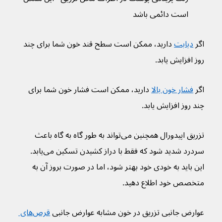
است دائمی باشد
اگر 
دیابت
 دارید، ممکن است سطح قند خون شما برای چند 
روز افزایش یابد.
اگر 
فشار خون بالا
 دارید، ممکن است فشار خون شما برای 
چند روز افزایش یابد.
تزریق اپیدورال همچنین می‌تواند به طور گاه به گاه باعث 
سردرد شدید شود که فقط با دراز کشیدن تسکین می‌یابد. 
این باید به خودی خود بهتر شود، اما در صورت بروز آن به 
متخصص خود اطلاع دهید.
عوارض جانبی تزریق در خون مشابه عوارض جانبی 
قرص‌‌های 