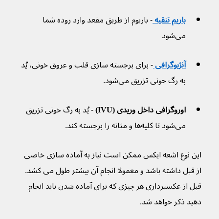
باریم تنقیه 
- باریوم از طریق مقعد وارد روده شما 
می‌شود
آنژیوگرافی 
- برای برجسته سازی قلب و عروق خونی، یُد 
به رگ خونی تزریق می‌شود.
اوروگرافی داخل وریدی (IVU) 
- یُد به رگ خونی تزریق 
می‌شود تا کلیه‌ها و مثانه را برجسته کند.
این نوع اشعه ایکس ممکن است نیاز به آماده سازی خاصی 
از قبل داشته باشد و معمولا انجام آن بیشتر طول می کشد. 
قبل از عکسبرداری هر چیزی که برای آماده شدن باید انجام 
دهید ذکر خواهد شد.