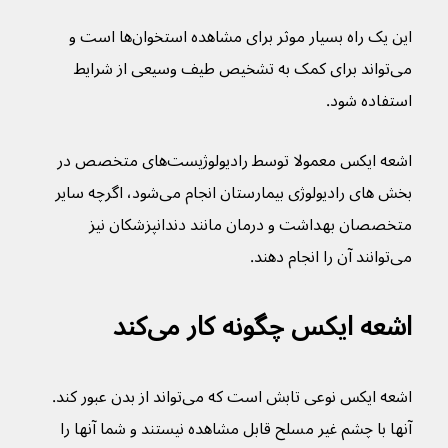
این یک راه بسیار موثر برای مشاهده استخوان‌ها است و 
می‌تواند برای کمک به تشخیص طیف وسیعی از شرایط 
استفاده شود.
اشعه ایکس معمولا توسط رادیولوژیست‌های متخصص در 
بخش های رادیولوژی بیمارستان انجام می‌شود، اگرچه سایر 
متخصصان بهداشت و درمان مانند دندانپزشکان نیز 
می‌توانند آن را انجام دهند.
اشعه ایکس چگونه کار می‌کند
اشعه ایکس نوعی تابش است که می‌تواند از بدن عبور کند. 
آنها با چشم غیر مسلح قابل مشاهده نیستند و شما آنها را 