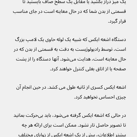
یک میز دراز بکشید یا مقابل یک سطح صاف بایستید تا 
قسمتی از بدن شما که در حال معاینه است در جای مناسب 
قرار گیرد.
دستگاه اشعه ایکس که شبیه یک لوله حاوی یک لامپ بزرگ 
است، توسط رادیولوژیست به دقت به قسمتی از بدن که در 
حال معاینه است، هدایت می‌شود. آنها دستگاه را از پشت 
صفحه یا از اتاق بغلی کنترل خواهند کرد.
اشعه ایکس کسری از ثانیه طول می کشد. در حین انجام آن 
چیزی احساس نخواهید کرد.
در حالی که اشعه ایکس گرفته می‌شود، باید بی‌حرکت بمانید 
تا تصویر حاصل تار نشود. ممکن است برای ارائه هر چه 
بیشتر اطلاعات، بیش از یک اشعه ایکس از زوایای مختلف 