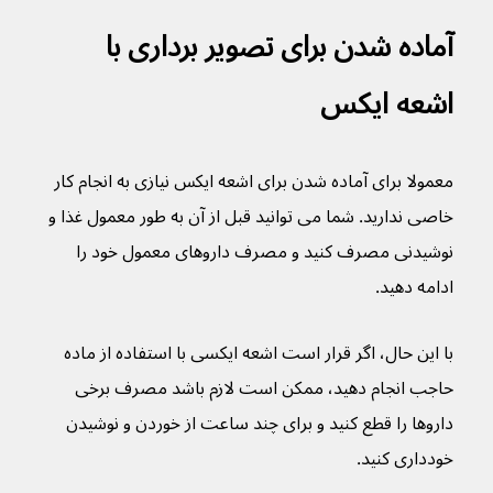
آماده شدن برای تصویر برداری با 
اشعه ایکس
معمولا برای آماده شدن برای اشعه ایکس نیازی به انجام کار 
خاصی ندارید. شما می توانید قبل از آن به طور معمول غذا و 
نوشیدنی مصرف کنید و مصرف داروهای معمول خود را 
ادامه دهید.
با این حال، اگر قرار است اشعه ایکسی با استفاده از ماده 
حاجب انجام دهید، ممکن است لازم باشد مصرف برخی 
داروها را قطع کنید و برای چند ساعت از خوردن و نوشیدن 
خودداری کنید.