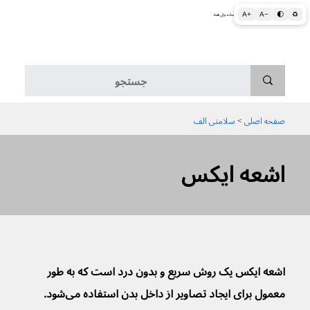
A+
A−
🌓
♻
اطلاعات پزشکی و بهداشتی به زبان ساده برای همه
منو
صفحه اصلی
 > 
سلامتی الف
اشعه ایکس
اشعه ایکس یک روش سریع و بدون درد است که به طور 
معمول برای ایجاد تصاویر از داخل بدن استفاده می‌شود.