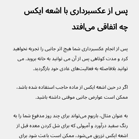
پس از عکسبرداری با اشعه ایکس 
چه اتفاقی می‌افتد
پس از انجام عکسبرداری شما هیچ اثر جانبی را تجربه نخواهید 
کرد و مدت کوتاهی پس از آن می توانید به خانه بروید. می 
توانید بلافاصله به فعالیت‌های عادی خود بازگردید.
اگر در حین اشعه ایکس از ماده حاجب استفاده شده باشد، 
ممکن است عوارض جانبی موقتی داشته باشید.
به عنوان مثال، باریوم می‌تواند برای چند روز مدفوع شما را به 
رنگ سفید درآورد و آمپولی که برای شل کردن معده قبل از 
اشعه ایکس تزریق می‌شود، ممکن است باعث شود برای 