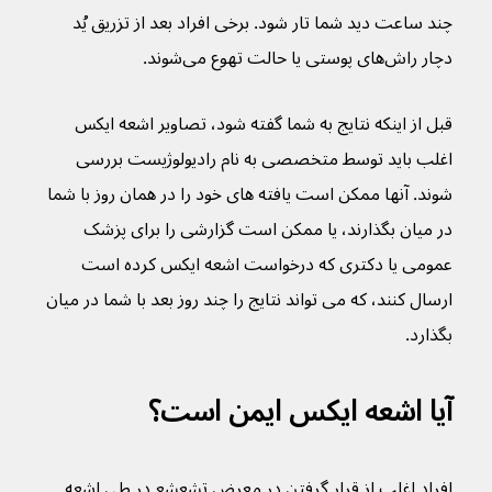
چند ساعت دید شما تار شود. برخی افراد بعد از تزریق یُد 
دچار راش‌های پوستی یا حالت تهوع می‌شوند.
قبل از اینکه نتایج به شما گفته شود، تصاویر اشعه ایکس 
اغلب باید توسط متخصصی به نام رادیولوژیست بررسی 
شوند. آنها ممکن است یافته های خود را در همان روز با شما 
در میان بگذارند، یا ممکن است گزارشی را برای پزشک 
عمومی یا دکتری که درخواست اشعه ایکس کرده است 
ارسال کنند، که می تواند نتایج را چند روز بعد با شما در میان 
بگذارد.
آیا اشعه ایکس ایمن است؟
افراد اغلب از قرار گرفتن در معرض تشعشع در طی اشعه 