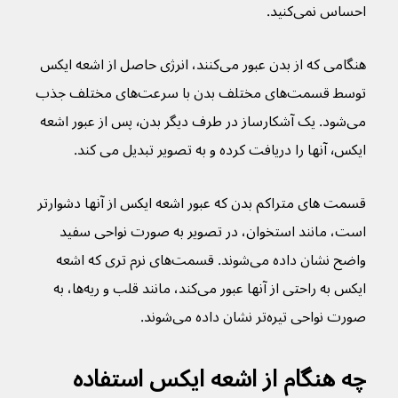
احساس نمی‌کنید.
هنگامی که از بدن عبور می‌کنند، انرژی حاصل از اشعه ایکس 
توسط قسمت‌های مختلف بدن با سرعت‌های مختلف جذب 
می‌شود. یک آشکارساز در طرف دیگر بدن٬ پس از عبور اشعه 
ایکس٬ آنها را دریافت کرده و به تصویر تبدیل می کند.
قسمت های متراکم بدن که عبور اشعه ایکس از آنها دشوارتر 
است، مانند استخوان، در تصویر به صورت نواحی سفید 
واضح نشان داده می‌شوند. قسمت‌های نرم تری که اشعه 
ایکس به راحتی از آنها عبور می‌کند، مانند قلب و ریه‌ها، به 
صورت نواحی تیره‌تر نشان داده می‌شوند.
چه هنگام از اشعه ایکس استفاده 