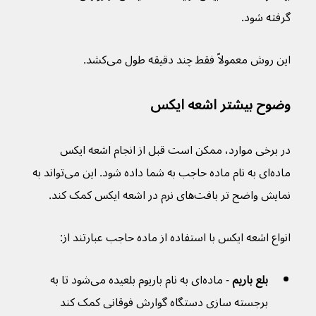
گرفته شود.
این روش معمولاً فقط چند دقیقه طول می‌کشد.
وضوح بیشتر اشعه ایکس
در برخی موارد، ممکن است قبل از انجام اشعه ایکس 
ماده‌ای به نام ماده حاجب به شما داده شود. این می‌تواند به 
نمایش واضح تر بافت‌های نرم در اشعه ایکس کمک کند.
انواع اشعه ایکس با استفاده از ماده حاجب عبارتند از:
بلع باریم 
- ماده‌ای به نام باریوم بلعیده می‌شود تا به 
برجسته سازی دستگاه گوارش فوقانی کمک کند