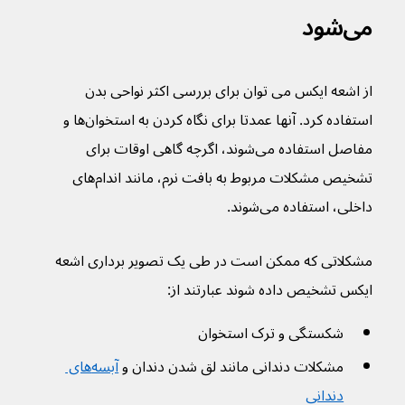
می‌شود
از اشعه ایکس می توان برای بررسی اکثر نواحی بدن 
استفاده کرد. آنها عمدتا برای نگاه کردن به استخوان‌ها و 
مفاصل استفاده می‌شوند، اگرچه گاهی اوقات برای 
تشخیص مشکلات مربوط به بافت نرم، مانند اندام‌های 
داخلی، استفاده می‌شوند.
مشکلاتی که ممکن است در طی یک تصویر برداری اشعه 
ایکس تشخیص داده شوند عبارتند از:
شکستگی و ترک استخوان
مشکلات دندانی مانند لق شدن دندان و 
آبسه‌های 
دندانی