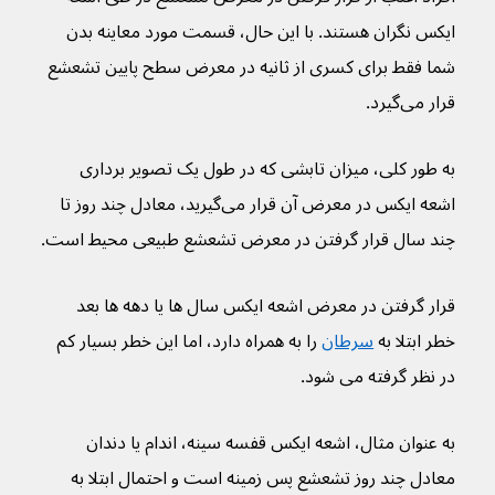
ایکس نگران هستند. با این حال، قسمت مورد معاینه بدن 
شما فقط برای کسری از ثانیه در معرض سطح پایین تشعشع 
قرار می‌گیرد.
به طور کلی، میزان تابشی که در طول یک تصویر برداری 
اشعه ایکس در معرض آن قرار می‌گیرید، معادل چند روز تا 
چند سال قرار گرفتن در معرض تشعشع طبیعی محیط است.
قرار گرفتن در معرض اشعه ایکس سال ها یا دهه ها بعد 
خطر ابتلا به 
سرطان
 را به همراه دارد، اما این خطر بسیار کم 
در نظر گرفته می شود.
به عنوان مثال، اشعه ایکس قفسه سینه، اندام یا دندان 
معادل چند روز تشعشع پس زمینه است و احتمال ابتلا به 