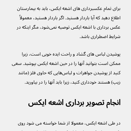
برای تمام عکسبرداری های اشعه ایکس، باید به بیمارستان 
اطلاع دهید که آیا باردار هستید. اگر باردار هستید، معمولاً 
عکس برداری با اشعه ایکس توصیه نمی‌شود، مگر اینکه در 
شرایط اضطراری باشد.
پوشیدن لباس های گشاد و راحت ایده خوبی است، زیرا 
ممکن است بتوانید آنها را در حین اشعه ایکس بپوشید. سعی 
کنید از پوشیدن جواهرات و لباس‌هایی که حاوی فلز (مانند 
زیپ) هستند خودداری کنید، زیرا باید آنها را در بیاورید.
انجام تصویر برداری اشعه ایکس
در طی اشعه ایکس، معمولا از شما خواسته می شود روی 