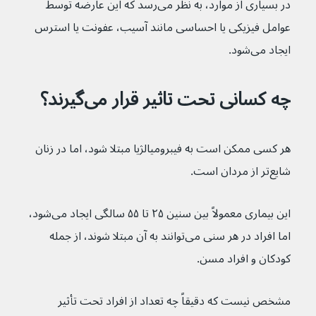
در بسیاری از موارد، به نظر می‌رسد که این عارضه توسط 
عوامل فیزیکی یا احساسی مانند آسیب، عفونت یا استرس 
ایجاد می‌شود.
چه کسانی تحت تاثیر قرار می‌گیرند؟
هر کسی ممکن است به فیبرومیالژیا مبتلا شود، اما در زنان 
شایع‌تر از مردان است.
این بیماری معمولاً بین سنین ۲۵ تا ۵۵ سالگی ایجاد می‌شود، 
اما افراد در هر سنی می‌توانند به آن مبتلا شوند، از جمله 
کودکان و افراد مسن.
مشخص نیست که دقیقاً چه تعداد از افراد تحت تأثیر 