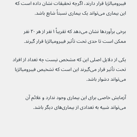
فیبرومیالژیا قرار دارند، اگرچه تحقیقات نشان داده است که 
این بیماری می‌تواند یک بیماری نسبتاً شایع باشد.
برخی برآوردها نشان می‌دهد که تقریباً ۱ نفر از هر ۲۰ نفر 
ممکن است تا حدی تحت تأثیر فیبرومیالژیا قرار گیرند.
یکی از دلایل اصلی این که مشخص نیست چه تعداد از افراد 
تحت تأثیر قرار می‌گیرند این است که تشخیص فیبرومیالژیا 
می‌تواند دشوار باشد.
آزمایش خاصی برای این بیماری وجود ندارد و علائم آن 
می‌تواند شبیه به تعدادی از بیماری‌های دیگر باشد.