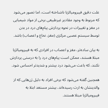
علت دقیق فیبرومیالژیا ناشناخته است، اما تصور می‌شود 
که مربوط به وجود مقادیر غیرطبیعی برخی از مواد شیمیایی 
در مغز و تغییرات در نحوه پردازش پیام‌های درد در بدن 
توسط سیستم عصبی مرکزی (مغز، نخاع و اعصاب) باشد.
به بیان ساده‌تر، مغز و اعصاب در افرادی که به فیبرومیالژیا 
مبتلا هستند، ممکن است پیام‌های درد را به درستی پردازش 
نکنند، که باعث می‌شود درد بیشتر و شدیدتر احساس شود.
همچنین گفته می‌شود که برخی افراد به دلیل ژن‌هایی که از 
والدینشان به ارث رسیده‌اند، بیشتر مستعد ابتلا به 
فیبرومیالژیا مبتلا هستند.