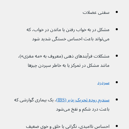
سفتی عضلات
مشکل در به خواب رفتن یا ماندن در خواب، که 
می‌تواند باعث احساس خستگی شدید شود 
مشکلات فرآیندهای ذهنی (معروف به «مه مغزی»)، 
مانند مشکل در تمرکز یا به خاطر سپردن چیزها
سردرد
سندرم روده تحریک پذیر (IBS)
، یک بیماری گوارشی که 
باعث درد شکم و نفخ می‌شود
احساس ناامیدی، نگرانی یا خلق و خوی ضعیف