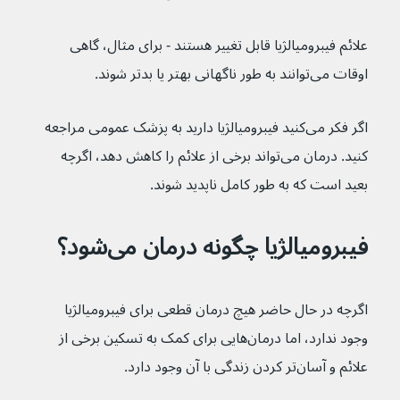
علائم فیبرومیالژیا قابل تغییر هستند - برای مثال، گاهی 
اوقات می‌توانند به طور ناگهانی بهتر یا بدتر شوند.
اگر فکر می‌کنید فیبرومیالژیا دارید به پزشک عمومی مراجعه 
کنید. درمان می‌تواند برخی از علائم را کاهش دهد، اگرچه 
بعید است که به طور کامل ناپدید شوند.
فیبرومیالژیا چگونه درمان می‌شود؟
اگرچه در حال حاضر هیچ درمان قطعی برای فیبرومیالژیا 
وجود ندارد، اما درمان‌هایی برای کمک به تسکین برخی از 
علائم و آسان‌تر کردن زندگی با آن وجود دارد.