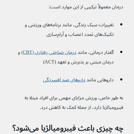
درمان معمولاً ترکیبی از این موارد است:
تغییرات سبک زندگی، مانند برنامه‌های ورزشی و 
تکنیک‌های تمدد اعصاب و آرام‌سازی
گفتار درمانی، مانند 
درمان شناختی رفتاری (CBT)
و 
درمان مبتنی بر پذیرش و تعهد (ACT)
داروهایی مانند 
داروهای ضد افسردگی
به طور خاص، ورزش مزایای مهمی برای افراد مبتلا به 
فیبرومیالژیا دارد، از جمله کمک به کاهش درد.
چه چیزی باعث فیبرومیالژیا می‌شود؟