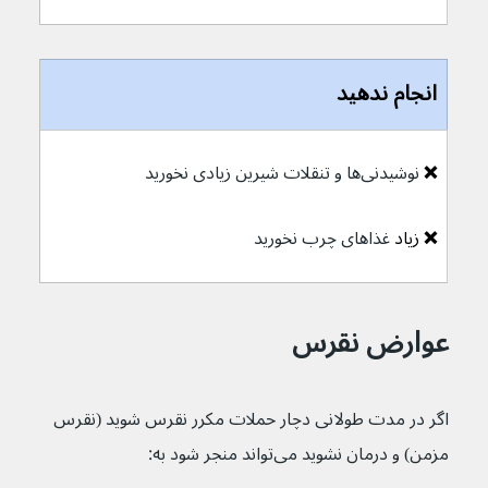
انجام ندهید
❌ 
نوشیدنی‌ها و تنقلات شیرین زیادی نخورید
❌ 
زیاد
غذاهای چرب نخورید
عوارض نقرس
اگر در مدت طولانی دچار حملات مکرر نقرس شوید (نقرس 
مزمن) و درمان نشوید می‌تواند منجر شود به: