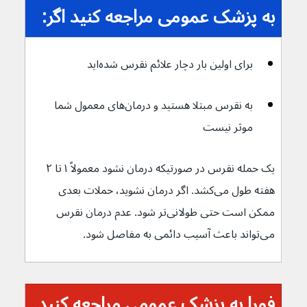
به پزشک عمومی مراجعه کنید اگر:
برای اولین بار دچار علائم نقرس شده‌اید
به نقرس مبتلا هستید و درمان‌های معمول شما 
موثر نیست
یک حمله نقرس در صورتیکه درمان نشود معمولاً ۱ تا ۲ 
هفته طول می‌کشد. اگر درمان نشوید، حملات بعدی 
ممکن است حتی طولانی‌تر شود. عدم درمان نقرس 
می‌تواند باعث آسیب دائمی به مفاصل شود.
فورا به پزشک عمومی مراجعه کنید 