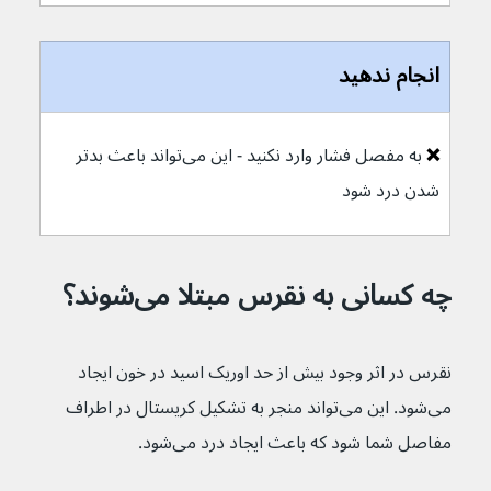
انجام ندهید
❌ 
به مفصل فشار وارد نکنید - این می‌تواند باعث بدتر 
شدن درد شود
چه کسانی به نقرس مبتلا می‌شوند؟
نقرس در اثر وجود بیش از حد اوریک اسید در خون ایجاد 
می‌شود. این می‌تواند منجر به تشکیل کریستال در اطراف 
مفاصل شما شود که باعث ایجاد درد می‌شود.