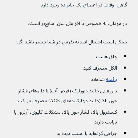
گاهی اوقات در اعضای یک خانواده وجود دارد.
در مردان، به خصوص با افزایش سن، شایع‌تر است.
ممکن است احتمال ابتلا به نقرس در شما بیشتر باشد اگر:
چاق هستید
الکل مصرف کنید
یائسه
 شده‌اید
داروهایی مانند دیورتیک (قرص آب) یا داروهای فشار 
خون بالا (مانند مهارکننده‌های ACE) مصرف می‌کنید
کلسترول بالا، فشار خون بالا، مشکلات کلیوی، آرتروز یا 
دیابت دارید
جراحی کرده‌اید یا آسیب دیده‌اید