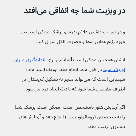
در ویزیت شما چه اتفاقی می‌افتد
و در صورت داشتن علائم نقرس٬ پزشک ممکن است در 
مورد رژیم غذایی شما و مصرف الکل سوال کند.
ایشان همچنین ممکن است آزمایشی برای 
اندازه‌گیری میزان 
اوریک اسید
 در خون شما انجام دهد. اوریک اسید ماده 
شیمیایی است که می‌تواند منجر به تشکیل کریستال در 
اطراف مفاصل شما شود که باعث ایجاد درد می‌شود.
اگر آزمایش هنوز نامشخص است، ممکن است پزشک شما 
را به متخصص (روماتولوژیست) ارجاع دهد و آزمایش‌های 
بیشتری ترتیب دهد.