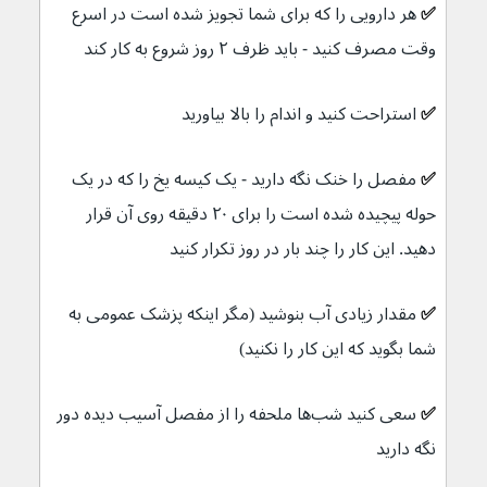
✅ 
هر دارویی را که برای شما تجویز شده است در اسرع 
وقت مصرف کنید - باید ظرف ۲ روز شروع به کار کند
✅ 
استراحت کنید و اندام را بالا بیاورید
✅ 
مفصل را خنک نگه دارید - یک کیسه یخ را که در یک 
حوله پیچیده شده است را برای ۲۰ دقیقه روی آن قرار 
دهید. این کار را چند بار در روز تکرار کنید
✅ 
مقدار زیادی آب بنوشید (مگر اینکه پزشک عمومی به 
شما بگوید که این کار را نکنید)
✅ 
سعی کنید شب‌ها ملحفه را از مفصل آسیب دیده دور 
نگه دارید