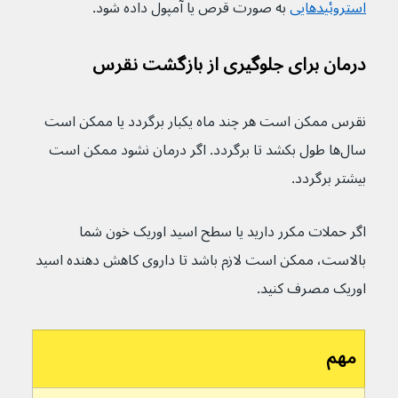
استروئیدهایی
به صورت قرص یا آمپول داده شود.
درمان برای جلوگیری از بازگشت نقرس
نقرس ممکن است هر چند ماه یکبار برگردد یا ممکن است 
سال‌ها طول بکشد تا برگردد. اگر درمان نشود ممکن است 
بیشتر برگردد.
اگر حملات مکرر دارید یا سطح اسید اوریک خون شما 
بالاست، ممکن است لازم باشد تا داروی کاهش دهنده اسید 
اوریک مصرف کنید.
مهم