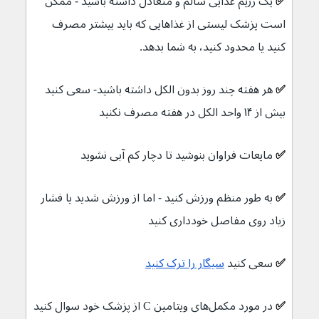
✅ 
یک رژیم غذایی سالم و متعادل داشته باشید - ممکن 
است پزشک لیستی از غذاهایی که باید بیشتر مصرف 
کنید یا محدود کنید، به شما بدهد.
✅ 
هر هفته چند روز بدون الکل داشته باشید- سعی کنید 
بیش از ۱۴ واحد الکل در هفته مصرف نکنید
✅ 
مایعات فراوان بنوشید تا دچار کم آبی نشوید
✅ 
به طور منظم ورزش کنید - اما از ورزش شدید یا فشار 
زیاد روی مفاصل خودداری کنید
✅ 
سعی کنید 
سیگار را ترک کنید
✅ 
در مورد مکمل‌های ویتامین C از پزشک خود سوال کنید