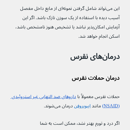
این می‌تواند شامل گرفتن نمونه‌ای از مایع داخل مفصل 
آسیب دیده با استفاده از یک سوزن نازک باشد. اگر این 
آزمایش امکان‌پذیر نباشد یا تشخیص هنوز نامشخص باشد، 
اسکن انجام خواهد شد.
درمان‌های نقرس
درمان حملات نقرس
حملات نقرس معمولاً با 
داروهای ضد التهابی غیر استروئیدی 
(NSAID)
 مانند 
ایبوپروفن
 درمان می‌شوند. 
اگر درد و تورم بهتر نشد٬ ممکن است به شما 