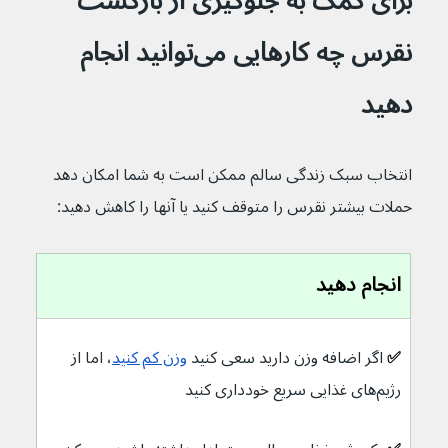
برای کمک به جلوگیری از بازگشت 
نقرس چه کارهایی می‌توانید انجام 
دهید
انتخاب سبک زندگی سالم ممکن است به شما امکان دهد 
حملات بیشتر نقرس را متوقف کنید یا آنها را کاهش دهید:
انجام دهید
✅ 
اگر اضافه وزن دارید سعی کنید 
وزن کم کنید
، اما از 
رژیم‌های غذایی سریع خودداری کنید