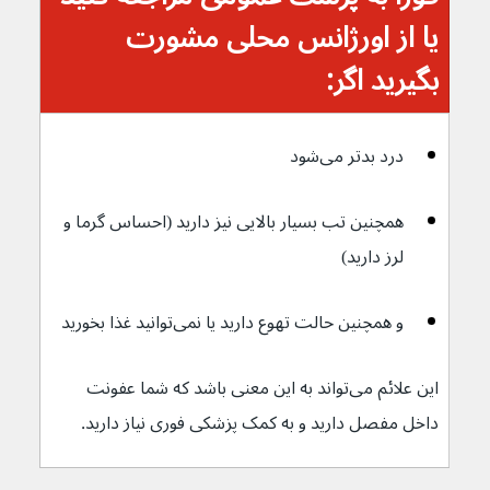
یا از اورژانس محلی مشورت 
بگیرید اگر:
درد بدتر می‌شود
همچنین تب بسیار بالایی نیز دارید (احساس گرما و 
لرز دارید)
و همچنین حالت تهوع دارید یا نمی‌توانید غذا بخورید
این علائم می‌تواند به این معنی باشد که شما عفونت 
داخل مفصل دارید و به کمک پزشکی فوری نیاز دارید.