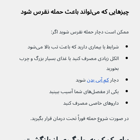
چیزهایی که می‌تواند باعث حمله نقرس شود
ممکن است دچار حمله نقرس شوید اگر:
شرایط یا بیماری دارید که باعث تب بالا می‌شود
الکل زیادی مصرف کنید یا غذای بسیار بزرگ و چرب 
بخورید
دچار 
کم آبی بدن
 شوید
یکی از مفصل‌های شما آسیب ببینید
داروهای خاصی مصرف کنید
در صورت شروع حمله فوراً تحت درمان قرار بگیرید.