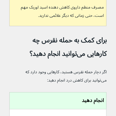
مصرف منظم داروی کاهش دهنده اسید اوریک مهم 
است، حتی زمانی که دیگر علائمی ندارید.
برای کمک به حمله نقرس چه 
کارهایی می‌توانید انجام دهید؟
اگر دچار حمله نقرس هستید، کارهایی وجود دارد که 
می‌توانید برای کاهش درد انجام دهید:
انجام دهید