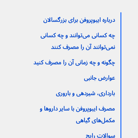
درباره ایبوپروفن برای بزرگسالان
چه کسانی می‌توانند و چه کسانی 
نمی‌توانند آن را مصرف کنند
چگونه و چه زمانی آن را مصرف کنید
عوارض جانبی
بارداری، شیردهی و باروری
مصرف ایبوپروفن با سایر داروها و 
مکمل‌های گیاهی
سوالات رایج