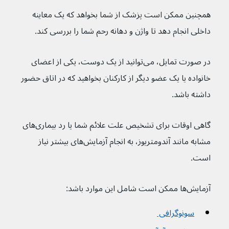
همچنین ممکن است پزشک از شما بخواهد که یک معاینه 
داخلی انجام دهد تا واژن و دهانه رحم شما را بررسی کند.
در صورت تمایل، می‌توانید از یک دوست، یکی از اعضای 
خانواده یا یک عضو دیگر از کارکنان بخواهید که در اتاق حضور 
داشته باشد.
گاهی اوقات برای تشخیص علت علائم شما یا رد بیماری‌های 
مشابه مانند آندومتریوز، به انجام آزمایش‌های بیشتر نیاز 
است.
آزمایش‌ها ممکن است شامل این موارد باشد:
سونوگرافی 