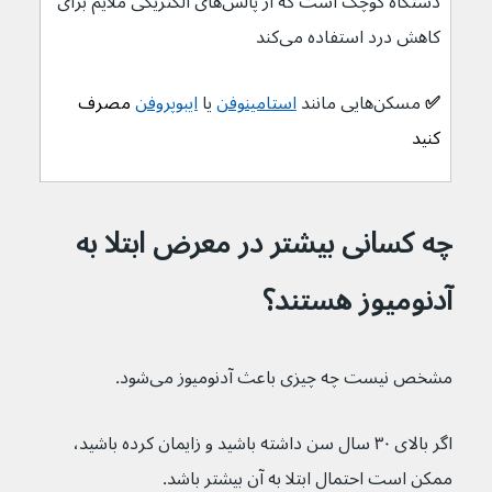
دستگاه کوچک است که از پالس‌های الکتریکی ملایم برای 
کاهش درد استفاده می‌کند
✅ 
مسکن‌هایی مانند 
استامینوفن
 یا 
ایبوپروفن
 مصرف 
کنید
چه کسانی بیشتر در معرض ابتلا به 
آدنومیوز هستند؟
مشخص نیست چه چیزی باعث آدنومیوز می‌شود.
اگر بالای ۳۰ سال سن داشته باشید و زایمان کرده باشید، 
ممکن است احتمال ابتلا به آن بیشتر باشد.