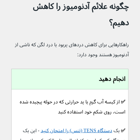
چگونه علائم آدنومیوز را کاهش 
دهیم؟
راهکارهایی برای کاهش دردهای پریود یا درد لگن که ناشی از 
آدنومیوز هستند وجود دارد:
انجام دهید
✅ 
از کیسه‌ آب گرم یا پد حرارتی که در حوله پیچیده شده 
است، روی شکم خود استفاده کنید
✅ 
یک 
دستگاه TENS (تنس) را امتحان کنید
- این یک 