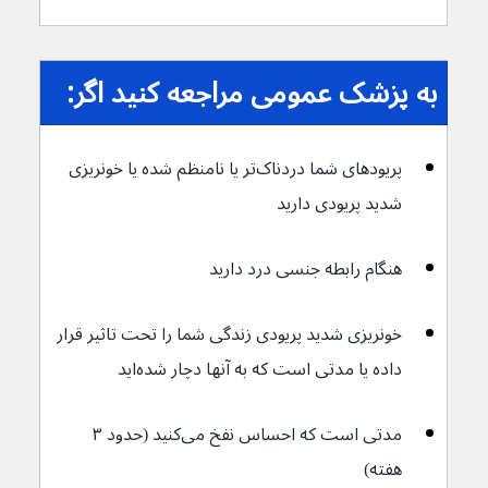
به پزشک عمومی مراجعه کنید اگر:
پریودهای شما دردناک‌تر یا نامنظم شده یا خونریزی 
شدید پریودی دارید
هنگام رابطه جنسی درد دارید
خونریزی شدید پریودی زندگی شما را تحت تاثیر قرار 
داده یا مدتی است که به آنها دچار شده‌اید
مدتی است که احساس نفخ می‌کنید (حدود ۳ 
هفته)