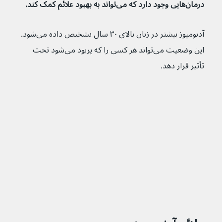
درمان‌هایی وجود دارد که می‌تواند به بهبود علائم کمک کند.
آدنومیوز بیشتر در زنان بالای ۳۰ سال تشخیص داده می‌شود. 
این وضعیت می‌تواند هر کسی را که پریود می‌شود تحت 
تأثیر قرار دهد.