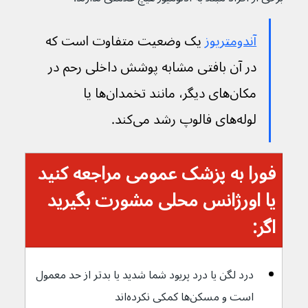
آندومتریوز
 یک وضعیت متفاوت است که 
در آن بافتی مشابه پوشش داخلی رحم در 
مکان‌های دیگر، مانند تخمدان‌ها یا 
لوله‌های فالوپ رشد می‌کند.
فورا به پزشک عمومی مراجعه کنید 
یا اورژانس محلی مشورت بگیرید 
اگر:
درد لگن یا درد پریود شما شدید یا بدتر از حد معمول 
است و مسکن‌ها کمکی نکرده‌اند