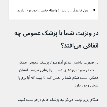
بین قاعدگی یا بعد از رابطه جنسی خونریزی دارید
در ویزیت شما با پزشک عمومی چه 
اتفاقی می‌افتد؟
در صورت داشتن علائم آدنومیوز، پزشک عمومی ممکن 
است در مورد پریود‌های شما سوال‌هایی بپرسد. ایشان 
ممکن است شکم شما را لمس کند تا ببیند که آیا ورم یا 
نفخی وجود دارد.
هنگام رزرو نوبت می‌توانید پزشک خانم درخواست کنید.