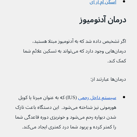
اسکن ام‌ آر آی
درمان آدنومیوز
اگر تشخیص داده شد که به آدنومیوز مبتلا هستید، 
درمان‌هایی وجود دارد که می‌تواند به تسکین علائم شما 
کمک کند.
درمان‌ها عبارتند از:
سیستم داخل رحمی
 (IUS) که به عنوان میرنا یا کویل 
هورمونی نیز شناخته می‌شود.  این دستگاه باعث نازک 
شدن دیواره رحم می‌شود و خونریزی دوره قاعدگی شما 
را کمتر کرده و پریود شما درد کمتری ایجاد می‌کند.