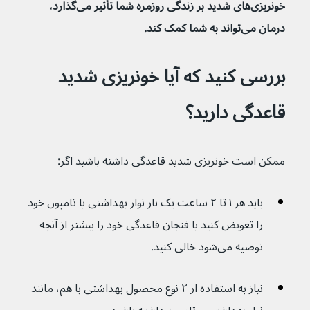
خونریزی‌های شدید بر زندگی روزمره شما تأثیر می‌گذارد، 
درمان می‌تواند به شما کمک کند.
بررسی کنید که آیا خونریزی شدید 
قاعدگی دارید؟
ممکن است خونریزی شدید قاعدگی داشته باشید اگر:
باید هر ۱ تا ۲ ساعت یک بار نوار بهداشتی یا تامپون خود 
را تعویض کنید یا فنجان قاعدگی خود را بیشتر از آنچه 
توصیه می‌شود خالی کنید.
نیاز به استفاده از ۲ نوع محصول بهداشتی با هم، مانند 