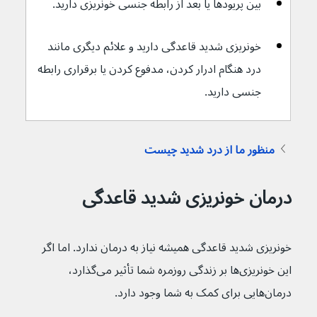
بین پریودها یا بعد از رابطه جنسی خونریزی دارید.
خونریزی شدید قاعدگی دارید و علائم دیگری مانند 
درد هنگام ادرار کردن، مدفوع کردن یا برقراری رابطه 
جنسی دارید.
منظور ما از درد شدید چیست
درمان خونریزی شدید قاعدگی
خونریزی شدید قاعدگی همیشه نیاز به درمان ندارد. اما اگر 
این خونریزی‌ها بر زندگی روزمره شما تأثیر می‌گذارد، 
درمان‌هایی برای کمک به شما وجود دارد.