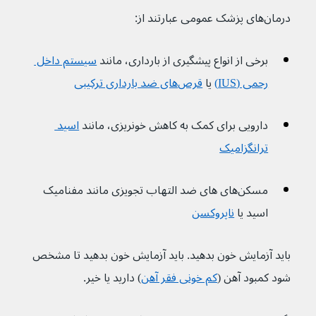
درمان‌های پزشک عمومی عبارتند از:
برخی از انواع پیشگیری از بارداری، مانند 
سیستم داخل 
رحمی (IUS)
 یا 
قرص‌های ضد بارداری ترکیبی
دارویی برای کمک به کاهش خونریزی، مانند 
اسید 
ترانگزامیک
مسکن‌های های ضد التهاب تجویزی مانند مفنامیک 
اسید یا 
ناپروکسن
باید آزمایش خون بدهید. باید آزمایش خون بدهید تا مشخص 
شود کمبود آهن (
کم خونی فقر آهن
) دارید یا خیر.