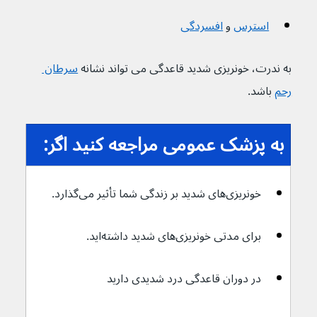
استرس
و 
افسردگی
به ندرت، خونریزی شدید قاعدگی می تواند نشانه 
سرطان 
رحم
 باشد.
به پزشک عمومی مراجعه کنید اگر:
خونریزی‌های شدید بر زندگی شما تأثیر می‌گذارد.
برای مدتی خونریزی‌های شدید داشته‌اید.
در دوران قاعدگی درد شدیدی دارید