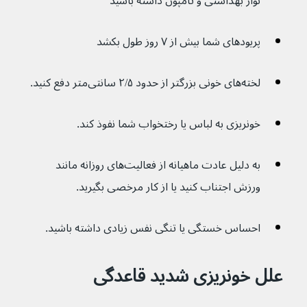
نوار بهداشتی و تامپون داشته باشید
پریودهای شما بیش از ۷ روز طول بکشد
لخته‌های خونی بزرگتر از حدود ۲/۵ سانتی‌متر دفع کنید.
خونریزی به لباس یا رختخواب شما نفوذ کند.
به دلیل عادت ماهیانه از فعالیت‌های روزانه مانند 
ورزش اجتناب کنید یا از کار مرخصی بگیرید.
احساس خستگی یا تنگی نفس زیادی داشته باشید.
علل خونریزی شدید قاعدگی