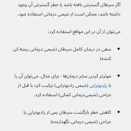
اگر سرطان گسترش یافته باشد یا خطر گسترش آن وجود 
داشته باشد، ممکن است از شیمی درمانی استفاده شود.
می‌توان از آن در این مواقع استفاده کرد:
سعی در درمان کامل سرطان (شیمی درمانی ریشه کن 
کننده)
موثرتر کردن سایر درمان‌ها - برای مثال، می‌توان آن را 
با 
رادیوتراپی
(شیمی رادیوتراپی) ترکیب کرد یا قبل از 
جراحی (شیمی‌درمانی کمکی) استفاده کرد.
کاهش خطر بازگشت سرطان پس از رادیوتراپی یا 
جراحی (شیمی درمانی نگهدارنده)