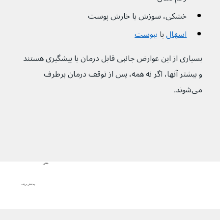
خشکی، سوزش یا خارش پوست
اسهال
یا 
یبوست
بسیاری از این عوارض جانبی قابل درمان یا پیشگیری هستند 
و بیشتر آنها، اگر نه همه، پس از توقف درمان برطرف 
می‌شوند.
بعدی
چه اتفاقی می‌افتد