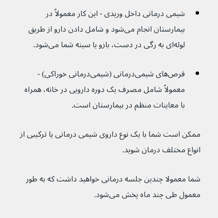
شیمی درمانی داخل وریدی - این کار معمولاً در 
بیمارستان انجام می‌شود و شامل دادن دارو از طریق 
لوله‌ای به رگی در دست، بازو یا سینه شما می‌شود.
قرص‌های شیمی‌درمانی (شیمی‌درمانی خوراکی) - 
معمولاً شامل مصرف یک دوره دارویی در خانه، همراه 
با معاینات منظم در بیمارستان است.
ممکن است شما با یک نوع داروی شیمی درمانی یا ترکیبی از 
انواع مختلف درمان شوید.
شما معمولا چندین جلسه درمانی خواهید داشت که به طور 
معمول طی چند ماه پخش می‌شود.