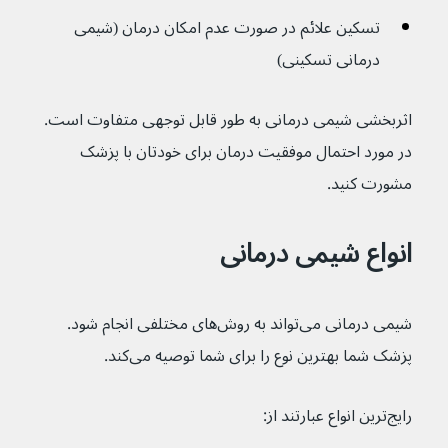
تسکین علائم در صورت عدم امکان درمان (شیمی 
درمانی تسکینی)
اثربخشی شیمی درمانی به طور قابل توجهی متفاوت است.  
در مورد احتمال موفقیت درمان برای خودتان با پزشک 
مشورت کنید.
انواع شیمی درمانی
شیمی درمانی می‌تواند به روش‌های‌ مختلفی انجام شود. 
پزشک شما بهترین نوع را برای شما توصیه می‌کند.
رایج‌ترین انواع عبارتند از: