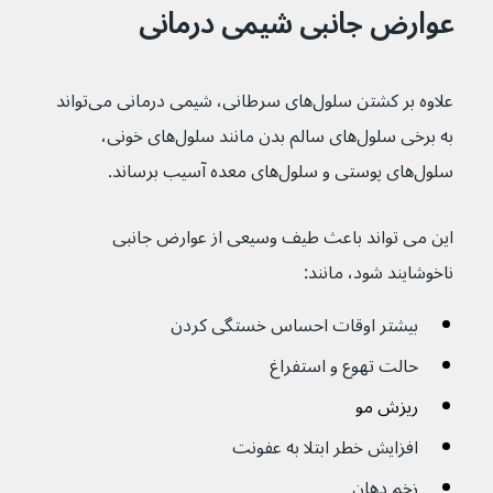
عوارض جانبی شیمی درمانی
علاوه بر کشتن سلول‌های سرطانی، شیمی درمانی می‌تواند 
به برخی سلول‌های سالم بدن مانند سلول‌های خونی، 
سلول‌های پوستی و سلول‌های معده آسیب برساند.
این می تواند باعث طیف وسیعی از عوارض جانبی 
ناخوشایند شود، مانند:
بیشتر اوقات احساس خستگی کردن
حالت تهوع و استفراغ 
ریزش مو
افزایش خطر ابتلا به عفونت
زخم دهان 