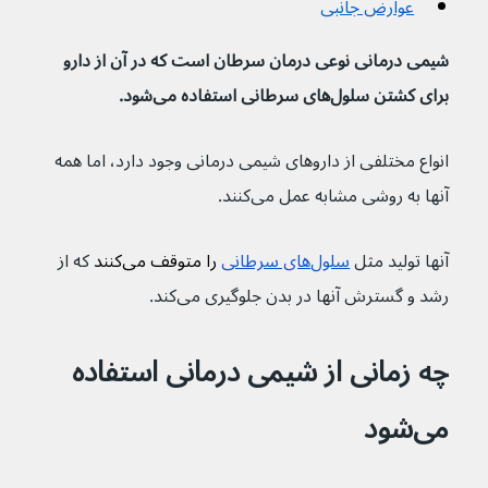
عوارض جانبی
شیمی درمانی نوعی درمان سرطان است که در آن از دارو 
برای کشتن سلول‌های سرطانی استفاده می‌شود.
انواع مختلفی از داروهای شیمی درمانی وجود دارد، اما همه 
آنها به روشی مشابه عمل می‌کنند.
آنها تولید مثل 
سلول‌‌های سرطانی
 را متوقف می‌کنند 
که از 
رشد و گسترش آنها در بدن جلوگیری می‌کند.
چه زمانی از شیمی درمانی استفاده 
می‌شود