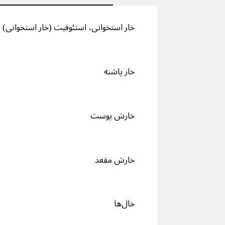
خار استخوانی، استئوفیت (خار استخوانی) را 
خار پاشنه
خارش پوست
خارش مقعد
خال‌ها