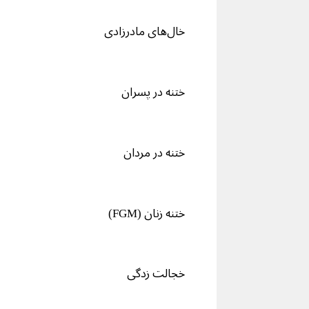
خال‌های مادرزادی
ختنه در پسران
ختنه در مردان
ختنه زنان (FGM)
خجالت زدگی