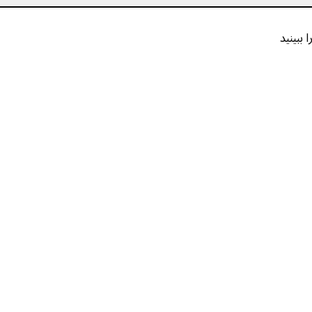
ببینید