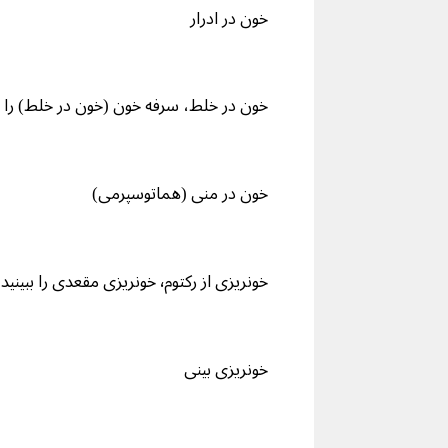
خون در ادرار
خون در خلط، سرفه خون (خون در خلط) را بب
خون در منی (هماتوسپرمی)
خونریزی از رکتوم٬ خونریزی مقعدی را ببینید
خونریزی بینی