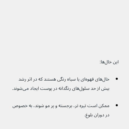
این خال‌ها:
خال‌های قهوه‌ای یا سیاه رنگی هستند که در اثر رشد 
بیش از حد سلول‌های رنگدانه در پوست ایجاد می‌شوند.
ممکن است تیره تر، برجسته و پر مو شوند، به خصوص 
در دوران بلوغ.