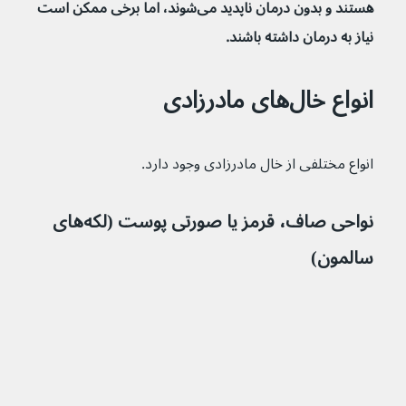
هستند و بدون درمان ناپدید می‌شوند، اما برخی ممکن است 
نیاز به درمان داشته باشند.
انواع خال‌های مادرزادی
انواع مختلفی از خال مادرزادی وجود دارد.
نواحی صاف، قرمز یا صورتی پوست (لکه‌های 
سالمون)