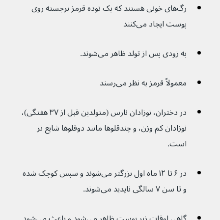
رگ‌های خونی هستند که یک توده قرمز برجسته روی 
پوست ایجاد می‌کنند
به زودی پس از تولد ظاهر می‌شوند.
معمولاً قرمز به نظر می‌رسند
در دختران، نوزادان نارس (متولدین قبل از ۳۷ هفتگی)، 
نوزادان کم وزن، و چندقلوها مانند دوقلوها شایع تر 
است.
در ۶ تا ۱۲ ماه اول بزرگتر می‌شوند و سپس کوچک شده 
و تا سن ۷ سالگی ناپدید می‌شوند.
گاهی اوقات زیر پوست ظاهر می‌شود و باعث می‌شود 