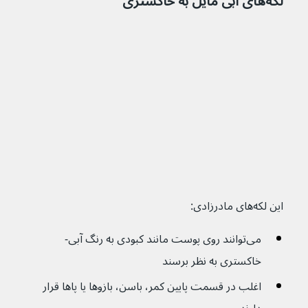
لکه‌های آبی مایل به خاکستری
این لکه‌های مادرزادی:
می‌توانند روی پوست مانند کبودی به رنگ آبی-
خاکستری به نظر برسند
اغلب در قسمت پایین کمر، باسن، بازوها یا پاها قرار 