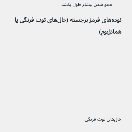
محو شدن بیشتر طول بکشد
توده‌های قرمز برجسته (خال‌های توت فرنگی یا 
همانژیوم)
خال‌های توت فرنگی: