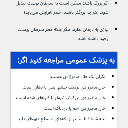
اگر بزرگ باشند ممکن است به سرطان پوست تبدیل 
شوند (هر چه بزرگتر باشند، خطر افزایش می‌یابد)
نیازی به درمان ندارند مگر اینکه خطر سرطان پوست 
وجود داشته باشد
به پزشک عمومی مراجعه کنید اگر:
نگران یک خال مادرزادی هستید
خال مادرزادی نزدیک چشم، بینی یا دهان است
خال مادرزادی بزرگ‌تر، تیره‌تر یا گلوله‌ای شده است
خال مادرزادی زخم یا دردناک است
بچه شما ۶ یا بیشتر از لکه‌های مسطح قهوه‌ای دارد