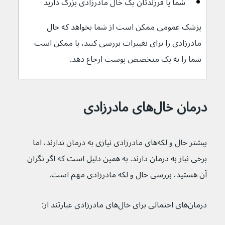
شما یا فرزندتان یک خال مادرزادی بزرگ دارید
پزشک عمومی ممکن است از شما بخواهد که خال 
مادرزادی را برای تغییرات بررسی کنید، یا ممکن است 
شما را به یک متخصص پوست ارجاع دهد.
درمان خال‌های مادرزادی
بیشتر خال و لکه‌های مادرزادی نیازی به درمان ندارند، اما 
برخی نیاز به درمان دارند. به همین دلیل است که اگر نگران 
آن هستید، بررسی خال و لکه‌ مادرزادی مهم است.
درمان‌های احتمالی برای خال‌های مادرزادی عبارتند از: