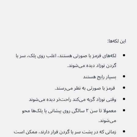
این لکه‌ها:
لکه‌های قرمز یا صورتی هستند، اغلب روی پلک، سر یا 
گردن نوزاد دیده می‌شوند.
بسیار رایج هستند
 قرمز یا صورتی به نظر می‌رسند.
وقتی نوزاد گریه می‌کند راحت‌تر دیده می‌شوند
معمولا تا سن ۲ سالگی روی پیشانی یا پلک‌ها محو 
می‌شوند.
زمانی که در پشت سر یا گردن قرار دارند، ممکن است 