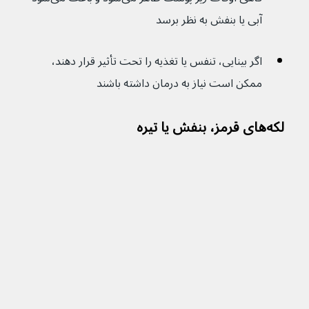
آبی یا بنفش به نظر برسد
اگر بینایی، تنفس یا تغذیه را تحت تأثیر قرار دهند، 
ممکن است نیاز به درمان داشته باشند
لکه‌های قرمز، بنفش یا تیره