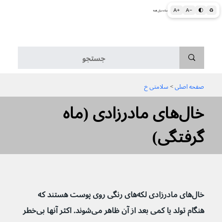
A+
A−
🌓
♻
اطلاعات پزشکی و بهداشتی به زبان ساده برای همه
منو
صفحه اصلی
 > 
سلامتی خ
خال‌های مادرزادی (ماه
گرفتگی)
خال‌های مادرزادی لکه‌های رنگی روی پوست هستند که 
هنگام تولد یا کمی بعد از آن ظاهر می‌شوند. اکثر آنها بی‌خطر 