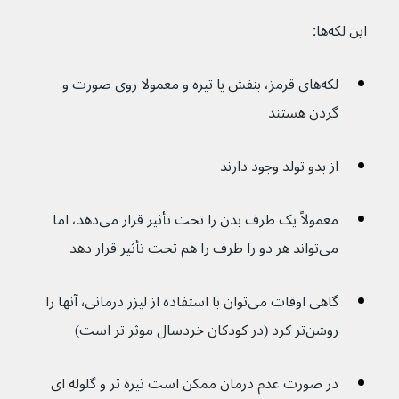
این لکه‌ها:
لکه‌های قرمز، بنفش یا تیره و معمولا روی صورت و 
گردن هستند
از بدو تولد وجود دارند
معمولاً یک طرف بدن را تحت تأثیر قرار می‌دهد، اما 
می‌تواند هر دو را طرف را هم تحت تأثیر قرار دهد
گاهی اوقات می‌توان با استفاده از لیزر درمانی٬ آنها را 
روشن‌تر کرد (در کودکان خردسال موثر تر است)
در صورت عدم درمان ممکن است تیره تر و گلوله ای 