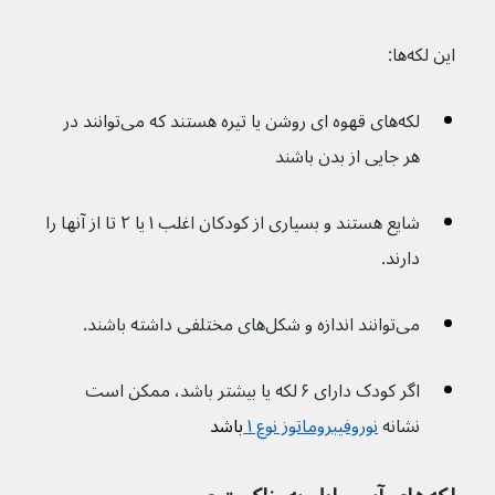
این لکه‌ها:
لکه‌های قهوه ای روشن یا تیره هستند که می‌توانند در 
هر جایی از بدن باشند
شایع هستند و بسیاری از کودکان اغلب ۱ یا ۲ تا از آنها را 
دارند.
می‌توانند اندازه و شکل‌های مختلفی داشته باشند.
اگر کودک دارای ۶ لکه یا بیشتر باشد، ممکن است 
نشانه 
نوروفیبروماتوز نوع ۱ 
باشد