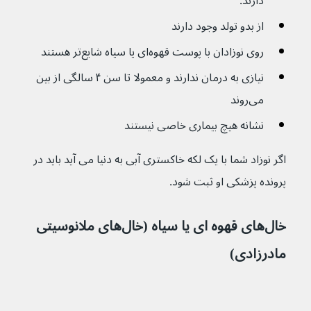
دارند.
از بدو تولد وجود دارند
روی نوزادان با پوست قهوه‌ای یا سیاه شایع‌تر هستند
نیازی به درمان ندارند و معمولا تا سن ۴ سالگی از بین 
می‌روند
نشانه هیچ بیماری خاصی نیستند
اگر نوزاد شما با یک لکه خاکستری آبی به دنیا می آید باید در 
پرونده پزشکی او ثبت شود.
خال‌های قهوه ای یا سیاه (خال‌های ملانوسیتی 
مادرزادی)