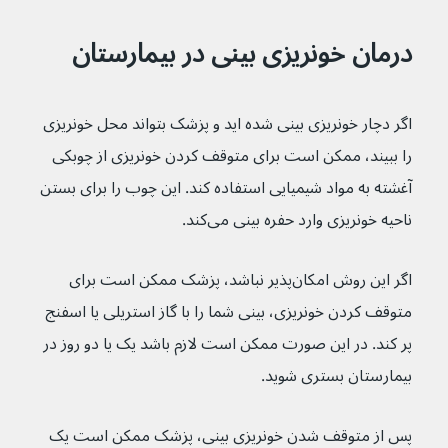
درمان خونریزی بینی در بیمارستان
اگر دچار خونریزی بینی شده اید و پزشک بتواند محل خونریزی 
را ببیند، ممکن است برای متوقف کردن خونریزی از چوبکی 
آغشته به مواد شیمیایی استفاده کند. این چوب را برای بستن 
ناحیه خونریزی وارد حفره بینی می‌کند.
اگر این روش امکان‌پذیر نباشد، پزشک ممکن است برای 
متوقف کردن خونریزی، بینی شما را با گاز استریلی یا اسفنج 
پر کند. در این صورت ممکن است لازم باشد یک یا دو روز در 
بیمارستان بستری شوید.
پس از متوقف شدن خونریزی بینی، پزشک ممکن است یک 