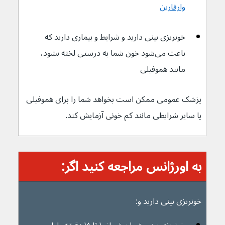
وارفارین
خونریزی بینی دارید و شرایط و بیماری دارید که 
باعث می‌شود خون شما به درستی لخته نشود، 
مانند هموفیلی
پزشک عمومی ممکن است بخواهد شما را برای هموفیلی 
یا سایر شرایطی مانند کم خونی آزمایش کند.
به اورژانس مراجعه کنید اگر:
خونریزی بینی دارید و: