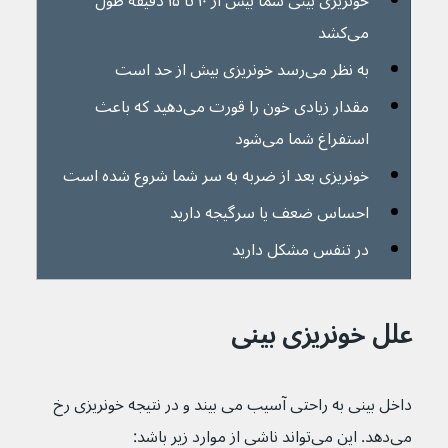
خونریزی بینی شما بیش از ۱۰ تا ۱۵ دقیقه طول 
می‌کشد
به نظر می‌رسد خونریزی بیش از حد است
مقدار زیادی خون را قورت می‌دهید که باعث 
استفراغ شما می‌شود
خونریزی بعد از ضربه به سر شما شروع شده است
احساس ضعف یا سرگیجه دارید
در تنفس مشکل دارید
علل خونریزی بینی
داخل بینی به راحتی آسیب می بیند و در نتیجه خونریزی رخ 
می‌دهد. این می‌تواند ناشی از موارد زیر باشد: