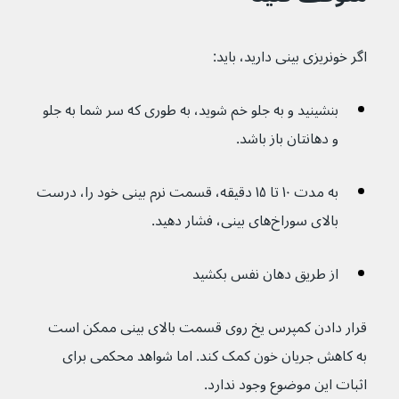
اگر خونریزی بینی دارید، باید:
بنشینید و به جلو خم شوید، به طوری که سر شما به جلو 
و دهانتان باز باشد.
به مدت ۱۰ تا ۱۵ دقیقه، قسمت نرم بینی خود را، درست 
بالای سوراخ‌های بینی، فشار دهید.
از طریق دهان نفس بکشید
قرار دادن کمپرس یخ روی قسمت بالای بینی ممکن است 
به کاهش جریان خون کمک کند. اما شواهد محکمی برای 
اثبات این موضوع وجود ندارد.