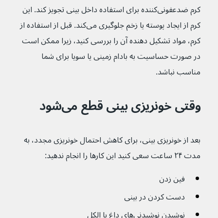
کرم ضدعفونی‌کننده برای استفاده داخل بینی تجویز کند. این 
کرم از ایجاد پوسته یا زخم جلوگیری می‌کند. قبل از استفاده از 
کرم، مواد تشکیل دهنده آن را بررسی کنید، زیرا ممکن است 
در صورت حساسیت به بادام زمینی یا سویا برای شما 
مناسب نباشد.
وقتی خونریزی بینی قطع می‌شود
بعد از خونریزی بینی، برای کاهش احتمال خونریزی مجدد، به 
مدت ۲۴ ساعت سعی کنید این کارها را انجام ندهید:
فین زدن
دست کردن در بینی
نوشیدن نوشیدنی‌های داغ یا الکل 