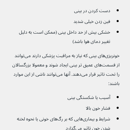
دست کردن در بینی 
فین زدن خیلی شدید
خشکی بیش از حد داخل بینی (ممکن است به دلیل 
تغییر دمای هوا باشد)
خونریزی‌های بینی که نیاز به مراقبت پزشکی دارند می‌توانند 
از قسمت‌های عمیق تر بینی ایجاد شوند و معمولا بزرگسالان 
را تحت تاثیر قرار می‌دهند. آنها می‌توانند ناشی از این موارد 
باشند:
آسیب یا شکستگی بینی
فشار خون بالا
شرایط و بیماری‌هایی که بر رگ‌های خونی یا نحوه لخته 
شدن خون تاثیر می‌گذارد