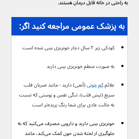
به راحتی در خانه قابل درمان هستند.
به پزشک عمومی مراجعه کنید اگر:
کودکی زیر ۲ سال دچار خونریزی بینی شده است
به صورت منظم خونریزی بینی دارید
علائم 
کم خونی
 (آنمی) دارید - مانند ضربان قلب 
سریع (تپش قلب)، تنگی نفس و پوستی که نسبت 
به حالت عادی برای شما رنگ پریده‌تر است
خونریزی بینی دارید و دارویی مصرف می‌کنید که به 
جلوگیری از لخته شدن خون کمک می‌کند، مانند 