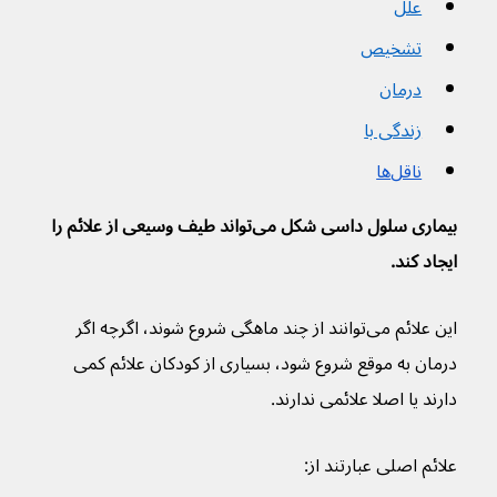
علل
تشخیص
درمان
زندگی با
ناقل‌ها
بیماری سلول داسی شکل می‌تواند طیف وسیعی از علائم را 
ایجاد کند.
این علائم می‌توانند از چند ماهگی شروع شوند، اگرچه اگر 
درمان به موقع شروع شود، بسیاری از کودکان علائم کمی 
دارند یا اصلا علائمی ندارند.
علائم اصلی عبارتند از: