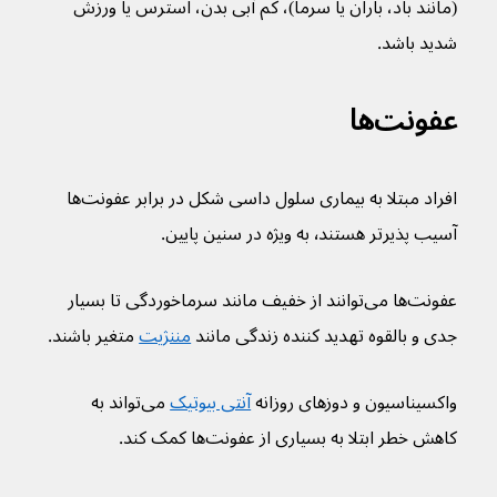
(مانند باد، باران یا سرما)، کم آبی بدن، استرس یا ورزش 
شدید باشد.
عفونت‌ها
افراد مبتلا به بیماری سلول داسی شکل در برابر عفونت‌‌ها 
آسیب پذیرتر هستند٬ به ویژه در سنین پایین.
عفونت‌ها می‌توانند از خفیف مانند سرماخوردگی تا بسیار 
جدی و بالقوه تهدید کننده زندگی مانند 
مننژیت
 متغیر باشند.
واکسیناسیون و دوزهای روزانه 
آنتی بیوتیک‌
 می‌تواند به 
کاهش خطر ابتلا به بسیاری از عفونت‌ها کمک کند.