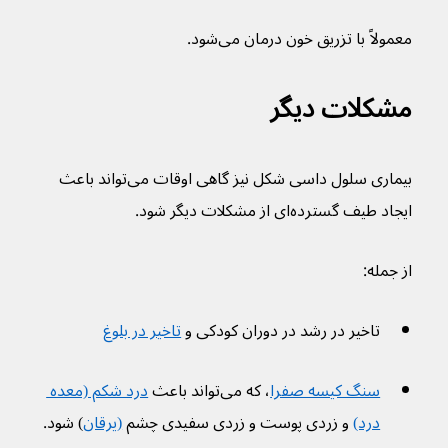
معمولاً با تزریق خون درمان می‌شود.
مشکلات دیگر
بیماری سلول داسی شکل نیز گاهی اوقات می‌تواند باعث 
ایجاد طیف گسترده‌ای از مشکلات دیگر شود.
از جمله:
تاخیر در رشد در دوران کودکی و 
تاخیر در بلوغ
سنگ کیسه صفرا
، که می‌تواند باعث 
درد شکم (معده 
درد)
 و زردی پوست و زردی سفیدی چشم 
(یرقان
) شود.