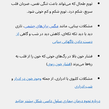
تورم طحال که می‌تواند باعث تنگی نفس، ضربان قلب 
سریع، شکم درد، تورم شکم و کم خونی شود.
مشکلات بینایی، مانند 
مگس پران‌های چشمی
، تاری 
دید یا دید تکه تکه‌ای، کاهش دید در شب و گاهی 
از 
دست دادن ناگهانی بینایی
فشار خون بالا در رگ‌های خونی که خون را از قلب به 
ریه‌ها می‌برند (
فشار خون ریوی
)
مشکلات کلیوی یا ادراری، از جمله 
وجود خون در ادرار
 و 
شب ادراری
درباره نحوه درمان بیماری سلول داسی شکل بیشتر بدانید