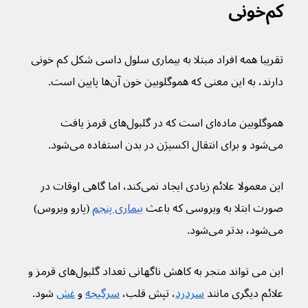
کم‌خونی
تقریبا همه افراد مبتلا به بیماری سلول داسی شکل کم خونی 
دارند، به این معنی که هموگلوبین خون آن‌ها پایین است.
هموگلوبین ماده‌ای است که در گلبول‌های قرمز یافت 
می‌شود و برای انتقال اکسیژن در بدن استفاده می‌شود.
این معمولا علائم زیادی ایجاد نمی‌کند، اما گاهی اوقات در 
صورت ابتلا به ویروسی که باعث 
بیماری پنجم
 (پارو ویروس) 
می‌شود، بدتر می‌شود. 
این می تواند منجر به کاهش ناگهانی تعداد گلبول‌های قرمز و 
علائم دیگری مانند 
سردرد
، تپش قلب، 
سرگیجه
 و 
غش
 شود.