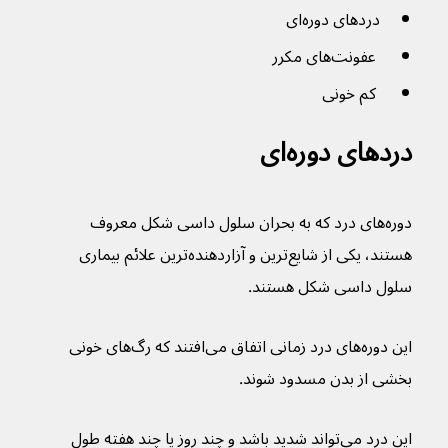
دردهای دوره‌ای
 عفونت‌های مکرر
 کم خونی
دردهای دوره‌ای
دوره‌های درد که به بحران سلول داسی شکل معروف 
هستند، یکی از شایع‌ترین و آزاردهنده‌ترین علائم بیماری 
سلول داسی شکل هستند.
این دوره‌های درد زمانی اتفاق می‌افتند که رگ‌های خونی 
بخشی از بدن مسدود شوند.
این درد می‌تواند شدید باشد و چند روز یا چند هفته طول 