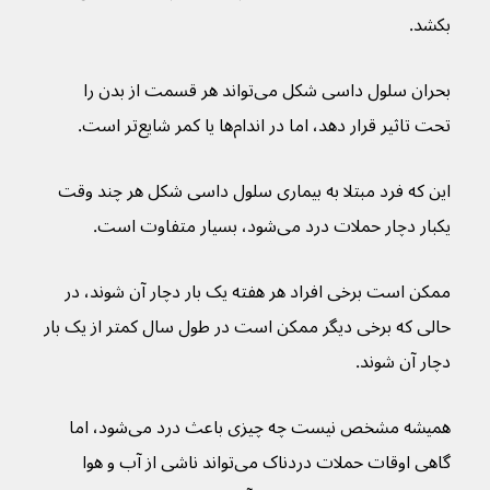
بکشد.
بحران سلول داسی شکل می‌تواند هر قسمت از بدن را 
تحت تاثیر قرار دهد، اما در اندام‌ها یا کمر شایع‌تر است.
این که فرد مبتلا به بیماری سلول داسی شکل هر چند وقت 
یکبار دچار حملات درد می‌شود، بسیار متفاوت است.
ممکن است برخی افراد هر هفته یک بار دچار آن شوند، در 
حالی که برخی دیگر ممکن است در طول سال کمتر از یک بار 
دچار آن شوند.
همیشه مشخص نیست چه چیزی باعث درد می‌شود، اما 
گاهی اوقات حملات دردناک می‌تواند ناشی از آب و هوا 