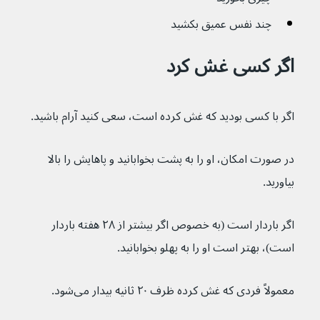
چند نفس عمیق بکشید
اگر کسی غش کرد
اگر با کسی بودید که غش کرده است، سعی کنید آرام باشید.
در صورت امکان، او را به پشت بخوابانید و پاهایش را بالا 
بیاورید.
اگر باردار است (به خصوص اگر بیشتر از ۲۸ هفته باردار 
است)، بهتر است او را به پهلو بخوابانید.
معمولاً فردی که غش کرده ظرف ۲۰ ثانیه بیدار می‌شود.