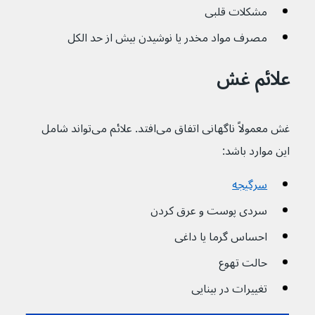
مشکلات قلبی
مصرف مواد مخدر یا نوشیدن بیش از حد الکل
علائم غش
غش معمولاً ناگهانی اتفاق می‌افتد. علائم می‌تواند شامل 
این موارد باشد:
سرگیجه
سردی پوست و عرق کردن
احساس گرما یا داغی
حالت تهوع
تغییرات در بینایی