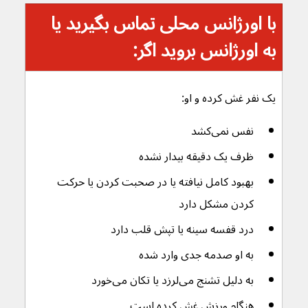
با اورژانس محلی تماس بگیرید یا 
به اورژانس بروید اگر:
یک نفر غش کرده و او:
نفس نمی‌کشد
ظرف یک دقیقه بیدار نشده
بهبود کامل نیافته یا در صحبت کردن یا حرکت 
کردن مشکل دارد
درد قفسه سینه یا تپش قلب دارد
به او صدمه جدی وارد شده
به دلیل تشنج می‌لرزد یا تکان می‌خورد
هنگام ورزش غش کرده است