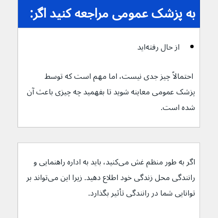
به پزشک عمومی مراجعه کنید اگر:
از حال رفته‌اید
 احتمالاً چیز جدی نیست، اما مهم است که توسط 
پزشک عمومی معاینه شوید تا بفهمید چه چیزی باعث آن 
شده است.
اگر به طور منظم غش می‌کنید، باید به اداره راهنمایی و 
رانندگی محل زندگی خود اطلاع دهید. زیرا این می‌تواند بر 
توانایی شما در رانندگی تأثیر بگذارد.