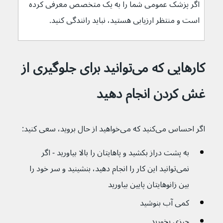
اگر پزشک عمومی شما را به یک متخصص معرفی کرده 
است و منتظر ارزیابی هستید، نباید رانندگی کنید.
کارهایی که می‌توانید برای جلوگیری از 
غش کردن انجام دهید
اگر احساس می‌کنید که می‌خواهید از حال بروید، سعی کنید:
به پشت دراز بکشید و پاهایتان را بالا بیاورید - اگر 
نمی‌توانید این کار را انجام دهید، بنشینید و سر خود را 
بین زانوهایتان پایین بیاورید
کمی آب بنوشید
چیزی بخورید