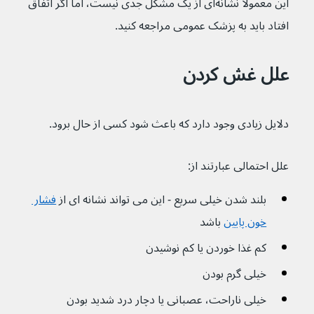
این معمولاً نشانه‌ای از یک مشکل جدی نیست، اما اگر اتفاق 
افتاد باید به پزشک عمومی مراجعه کنید.
علل غش کردن
دلایل زیادی وجود دارد که باعث شود کسی از حال برود.
علل احتمالی عبارتند از:
بلند شدن خیلی سریع - این می تواند نشانه ای از 
فشار 
خون پایین
 باشد 
کم غذا خوردن یا کم نوشیدن
خیلی گرم بودن
خیلی ناراحت، عصبانی یا دچار درد شدید بودن