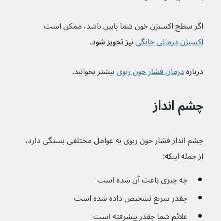
اگر سطح اکسیژن خون شما پایین باشد، ممکن است 
اکسیژن درمانی خانگی
 نیز تجویز شود.
درباره 
درمان فشار خون ریوی
بیشتر بخوانید.
چشم انداز
چشم انداز فشار خون ریوی به عوامل مختلفی بستگی دارد٬ 
از جمله اینکه: 
چه چیزی باعث آن شده است
چقدر سریع تشخیص داده شده است
علائم شما چقدر پیشرفته است