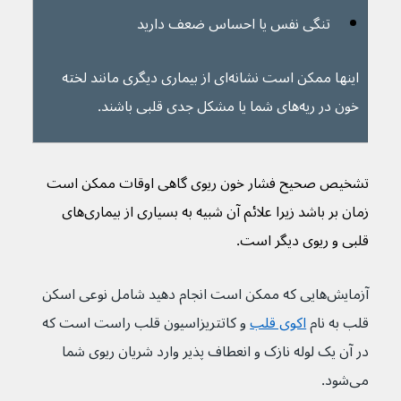
تنگی نفس یا احساس ضعف دارید
اینها ممکن است نشانه‌ای از بیماری دیگری مانند لخته 
خون در ریه‌های شما یا مشکل جدی قلبی باشند.
تشخیص صحیح فشار خون ریوی گاهی اوقات ممکن است 
زمان بر باشد زیرا علائم آن شبیه به بسیاری از بیماری‌های 
قلبی و ریوی دیگر است.
آزمایش‌هایی که ممکن است انجام دهید شامل نوعی اسکن 
قلب به نام 
اکوی قلب
 و کاتتریزاسیون قلب راست است که 
در آن یک لوله نازک و انعطاف پذیر وارد شریان ریوی شما 
می‌شود.