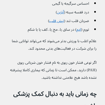
احساس سرگیجه یا گیجی
درد قفسه سینه (
آنژین
)
ضربان قلب تند (
تپش قلب
)
تورم (
ادم
) در ساق پا، مچ پا، کف پا یا شکم
علائم اغلب با ورزش بدتر می‌شوند که می‌تواند توانایی شما 
را برای شرکت در فعالیت‌های بدنی محدود کند.
اگر نوعی فشار خون ریوی به نام فشار خون شریانی ریوی 
(PAH) دارید، ممکن است تا زمانی که بیماری کاملا پیشرفته 
نشده باشد هیچ علامتی نداشته باشید.
چه زمانی باید به دنبال کمک پزشکی 