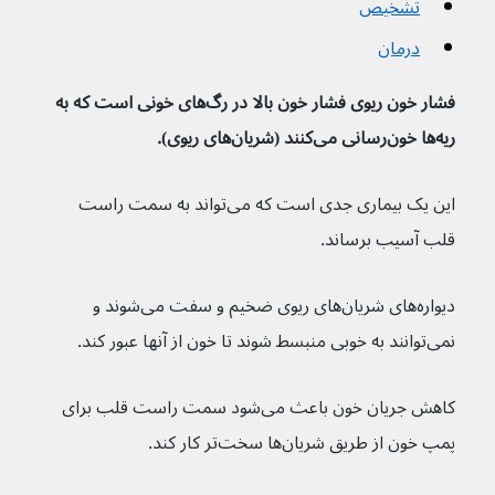
تشخیص
درمان
فشار خون ریوی فشار خون بالا در رگ‌های خونی است که به 
ریه‌ها خون‌رسانی می‌کنند (شریان‌های ریوی).
این یک بیماری جدی است که می‌تواند به سمت راست 
قلب آسیب برساند.
دیواره‌های شریان‌های ریوی ضخیم و سفت می‌شوند و 
نمی‌توانند به خوبی منبسط شوند تا خون از آنها عبور کند.
کاهش جریان خون باعث می‌شود سمت راست قلب برای 
پمپ خون از طریق شریان‌ها سخت‌تر کار کند.