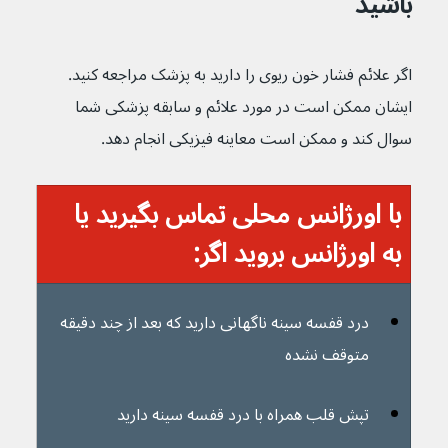
باشید
اگر علائم فشار خون ریوی را دارید به پزشک مراجعه کنید. 
ایشان ممکن است در مورد علائم و سابقه پزشکی شما 
سوال کند و ممکن است معاینه فیزیکی انجام دهد.
با اورژانس محلی تماس بگیرید یا 
به اورژانس بروید اگر:
درد قفسه سینه ناگهانی دارید که بعد از چند دقیقه 
متوقف نشده
تپش قلب همراه با درد قفسه سینه دارید 