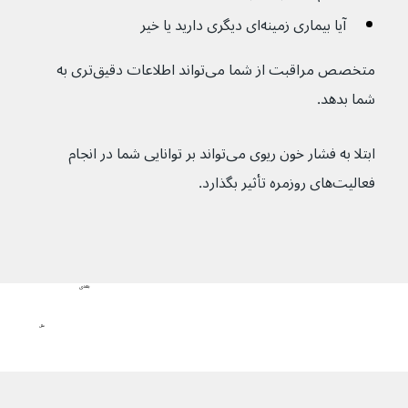
آیا بیماری زمینه‌ای دیگری دارید یا خیر
متخصص مراقبت از شما می‌تواند اطلاعات دقیق‌تری به 
شما بدهد.
ابتلا به فشار خون ریوی می‌تواند بر توانایی شما در انجام 
فعالیت‌های روزمره تأثیر بگذارد.
بعدی
علل