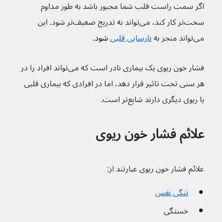
اگر سمت راست قلب شما مجبور باشد به طور مداوم 
سخت‌تر کار کند، می‌تواند به تدریج ضعیف‌تر شود. این 
می‌تواند منجر به 
نارسایی قلبی
 شود.
فشار خون ریوی یک بیماری نادر است که می‌تواند افراد را در 
هر سنی تحت تاثیر قرار دهد، اما در افرادی که بیماری قلبی 
یا ریوی دیگری دارند شایع‌تر است.
علائم فشار خون ریوی
علائم فشار خون ریوی عبارتند از:
تنگی نفس
خستگی