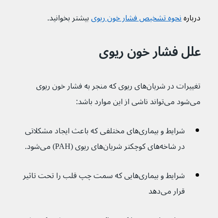
درباره 
نحوه تشخیص فشار خون ریوی
بیشتر بخوانید.
علل فشار خون ریوی
تغییرات در شریان‌های ریوی که منجر به فشار خون ریوی 
می‌شود می‌تواند ناشی از این موارد باشد:
شرایط و بیماری‌های مختلفی که باعث ایجاد مشکلاتی 
در شاخه‌های کوچکتر شریان‌های ریوی (PAH) می‌شود.
شرایط و بیماری‌هایی که سمت چپ قلب را تحت تاثیر 
قرار می‌دهد