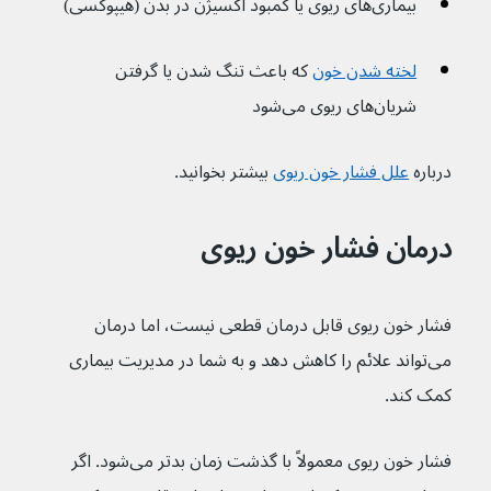
بیماری‌های ریوی یا کمبود اکسیژن در بدن (هیپوکسی)
لخته شدن خون
که باعث تنگ شدن یا گرفتن 
شریان‌های ریوی می‌شود
درباره 
علل فشار خون ریوی
بیشتر بخوانید.
درمان فشار خون ریوی
فشار خون ریوی قابل درمان قطعی نیست، اما درمان 
می‌تواند علائم را کاهش دهد و به شما در مدیریت بیماری 
کمک کند.
فشار خون ریوی معمولاً با گذشت زمان بدتر می‌شود. اگر 