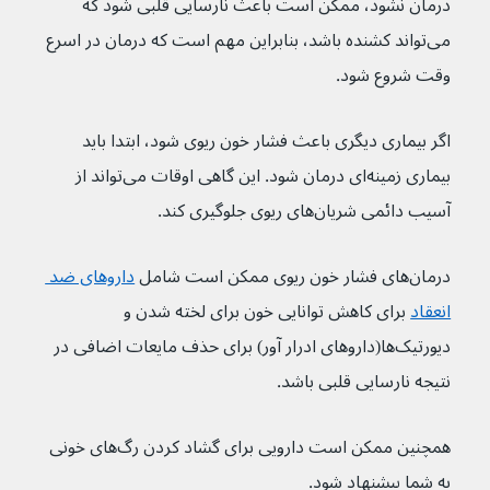
درمان نشود، ممکن است باعث نارسایی قلبی شود که 
می‌تواند کشنده باشد، بنابراین مهم است که درمان در اسرع 
وقت شروع شود.
اگر بیماری دیگری باعث فشار خون ریوی شود، ابتدا باید 
بیماری زمینه‌ای درمان شود. این گاهی اوقات می‌تواند از 
آسیب دائمی شریان‌های ریوی جلوگیری کند.
درمان‌های فشار خون ریوی ممکن است شامل 
داروهای ضد 
انعقاد
برای کاهش توانایی خون برای لخته شدن و 
دیورتیک‌ها(داروهای ادرار آور) برای حذف مایعات اضافی در 
نتیجه نارسایی قلبی باشد.
همچنین ممکن است دارویی برای گشاد کردن رگ‌های خونی 
به شما پیشنهاد شود.