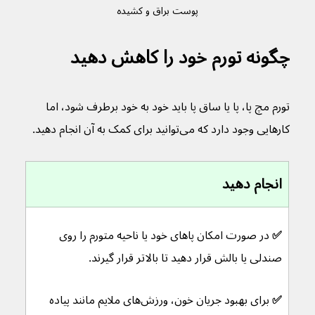
پوست براق و کشیده
چگونه تورم خود را کاهش دهید
تورم مچ پا، پا یا ساق پا باید خود به خود برطرف شود، اما 
کارهایی وجود دارد که می‌توانید برای کمک به آن انجام دهید.
انجام دهید
✅ 
در صورت امکان پاهای خود یا ناحیه متورم را روی 
صندلی یا بالش قرار دهید تا بالاتر قرار گیرند.
✅ 
برای بهبود جریان خون، ورزش‌های ملایم مانند پیاده 