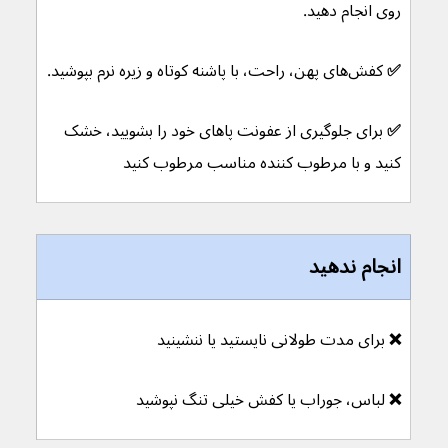
روی انجام دهید.
✅ 
کفش‌های پهن، راحت، با پاشنه کوتاه و زیره نرم بپوشید.
✅ 
برای جلوگیری از عفونت پاهای خود را بشویید، خشک 
کنید و با مرطوب کننده مناسب مرطوب کنید
انجام ندهید
❌ 
برای مدت طولانی نایستید یا ننشینید
❌ 
لباس، جوراب یا کفش خیلی تنگ نپوشید