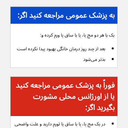
به پزشک عمومی مراجعه کنید اگر:
یک یا هر دو مچ پا، پا یا ساق پا ورم کرده و:
بعد از چند روز درمان خانگی بهبود پیدا نکرده است
بدتر می‌شود
فوراً به پزشک عمومی مراجعه کنید 
یا از اورژانس محلی مشورت 
بگیرید اگر:
در یک مچ پا، پا یا ساق پا تورم دارید و علت واضحی 