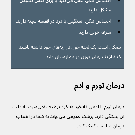
احساس تنگی نفس می‌کنید یا برای نفس کشیدن 
مشکل دارید
احساس تنگی، سنگینی یا درد در قفسه سینه دارید.
سرفه خونی دارید
ممکن است یک لخته خون در ریه‌های خود داشته باشید 
که نیاز به درمان فوری در بیمارستان دارد.
درمان تورم و ادم
درمان تورم یا ادمی که خود به خود برطرف نمی‌شود، به علت 
آن بستگی دارد. پزشک عمومی می‌تواند به شما در انتخاب 
درمان مناسب کمک کند.