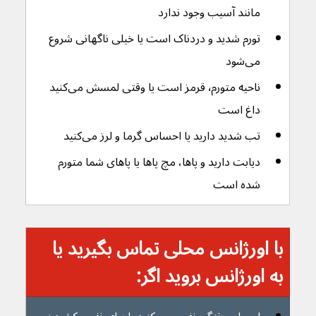
مانند آسیب وجود ندارد
تورم شدید و دردناک است یا خیلی ناگهانی شروع 
می‌شود
ناحیه متورم٬ قرمز است یا وقتی لمسش می‌کنید 
داغ است
تب شدید دارید یا احساس گرما و لرز می‌کنید
دیابت دارید و پاها، مچ پاها یا پاهای شما متورم 
شده است
با اورژانس محلی تماس بگیرید یا 
به اورژانس بروید اگر: 