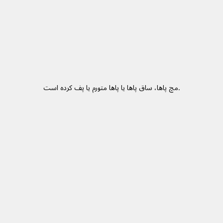
مچ پاها، ساق پاها یا پاها متورم یا پف کرده است.