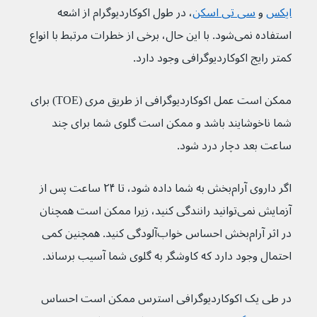
ایکس
 و 
سی‌ تی‌ اسکن
، در طول اکوکاردیوگرام از اشعه 
استفاده نمی‌شود. با این حال، برخی از خطرات مرتبط با انواع 
کمتر رایج اکوکاردیوگرافی وجود دارد.
ممکن است عمل اکوکاردیوگرافی از طریق مری (TOE) برای 
شما ناخوشایند باشد و ممکن است گلوی شما برای چند 
ساعت بعد دچار درد شود.
اگر داروی آرام‌بخش به شما داده شود، تا ۲۴ ساعت پس از 
آزمایش نمی‌توانید رانندگی کنید، زیرا ممکن است همچنان 
در اثر آرام‌بخش احساس خواب‌آلودگی کنید. همچنین کمی 
احتمال وجود دارد که کاوشگر به گلوی شما آسیب برساند.
در طی یک اکوکاردیوگرافی استرس ممکن است احساس 