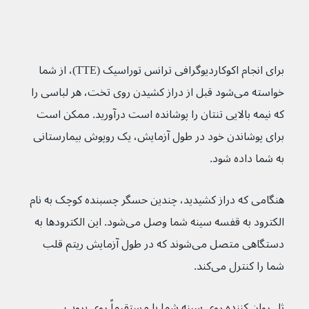
برای انجام اکوکاردیوگرافی ترانس توراسیک (TTE)، از شما 
خواسته می‌شود قبل از دراز کشیدن روی تخت، هر لباسی را 
که نیمه بالایی تنتان را پوشانده است درآورید. ممکن است 
برای پوشاندن خود در طول آزمایش، یک روپوش بیمارستانی 
به شما داده شود. 
هنگامی که دراز کشیدید، چندین حسگر چسبنده کوچک به نام 
الکترود به قفسه سینه شما وصل می‌شود. این الکترودها به 
دستگاهی متصل می‌شوند که در طول آزمایش ریتم قلب 
شما را کنترل می‌کند.
ژل روان کننده روی سینه شما یا مستقیماً روی پروب 