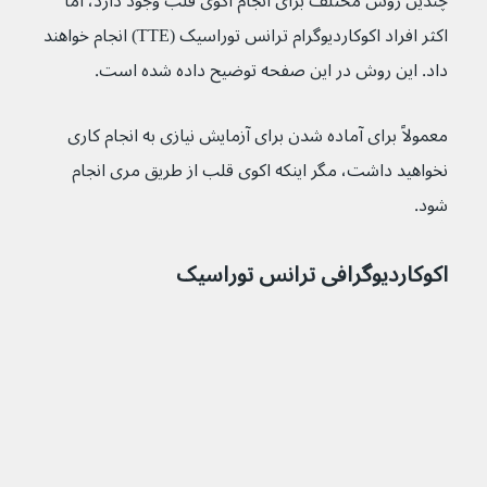
چندین روش مختلف برای انجام اکوی قلب وجود دارد، اما 
اکثر افراد اکوکاردیوگرام ترانس توراسیک (TTE) انجام خواهند 
داد. این روش در این صفحه توضیح داده شده است.
معمولاً برای آماده شدن برای آزمایش نیازی به انجام کاری 
نخواهید داشت، مگر اینکه اکوی قلب از طریق مری انجام 
شود.
اکوکاردیوگرافی ترانس توراسیک