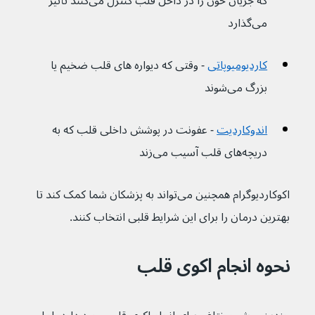
که جریان خون را در داخل قلب کنترل می‌کنند تأثیر 
می‌گذارد
کاردیومیوپاتی
 - وقتی که دیواره های قلب ضخیم یا 
بزرگ می‌شوند
اندوکاردیت
 - عفونت در پوشش داخلی قلب که به 
دریچه‌های قلب آسیب می‌زند
اکوکاردیوگرام همچنین می‌تواند به پزشکان شما کمک کند تا 
بهترین درمان را برای این شرایط قلبی انتخاب کنند.
نحوه انجام اکوی قلب