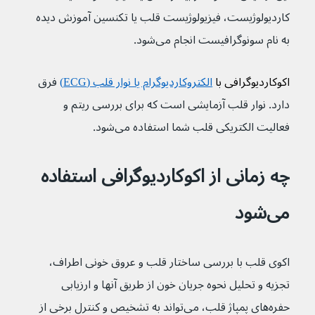
کاردیولوژیست، فیزیولوژیست قلب یا تکنسین آموزش دیده 
به نام سونوگرافیست انجام می‌شود.
اکوکاردیوگرافی با 
الکتروکاردیوگرام یا نوار قلب (ECG)
 فرق 
دارد. نوار قلب آزمایشی است که برای بررسی ریتم و 
فعالیت الکتریکی قلب شما استفاده می‌شود.
چه زمانی از اکوکاردیوگرافی استفاده 
می‌شود
اکوی قلب با بررسی ساختار قلب و عروق خونی اطراف، 
تجزیه و تحلیل نحوه جریان خون از طریق آنها و ارزیابی 
حفره‌های پمپاژ قلب، می‌تواند به تشخیص و کنترل برخی از 