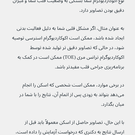
نوع اکوکاردیوگرام شما بستگی به وضعیت قلب شما و میزان 
دقیق بودن تصاویر دارد.
به عنوان مثال، اگر مشکل قلبی شما به دلیل فعالیت بدنی 
ایجاد شده باشد، ممکن است اکوکاردیوگرام استرسی توصیه 
شود، در حالی که تصاویر دقیق تر تولید شده توسط 
اکوکاردیوگرام ترانس مری (TOE) ممکن است در کمک به 
برنامه‌ریزی جراحی قلب مفیدتر باشد.
در برخی موارد، ممکن است شخصی که اسکن را انجام 
می‌دهد بتواند به زودی پس از اتمام آن، نتایج را با شما در 
میان بگذارد.
با این حال، تصاویر حاصل از اسکن معمولاً باید قبل از 
ارسال نتایج به دکتری که درخواست آزمایش را داده است، 