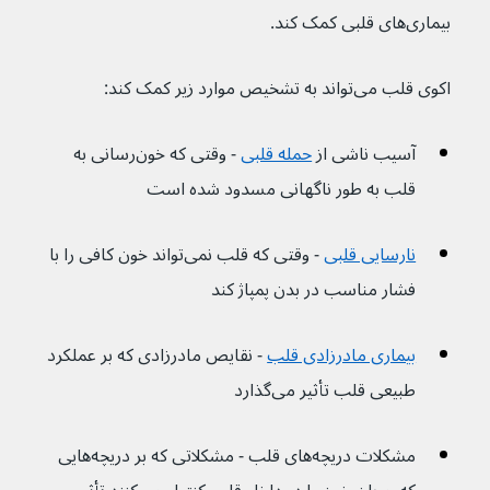
بیماری‌های قلبی کمک کند.
اکوی قلب می‌تواند به تشخیص موارد زیر کمک کند:
آسیب ناشی از 
حمله قلبی
 - وقتی که خون‌رسانی به 
قلب به طور ناگهانی مسدود شده است
نارسایی قلبی
 - وقتی که قلب نمی‌تواند خون کافی را با 
فشار مناسب در بدن پمپاژ کند
بیماری مادرزادی قلب
 - نقایص مادرزادی که بر عملکرد 
طبیعی قلب تأثیر می‌گذارد
مشکلات دریچه‌های قلب - مشکلاتی که بر دریچه‌هایی 