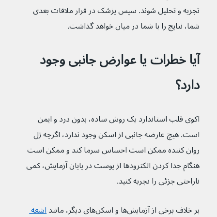
تجزیه و تحلیل شوند. سپس پزشک در قرار ملاقات بعدی 
شما، نتایج را با شما در میان خواهد گذاشت.
آیا خطرات یا عوارض جانبی وجود 
دارد؟
اکوی قلب استاندارد یک روش ساده، بدون درد و ایمن 
است. هیچ عارضه جانبی از اسکن وجود ندارد، اگرچه ژل 
روان کننده ممکن است احساس سرما کند و ممکن است 
هنگام جدا کردن الکترودها از پوست در پایان آزمایش، کمی 
ناراحتی جزئی را تجربه کنید.
بر خلاف برخی از آزمایش‌ها و اسکن‌های دیگر، مانند 
اشعه 