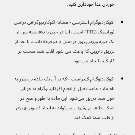
خوردن غذا خودداری کنید.
اکوکاردیوگرام استرسی - مشابه اکوکاردیوگرافی ترانس 
توراسیک (TTE) است، اما در حین یا بلافاصله پس از 
یک دوره ورزش روی تردمیل یا دوچرخه ثابت، یا بعد از 
تزریق دارویی كه باعث می شود قلب شما سخت تر 
كار كند، انجام می‌شود.
اکوکاردیوگرام کنتراست - که در آن یک ماده بی‌ضرر به 
نام ماده حاجب قبل از انجام اکوکاردیوگرام به جریان 
خون شما تزریق می‌شود. این ماده به طور واضح در 
اسکن ظاهر می‌شود و می‌تواند به ایجاد تصویر بهتری 
از قلب شما کمک کند