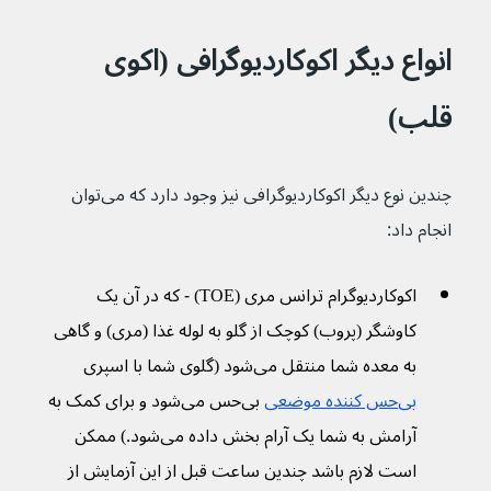
انواع دیگر اکوکاردیوگرافی (اکوی 
قلب)
چندین نوع دیگر اکوکاردیوگرافی نیز وجود دارد که می‌توان 
انجام داد:
اکوکاردیوگرام ترانس مری (TOE) - که در آن یک 
کاوشگر (پروب) کوچک از گلو به لوله غذا (مری) و گاهی 
به معده شما منتقل می‌شود (گلوی شما با اسپری 
بی‌حس کننده موضعی
 بی‌حس می‌شود و برای کمک به 
آرامش به شما یک آرام بخش داده می‌شود.) ممکن 
است لازم باشد چندین ساعت قبل از این آزمایش از 