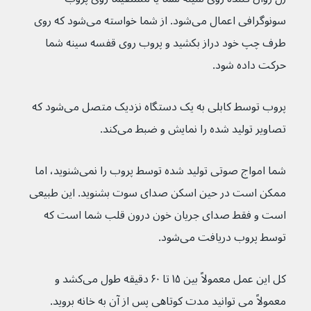
سونوگرافی اعمال می‌شود. از شما خواسته می‌شود که روی 
طرف چپ خود دراز بکشید و پروب روی قفسه سینه شما 
حرکت داده شود.
پروب توسط کابلی به یک دستگاه نزدیک متصل می‌شود که 
تصاویر تولید شده را نمایش و ضبط می‌کند.
شما امواج صوتی تولید شده توسط پروب را نمی‌شنوید، اما 
ممکن است در حین اسکن صدای سوت بشنوید. این طبیعی 
است و فقط صدای جریان خون درون قلب شما است که 
توسط پروب دریافت می‌شود.
کل این عمل معمولاً بین ۱۵ تا ۶۰ دقیقه طول می‌کشد و 
معمولاً می توانید مدت کوتاهی پس از آن به خانه بروید.