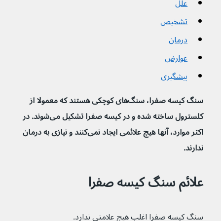
علل
تشخیص
درمان
عوارض
پیشگیری
سنگ کیسه صفرا، سنگ‌های کوچکی هستند که معمولا از 
کلسترول ساخته شده و در کیسه صفرا تشکیل می‌شوند. در 
اکثر موارد، آنها هیچ علائمی ایجاد نمی‌کنند و نیازی به درمان 
ندارند.
علائم سنگ کیسه صفرا
سنگ کیسه صفرا اغلب هیچ علامتی ندارد.