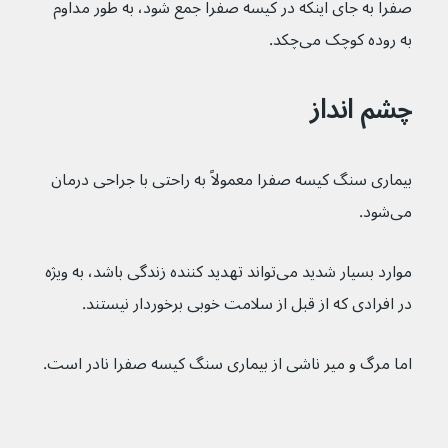
صفرا به جای اینکه در کیسه صفرا جمع شود، به طور مداوم 
به روده کوچک می‌چکد.
چشم انداز
بیماری سنگ کیسه صفرا معمولاً به راحتی با جراحی درمان 
می‌شود.
موارد بسیار شدید می‌تواند تهدید کننده زندگی باشد، به ویژه 
در افرادی که از قبل از سلامت خوبی برخوردار نیستند.
اما مرگ و میر ناشی از بیماری سنگ کیسه صفرا نادر است.