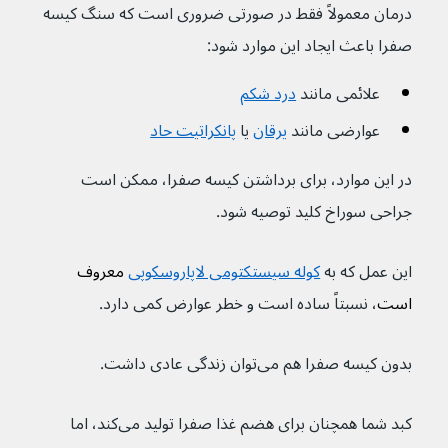
درمان معمولاً فقط در صورتی ضروری است که سنگ کیسه 
صفرا باعث ایجاد این موارد شود:
علائمی مانند 
درد شکم
عوارضی مانند 
یرقان
یا 
پانکراتیت حاد
در این موارد، برای برداشتن کیسه صفرا، ممکن است 
جراحی سوراخ کلید توصیه شود.
این عمل که به 
کوله سیستکتومی لاپاروسکوپی
 معروف 
است
، نسبتاً ساده است و خطر عوارض کمی دارد.
بدون کیسه صفرا هم می‌توان زندگی عادی داشت.
کبد شما همچنان برای هضم غذا صفرا تولید می‌کند، اما 