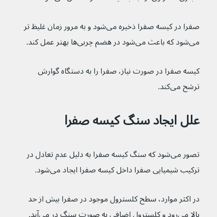
صفرا در کیسه صفرا ذخیره می‌شود و به مرور زمان غلیظ تر 
می‌شود که باعث می‌شود در هضم چربی‌ها بهتر عمل کند.
کیسه صفرا در صورت نیاز، صفرا را به دستگاه گوارش 
ترشح می‌کند.
علل ایجاد سنگ کیسه صفرا
تصور می‌شود که سنگ کیسه صفرا به دلیل عدم تعادل در 
ترکیب شیمیایی صفرا داخل کیسه صفرا ایجاد می‌شود.
در اکثر موارد، سطح کلسترول موجود در صفرا بیش از حد 
بالا می‌رود و کلسترول اضافی به صورت سنگ در می‌آید.