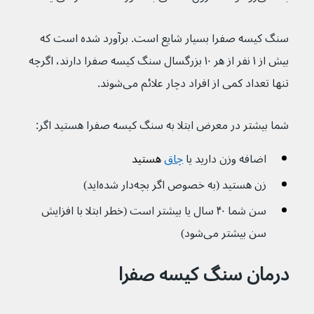
سنگ کیسه صفرا بسیار شایع است. برآورد شده است که 
بیش از ۱ نفر از هر ۱۰ بزرگسال سنگ کیسه صفرا دارند، اگرچه 
تنها تعداد کمی از افراد دچار علائم می‌شوند.
شما بیشتر در معرض ابتلا به سنگ کیسه صفرا هستید اگر:
اضافه وزن دارید یا 
چاق
هستید
زن هستید (به خصوص اگر بچه‌دار شده‌اید)
سن شما ۴۰ سال یا بیشتر است (خطر ابتلا با افزایش 
سن بیشتر می‌شود)
درمان سنگ کیسه صفرا