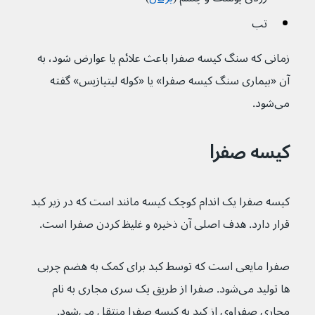
تب
زمانی که سنگ کیسه صفرا باعث علائم یا عوارض شود، به 
آن «بیماری سنگ کیسه صفرا» یا «کوله لیتیازیس» گفته 
می‌شود.
کیسه صفرا
کیسه صفرا یک اندام کوچک کیسه مانند است که در زیر کبد 
قرار دارد. هدف اصلی آن ذخیره و غلیظ کردن صفرا است.
صفرا مایعی است که توسط کبد برای کمک به هضم چربی 
ها تولید می‌شود. صفرا از طریق یک سری مجاری به نام 
مجاری صفراوی از کبد به کیسه صفرا منتقل می‌شود.