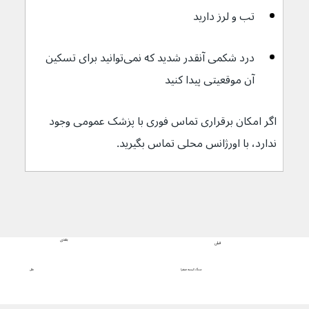
تب و لرز دارید
درد شکمی آنقدر شدید که نمی‌توانید برای تسکین 
آن موقعیتی پیدا کنید
اگر امکان برقراری تماس فوری با پزشک عمومی وجود 
ندارد، با اورژانس محلی تماس بگیرید.
بعدی
قبلی
علل
سنگ کیسه صفرا