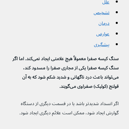
علل
تشخیص
درمان
عوارض
پیشگیری
سنگ کیسه صفرا معمولاً هیچ علامتی ایجاد نمی‌کند. اما اگر 
سنگ کیسه صفرا یکی از مجاری صفرا را مسدود کند، 
می‌تواند باعث درد ناگهانی و شدید شکم شود که به آن 
قولنج (کولیک) صفراوی می‌گویند.
اگر انسداد شدیدتر باشد یا در قسمت دیگری از دستگاه 
گوارش ایجاد شود، ممکن است علائم دیگری ایجاد شود.