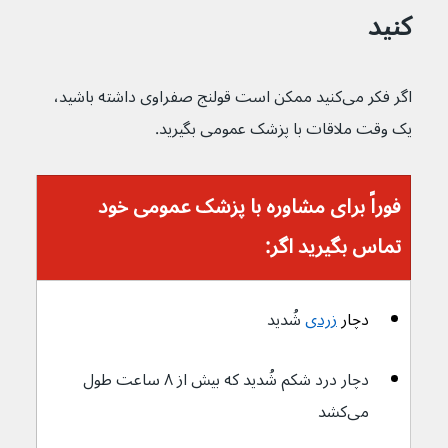
کنید
اگر فکر می‌کنید ممکن است قولنج صفراوی داشته باشید، 
یک وقت ملاقات با پزشک عمومی بگیرید.
فوراً برای مشاوره با پزشک عمومی خود 
تماس بگیرید اگر:
دچار
زردی
شُدید
دچار درد شکم شُدید که بیش از ۸ ساعت طول 
می‌کشد