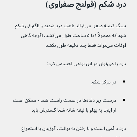
درد شکم (قولنج صفراوی)
سنگ کیسه صفرا می‌تواند باعث درد شدید و ناگهانی شکم 
شود که معمولاً ۱ تا ۵ ساعت طول می‌کشد، اگرچه گاهی 
اوقات می‌تواند فقط چند دقیقه طول بکشد.
درد را می‌توان در این نواحی احساس کرد:
در مرکز شکم 
درست زیر دنده‌ها در سمت راست شما - ممکن است 
از اینجا به پهلو یا تیغه شانه شما گسترش یابد
درد دائمی است و با رفتن به توالت، گوزیدن یا استفراغ 