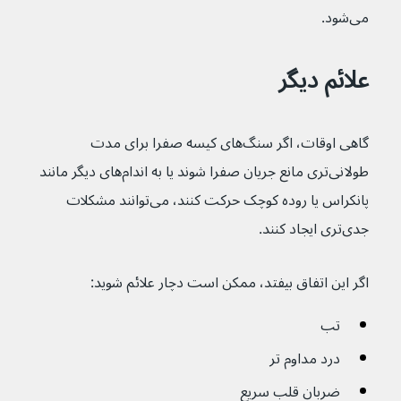
می‌شود.
علائم دیگر
گاهی اوقات، اگر سنگ‌های کیسه صفرا برای مدت 
طولانی‌تری مانع جریان صفرا شوند یا به اندام‌های دیگر مانند 
پانکراس یا روده کوچک حرکت کنند، می‌توانند مشکلات 
جدی‌تری ایجاد کنند.
اگر این اتفاق بیفتد، ممکن است دچار علائم شوید:
تب
درد مداوم تر
ضربان قلب سریع