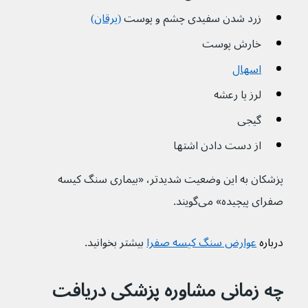
زرد شدن سفیدی چشم و پوست 
(یرقان)
خارش پوست
اسهال
لرز یا رعشه
گیجی
از دست دادن اشتها
پزشکان به این وضعیت شدیدتر، «بیماری سنگ کیسه 
صفرای پیچیده» می‌گویند.
درباره 
عوارض سنگ کیسه صفرا
بیشتر بخوانید.
چه زمانی مشاوره پزشکی دریافت 