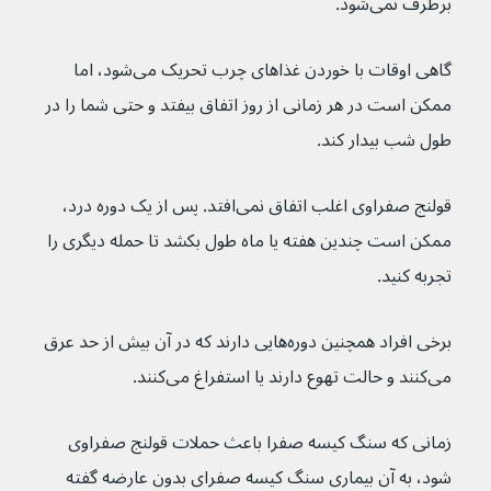
برطرف نمی‌شود.
گاهی اوقات با خوردن غذاهای چرب تحریک می‌شود، اما 
ممکن است در هر زمانی از روز اتفاق بیفتد و حتی شما را در 
طول شب بیدار کند.
قولنج صفراوی اغلب اتفاق نمی‌افتد. پس از یک دوره درد، 
ممکن است چندین هفته یا ماه طول بکشد تا حمله دیگری را 
تجربه کنید.
برخی افراد همچنین دوره‌هایی دارند که در آن بیش از حد عرق 
می‌‌کنند و حالت تهوع دارند یا استفراغ می‌کنند.
زمانی که سنگ کیسه صفرا باعث حملات قولنج صفراوی 
شود، به آن بیماری سنگ کیسه صفرای بدون عارضه گفته 