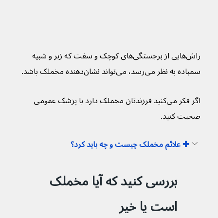
راش‌‌هایی از برجستگی‌های کوچک و سفت که زبر و شبیه 
سمباده به نظر می‌رسد، می‌تواند نشان‌دهنده مخملک باشد.
اگر فکر می‌کنید فرزندتان مخملک دارد با پزشک عمومی 
صحبت کنید.
✚ علائم مخملک چیست و چه باید کرد؟
بررسی کنید که آیا مخملک 
است یا خیر