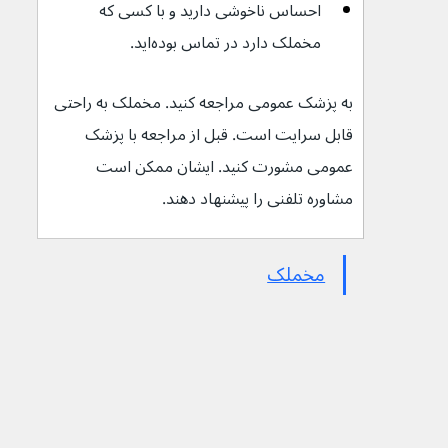
احساس ناخوشی دارید و با کسی که 
مخملک دارد در تماس بوده‌اید.
به پزشک عمومی مراجعه کنید. مخملک به راحتی 
قابل سرایت است. قبل از مراجعه با پزشک 
عمومی مشورت کنید. ایشان ممکن است 
مشاوره تلفنی را پیشنهاد دهند.
مخملک