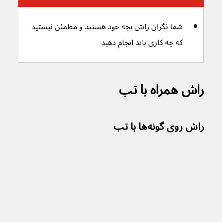
شما نگران راش‌ بچه خود هستید و مطمئن نیستید 
که چه کاری باید انجام دهید
راش‌ همراه با تب
راش‌ روی گونه‌ها با تب