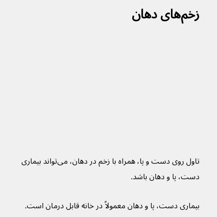
زخم‌های دهان
تاول روی دست و پا، همراه با زخم در دهان، می‌تواند بیماری 
دست، پا و دهان باشد.
بیماری دست، پا و دهان معمولاً در خانه قابل درمان است.