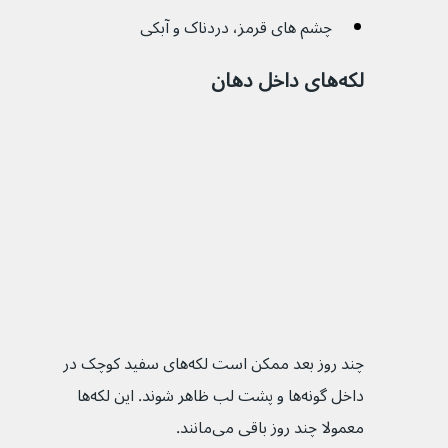
چشم های قرمز، دردناک و آبکی
لکه‌های داخل دهان
چند روز بعد ممکن است لکه‌های سفید کوچک در 
داخل گونه‌ها و پشت لب ظاهر شوند. این لکه‌ها 
معمولا چند روز باقی می‌مانند.