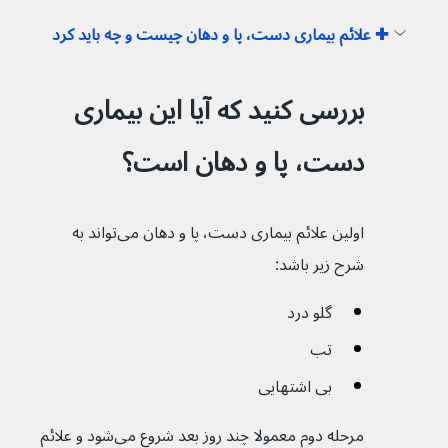
✚ علائم بیماری دست، پا و دهان چیست و چه باید کرد
بررسی کنید که آیا این بیماری 
دست، پا و دهان است؟
اولین علائم بیماری دست، پا و دهان می‌تواند به 
شرح زیر باشد:
گلو درد
تب
بی اشتهایی
مرحله دوم معمولا چند روز بعد شروع می‌شود و علائم 