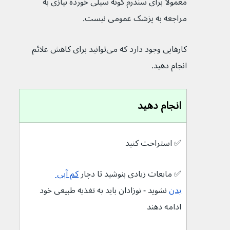
معمولا برای سندرم گونه سیلی خورده نیازی به 
مراجعه به پزشک عمومی نیست.
کارهایی وجود دارد که می‌توانید برای کاهش علائم 
انجام دهید.
انجام دهید
✅ 
استراحت کنید
✅ م
ایعات زیادی بنوشید تا دچار 
کم آبی 
بدن
 نشوید - نوزادان باید به تغذیه طبیعی خود 
ادامه دهند