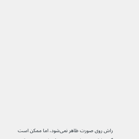
راش‌ روی صورت ظاهر نمی‌شود، اما ممکن است 