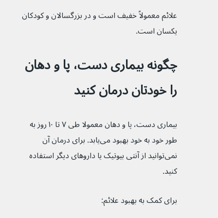
علائم معمولاً خفیف است و در بزرگسالان و کودکان 
یکسان است.
چگونه بیماری دست، پا و دهان 
را خودتان درمان کنید
بیماری دست، پا و دهان معمولا طی ۷ تا ۱۰ روز به 
طور خود به خود بهبود می‌یابد. برای درمان آن 
نمی‌توانید از آنتی بیوتیک یا داروهای دیگر استفاده 
کنید.
برای کمک به بهبود علائم: