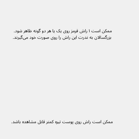
ممکن است ۱ راش‌ قرمز روی یک یا هر دو گونه ظاهر شود. 
بزرگسالان به ندرت این راش‌ را روی صورت خود می‌گیرند.
ممکن است راش‌ روی پوست تیره کمتر قابل مشاهده باشد.