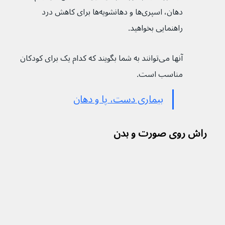
دهان، اسپری‌ها و دهانشویه‌ها برای کاهش درد 
راهنمایی بخواهید.
آنها می‌توانند به شما بگویند که کدام یک برای کودکان 
مناسب است.
بیماری دست، پا و دهان
راش‌ روی صورت و بدن