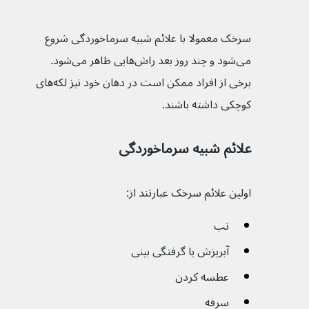
سرخک معمولا با علائم شبیه سرماخوردگی شروع 
می‌شود و چند روز بعد راش‌‌هایی ظاهر می‌شود. 
برخی از افراد ممکن است در دهان خود نیز لکه‌های 
کوچکی داشته باشند.
علائم شبیه سرماخوردگی
اولین علائم سرخک عبارتند از:
تب
آبریزش یا گرفتگی بینی
عطسه کردن
سرفه