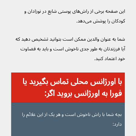
این صفحه برخی از راش‌های پوستی شایع در نوزادان و 
کودکان را پوشش می‌دهد.
شما به عنوان والدین ممکن است بتوانید تشخیص دهید که 
آیا فرزندتان به طور جدی ناخوش است و باید به قضاوت 
خود اعتماد کنید.
با اورژانس محلی تماس بگیرید یا 
فورا به اورژانس بروید اگر:
بچه شما با راش ناخوش است و هر یک از این علائم را 
دارد: