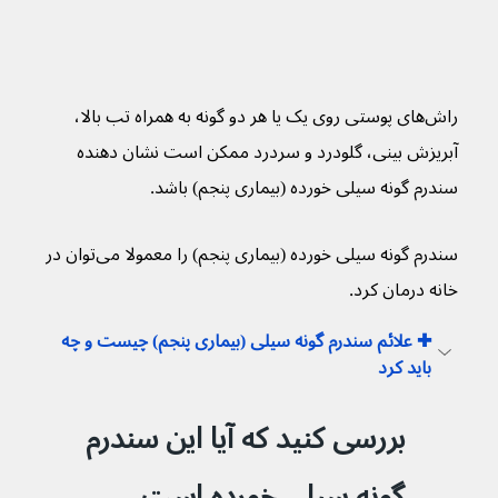
راش‌های پوستی روی یک یا هر دو گونه به همراه تب بالا، 
آبریزش بینی، گلودرد و سردرد ممکن است نشان دهنده 
سندرم گونه سیلی خورده (بیماری پنجم) باشد.
سندرم گونه سیلی خورده (بیماری پنجم) را معمولا می‌توان در 
خانه درمان کرد.
✚ علائم سندرم گونه سیلی (بیماری پنجم) چیست و چه 
باید کرد
بررسی کنید که آیا این سندرم 
گونه سیلی خورده است