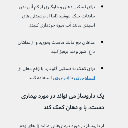
برای تسکین دهان و جلوگیری از کم آبی بدن، 
مایعات خنک بنوشید (اما از نوشیدنی های 
اسیدی مانند آب میوه خودداری کنید).
غذاهای نرم مانند ماست بخورید و از غذاهای 
داغ، شور و تند پرهیز کنید
برای کمک به تسکین گلو درد یا زخم دهان از 
استامینوفن
 یا 
ایبوپروفن
 استفاده کنید.
یک داروساز می تواند در مورد بیماری 
دست، پا و دهان کمک کند
از داروساز در مورد درمان‌هایی مانند ژل‌های زخم 