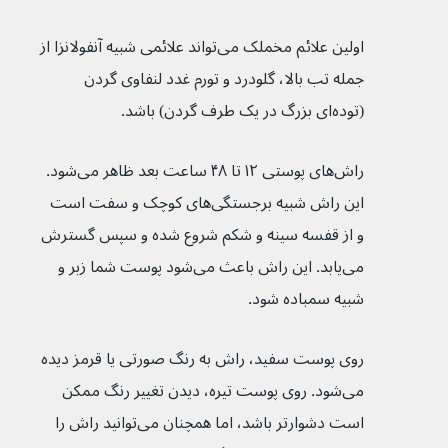
اولین علائم مخملک می‌تواند علائمی شبیه آنفولانزا از 
جمله تب بالا، گلودرد و تورم غدد لنفاوی گردن 
(توده‌ای بزرگ در یک طرف گردن) باشد.
راش‌های پوستی ۱۲ تا ۴۸ ساعت بعد ظاهر می‌شود. 
این راش‌ شبیه برجستگی‌های کوچک و سفت است 
و از قفسه سینه و شکم شروع شده و سپس گسترش 
می‌یابد. این راش‌ باعث می‌شود پوست شما زبر و 
شبیه سمباده شود.
روی پوست سفید، راش‌ به رنگ صورتی یا قرمز دیده 
می‌شود. روی پوست تیره، دیدن تغییر رنگ ممکن 
است دشوارتر باشد، اما همچنان می‌توانید راش‌ را 