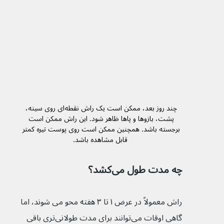
چند روز بعد، ممکن است یک راش‌ نقطه‌ای روی سینه، 
پشت، بازوها و پاها ظاهر شود. این راش‌ ممکن است 
برجسته باشد. همچنین ممکن است روی پوست تیره کمتر 
قابل مشاهده باشد.
چه مدت طول می‌کشد؟
راش‌ معمولاً در عرض ۱ تا ۳ هفته محو می شوند، اما 
گاهی اوقات می‌توانند برای مدت طولانی‌تری باقی 