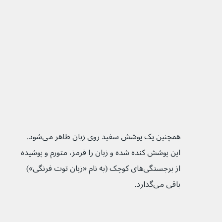
همچنین یک پوشش سفید روی زبان ظاهر می‌شود. 
این پوشش کنده شده و زبان را قرمز، متورم و پوشیده 
از برجستگی‌های کوچک (به نام «زبان توت فرنگی») 
باقی می‌گذارد.