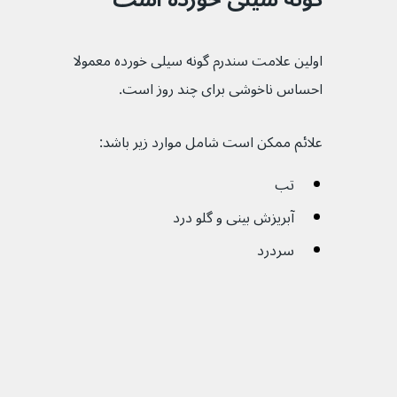
اولین علامت سندرم گونه سیلی خورده معمولا 
احساس ناخوشی برای چند روز است.
علائم ممکن است شامل موارد زیر باشد:
تب
آبریزش بینی و گلو درد
سردرد