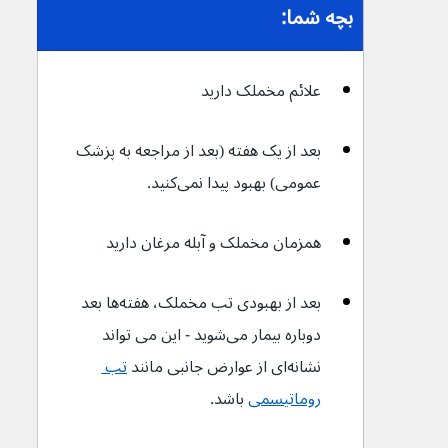
بچه شما:
علائم مخملک دارید
بعد از یک هفته (بعد از مراجعه به پزشک 
عمومی) بهبود پیدا نمی‌کنید.
همزمان مخملک و آبله مرغان دارید
بعد از بهبودی تب مخملک، هفته‌ها بعد 
دوباره بیمار می‌شوید - این می تواند 
نشانه‌ای از عوارض جانبی مانند 
تب 
روماتیسمی
 باشد. 