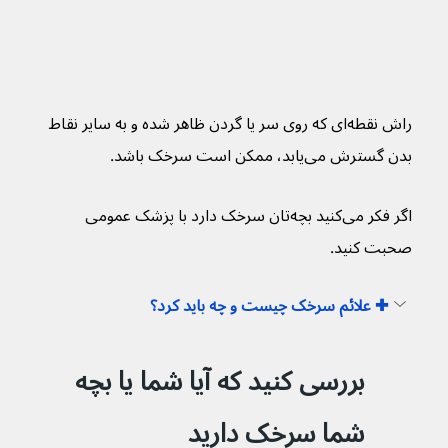
راش‌ نقطه‌‌ای که روی سر یا گردن ظاهر شده و به سایر نقاط 
بدن گسترش می‌‌یابد، ممکن است سرخک باشد.
اگر فکر می‌کنید بچه‌تان سرخک دارد با پزشک عمومی 
صحبت کنید.
✚ علائم سرخک چیست و چه باید کرد؟
بررسی کنید که آیا شما یا بچه 
شما سرخک دارید