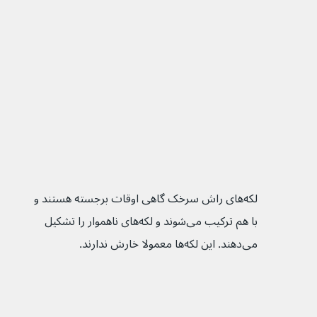
لکه‌های راش‌ سرخک گاهی اوقات برجسته هستند و 
با هم ترکیب می‌شوند و لکه‌های ناهموار را تشکیل 
می‌دهند. این لکه‌ها معمولا خارش ندارند.