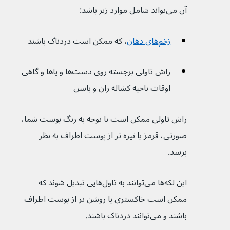
آن می‌تواند شامل موارد زیر باشد:
زخم‌های دهان
، که ممکن است دردناک باشند
راش‌ تاولی برجسته روی دست‌ها و پاها و گاهی 
اوقات ناحیه کشاله ران و باسن
راش‌ تاولی ممکن است با توجه به رنگ پوست شما، 
صورتی، قرمز یا تیره تر از پوست اطراف به نظر 
برسد.
این لکه‌ها می‌توانند به تاول‌هایی تبدیل شوند که 
ممکن است خاکستری یا روشن تر از پوست اطراف 
باشند و می‌توانند دردناک باشند.