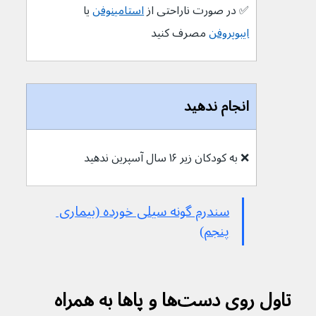
✅ 
در صورت ناراحتی از 
استامینوفن
 یا 
ایبوپروفن
 مصرف کنید
انجام ندهید
❌ 
به کودکان زیر ۱۶ سال آسپرین ندهید
سندرم گونه سیلی خورده (بیماری 
پنجم)
تاول روی دست‌ها و پاها به همراه 