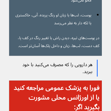
محو نمی‌شود
پوست، لب‌ها یا زبان او رنگ پریده، آبی، خاکستری 
یا لکه دار به نظر می‌رسد
در پوست‌های تیره، دیدن راش‌ یا تغییر رنگ در کف پا، 
کف دست، لب‌ها، زبان و داخل پلک‌ها آسان‌تر است.
هر دارویی را که مصرف می‌کنید با خود 
ببرید.
فورا به پزشک عمومی مراجعه کنید 
یا از اورژانس محلی مشورت 
بگیرید اگر: