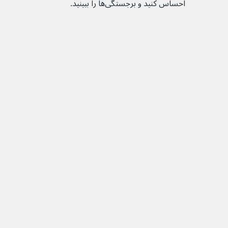
احساس کنید و برجستگی‌ها را ببینید.