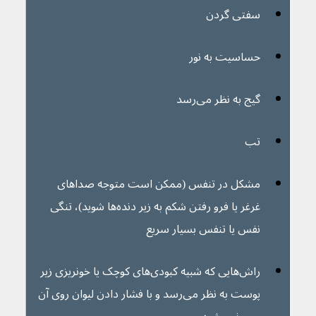
سفتی گردن
حساسیت به نور
گیج به نظر می‌رسد
تب
مشکل در تنفس (ممکن است متوجه صداهای 
غرغر یا فرو رفتن شکم به زیر دنده‌ها شوید)، تنگی 
نفس یا تنفس بسیار سریع
راش‌‌هایی که شبیه کبودی‌های کوچک یا خونریزی زیر 
پوست به نظر می‌رسد و با فشار دادن لیوان روی آن 