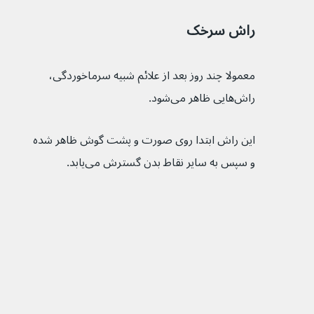
راش‌ سرخک
معمولا چند روز بعد از علائم شبیه سرماخوردگی، 
راش‌‌هایی ظاهر می‌شود.
این راش‌ ابتدا روی صورت و پشت گوش ظاهر شده 
و سپس به سایر نقاط بدن گسترش می‌یابد.