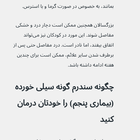
بمانند، به خصوص در صورت گرما و یا استرس.
بزرگسالان همچنین ممکن است دچار درد و خشکی 
مفاصل شوند. این مورد در کودکان نیز می‌تواند 
اتفاق بیفتد، اما نادر است. درد مفاصل حتی پس از 
برطرف شدن سایر علائم، ممکن است برای چندین 
هفته ادامه داشته باشد.
چگونه سندرم گونه سیلی خورده 
(بیماری پنجم) را خودتان درمان 
کنید