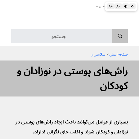
A+
A−
🌓
♻
اطلاعات پزشکی و بهداشتی به زبان ساده برای همه
منو
صفحه اصلی
 > 
سلامتی ر
راش‌های پوستی در نوزادان و
کودکان
بسیاری از عوامل می‌توانند باعث ایجاد راش‌های پوستی در 
نوزادان و کودکان شوند و اغلب جای نگرانی ندارند.