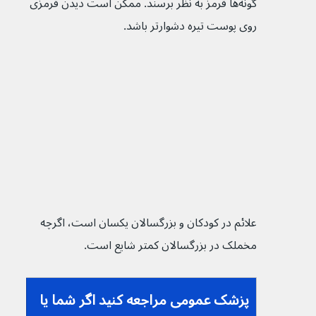
گونه‌ها قرمز به نظر برسند. ممکن است دیدن قرمزی 
روی پوست تیره دشوارتر باشد.
علائم در کودکان و بزرگسالان یکسان است، اگرچه 
مخملک در بزرگسالان کمتر شایع است.
پزشک عمومی مراجعه کنید اگر شما یا 