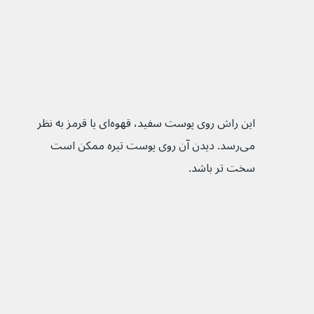
این راش‌ روی پوست سفید، قهوه‌ای یا قرمز به نظر 
می‌رسد. دیدن آن روی پوست تیره ممکن است 
سخت تر باشد.