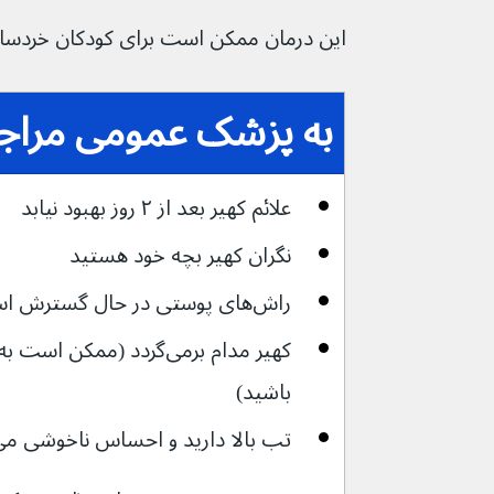
این درمان ممکن است برای کودکان خردسا
به پزشک عمومی مراجعه
علائم کهیر بعد از ۲ روز بهبود نیابد
نگران کهیر بچه خود هستید
راش‌های پوستی در حال گسترش است
کهیر مدام برمی‌گردد (مم
باشید)
تب بالا دارید و احساس ناخوشی می‌کنی