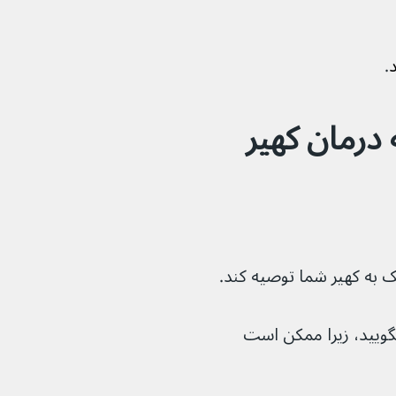
د
.
ی‌تواند به درمان کهیر 
 به کهیر شما توصیه کند.
بگویید، زیرا ممکن است 