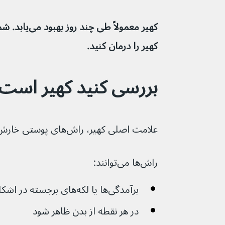
کهیر را درمان کنید.
بررسی کنید کهیر است ی
علامت اصلی کهیر، راش‌های پوستی خارش دار است.
راش‌ها می‌توانند:
برآمدگی‌ها یا لکه‌های برجسته در اشکال و اندازه‌های مختلف باشد
در هر نقطه از بدن ظاهر شود