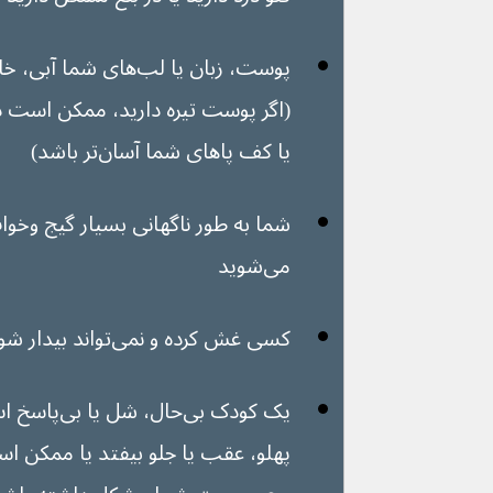
پوست، زبان یا لب‌های ش
یا کف پاهای شما آسان‌تر باشد)
شما به طور ناگهانی بسیار گیج وخوا
می‌شوید
کسی غش کرده و نمی‌تواند بیدار شود
یک کودک بی‌ح
پهلو، عقب یا جلو بیفتد یا ممکن است