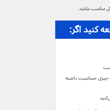
ل مناسب نباشد.
 کنید اگر:
کن است به چیزی حساسیت داشته 
د