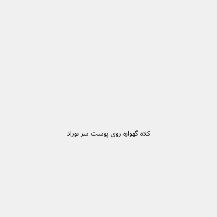
کلاه گهواره روی پوست سر نوزاد