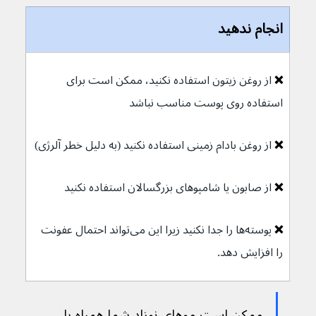
انجام ندهید
❌ 
از روغن زیتون استفاده نکنید، ممکن است برای 
استفاده روی پوست مناسب نباشد
❌ 
از روغن بادام زمینی استفاده نکنید (به دلیل خطر آلرژی)
❌ 
از صابون یا شامپوهای بزرگسالان استفاده نکنید
❌ 
پوسته‌ها را جدا نکنید زیرا این می‌تواند احتمال عفونت 
را افزایش دهد.
ممکن است موهای نوزاد شما همراه با 