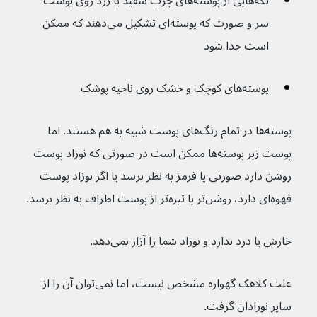
تکه‌هایی از پوسته‌های چرب سفید یا زرد روی پوست 
سر و صورت که پوسته‌ای تشکیل می‌دهند که ممکن 
است جدا شود
پوسته‌های کوچک و خشک روی ناحیه پوشک
پوسته‌ها در تمام رنگ‌های پوست شبیه به هم هستند. اما 
پوست زیر پوسته‌ها ممکن است در صورتی که نوزاد پوست 
روشن دارد صورتی یا قرمز به نظر برسد یا اگر نوزاد پوست 
قهوه‌ای دارد، روشن‌تر یا تیره‌تر از پوست اطراف به نظر برسد.
خارش یا درد ندارد و نوزاد شما را آزار نمی‌دهد.
علت کلاهک گهواره مشخص نیست، اما نمی‌توان آن را از 
سایر نوزادان گرفت.