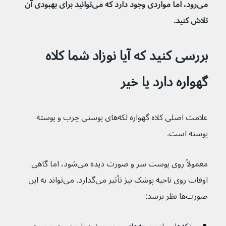
می‌رود، اما مواردی وجود دارد که می‌توانید برای بهبودی آن 
تلاش کنید.
بررسی کنید که آیا نوزاد شما کلاه 
گهواره دارد یا خیر
علامت اصلی کلاه گهواره لکه‌های پوستی چرب و پوسته 
پوسته است.
معمولاً روی پوست سر و صورت دیده می‌شود، اما گاهی 
اوقات روی ناحیه پوشک نیز تأثیر می‌گذارد. می‌تواند به این 
صورت‌ها نظر برسد: