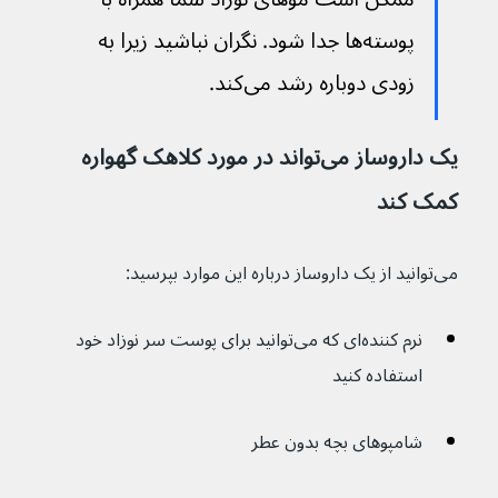
پوسته‌ها جدا شود. نگران نباشید زیرا به 
زودی دوباره رشد می‌کند.
یک داروساز می‌تواند در مورد کلاهک گهواره 
کمک کند
می‌توانید از یک داروساز درباره این موارد بپرسید:
نرم کننده‌ای که می‌توانید برای پوست سر نوزاد خود 
استفاده کنید
شامپوهای بچه بدون عطر