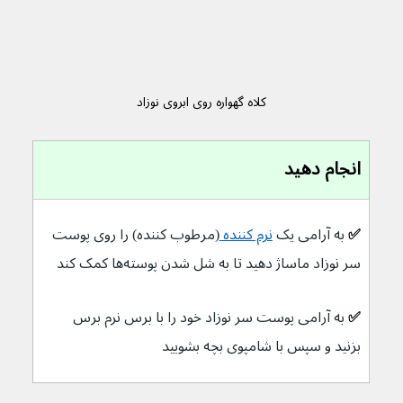
کلاه گهواره روی ابروی نوزاد
انجام دهید
✅ 
به آرامی یک 
نرم کننده 
(مرطوب کننده) را روی پوست 
سر نوزاد ماساژ دهید تا به شل شدن پوسته‌ها کمک کند
✅ 
به آرامی پوست سر نوزاد خود را با برس نرم برس 
بزنید و سپس با شامپوی بچه بشویید