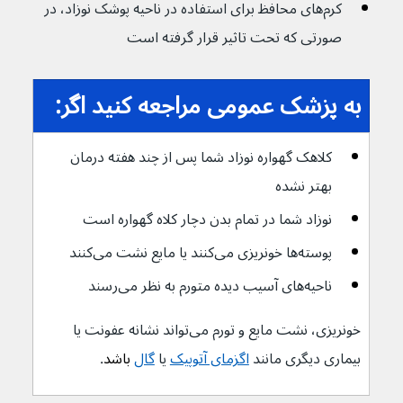
کرم‌های محافظ برای استفاده در ناحیه پوشک نوزاد، در 
صورتی که تحت تاثیر قرار گرفته است
به پزشک عمومی مراجعه کنید اگر:
کلاهک گهواره نوزاد شما پس از چند هفته درمان 
بهتر نشده
نوزاد شما در تمام بدن دچار کلاه گهواره است 
پوسته‌ها خونریزی می‌کنند یا مایع نشت می‌کنند
ناحیه‌های آسیب دیده متورم به نظر می‌رسند
خونریزی، نشت مایع و تورم می‌تواند نشانه عفونت یا 
بیماری دیگری مانند 
اگزمای آتوپیک
یا 
گال
 باشد
.