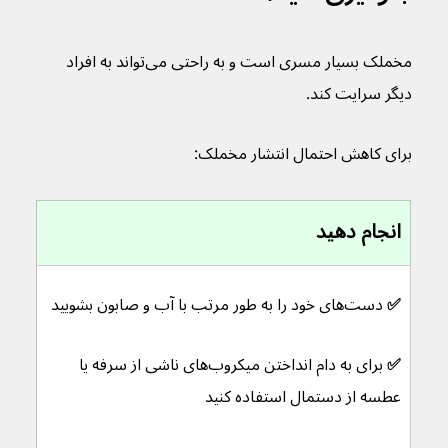
مخملک بسیار مسری است و به راحتی می‌تواند به افراد 
دیگر سرایت کند.
برای کاهش احتمال انتشار مخملک:
انجام دهید
✅ 
دست‌های خود را به طور مرتب با آب و صابون بشویید
✅ 
برای به دام انداختن میکروب‌های ناشی از سرفه یا 
عطسه از دستمال استفاده کنید