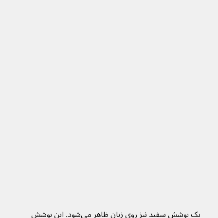
یک پوشش سفید نیز روی زبان ظاهر می‌شود. این پوشش 