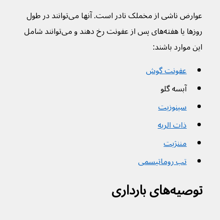
عوارض ناشی از مخملک نادر است. آنها می‌توانند در طول 
روز‌ها یا هفته‌های پس از عفونت رخ دهند و می‌توانند شامل 
این موارد باشند:
عفونت گوش
آبسه گلو
سینوزیت
ذات الریه
مننژیت
تب روماتیسمی
توصیه‌‌های بارداری