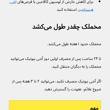
برای کاهش خارش از لوسیون کالامین یا قرص‌های 
آنتی 
هیستامین
 استفاده کنید
مخملک چقدر طول می‌کشد
مخملک حدود ۱ هفته طول می‌کشد.
تا ۲۴ ساعت پس از مصرف اولین دوز آنتی بیوتیک می‌توانید 
مخملک را به دیگران منتقل کنید.
اگر آنتی بیوتیک مصرف نکنید، می‌توانید ۲ تا ۳ هفته پس از 
شروع علائم، عفونت را گسترش دهید.
مهم