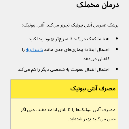
درمان مخملک
پزشک عمومی آنتی بیوتیک تجویز می‌کند. آنتی بیوتیک‌:
به شما کمک می‌کند تا سریع‌تر بهبود پیدا کنید
احتمال ابتلا به بیماری‌های جدی مانند 
ذات الریه
 را 
کاهش می‌دهد
احتمال انتقال عفونت به شخصی دیگر را کم می‌کند
مصرف آنتی بیوتیک
مصرف آنتی بیوتیک‌ها را تا پایان ادامه دهید، حتی اگر 
حس می‌کنید بهتر شده‌اید.