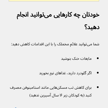
خودتان چه کارهایی می‌توانید انجام 
دهید؟
شما می‌توانید علائم مخملک را با این اقدامات کاهش دهید:
مایعات خنک بنوشید
اگر گلودرد دارید، غذاهای نرم بخورید
برای کاهش تب مسکن‌هایی مانند استامینوفن مصرف 
کنید (به کودکان زیر ۱۶ سال آسپرین ندهید)