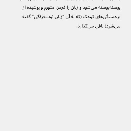
پوسته‌پوسته می‌شود و زبان را قرمز، متورم و پوشیده از 
برجستگی‌های کوچک (که به آن "زبان توت‌فرنگی" گفته 
می‌شود) باقی می‌گذارد.