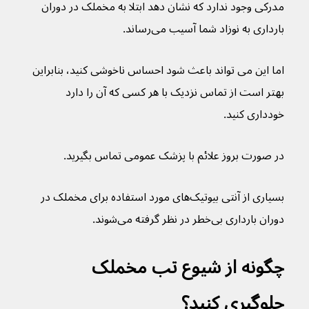
مدرکی وجود ندارد که نشان دهد ابتلا به مخملک در دوران 
بارداری به نوزاد شما آسیب می‌رساند.
اما این می تواند باعث شود احساس ناخوشی کنید، بنابراین 
بهتر است از تماس نزدیک با هر کسی که آن را دارد 
خودداری کنید.
در صورت بروز علائم با پزشک عمومی تماس بگیرید.
بسیاری از آنتی بیوتیک‌های مورد استفاده برای مخملک در 
دوران بارداری بی‌خطر در نظر گرفته می‌شوند.
چگونه از شیوع تب مخملک 
جلوگیری کنید؟