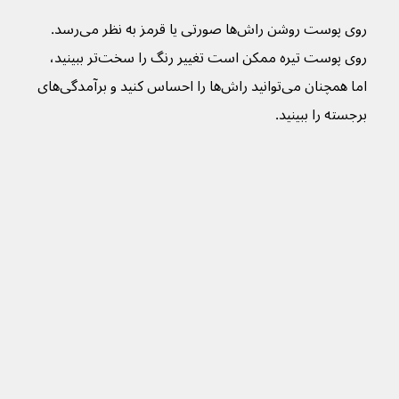
روی پوست روشن راش‌ها صورتی یا قرمز به نظر می‌رسد. 
روی پوست تیره ممکن است تغییر رنگ را سخت‌تر ببینید، 
اما همچنان می‌توانید راش‌ها را احساس کنید و برآمدگی‌های 
برجسته را ببینید.