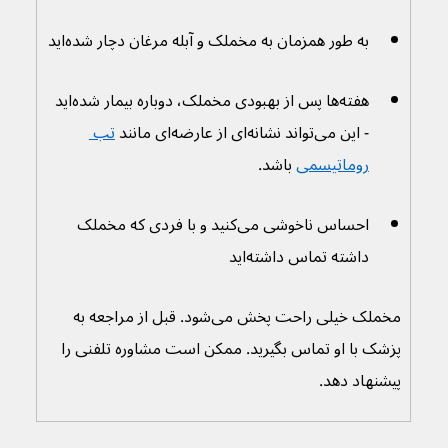
به طور همزمان به مخملک و آبله مرغان دچار شده‌اید
هفته‌ها پس از بهبودی مخملک، دوباره بیمار شده‌اید 
- این می‌تواند نشانه‌ای از عارضه‌ای مانند 
تب 
روماتیسمی
 باشد.
احساس ناخوشی می‌کنید و با فردی که مخملک 
داشته تماس داشته‌اید
مخملک خیلی راحت پخش می‌شود. قبل از مراجعه به 
پزشک با او تماس بگیرید. ممکن است مشاوره تلفنی را 
پیشنهاد دهد.