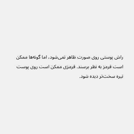
راش پوستی روی صورت ظاهر نمی‌شود، اما گونه‌ها ممکن 
است قرمز به نظر برسند. قرمزی ممکن است روی پوست 
تیره سخت‌تر دیده شود.