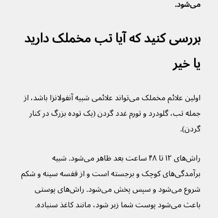
می‌شود.
بررسی کنید که آیا تب مخملک دارید 
یا خیر
اولین علائم مخملک می‌تواند علائمی شبیه آنفولانزا باشد، از 
جمله تب، گلودرد و تورم غدد گردن (یک توده بزرگ در کنار 
گردن).
راش‌های ۱۲ تا ۴۸ ساعت بعد ظاهر می‌شود. شبیه 
برآمدگی‌های کوچک و برجسته است و از قفسه سینه و شکم 
شروع می‌شود و سپس پخش می‌شود. راش‌های پوستی 
باعث می‌شود پوست شما زبر شود، مانند کاغذ سنباده.