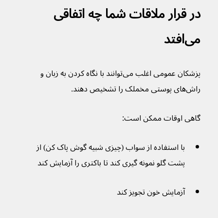
در قرار ملاقات شما چه اتفاقی 
می‌افتد
پزشکان عمومی اغلب می‌توانند با نگاه کردن به زبان و 
راش‌های پوستی مخملک را تشخیص دهند.
گاهی اوقات ممکن است:
با استفاده از سواب (چیزی شبیه گوش پاک کن) از 
پشت گلو نمونه گیری کند تا باکتری را آزمایش کند
آزمایش خون تجویز کند