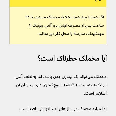
اگر شما یا بچه شما مبتلا به مخملک هستید، تا ۲۴ 
ساعت پس از مصرف اولین دوز آنتی بیوتیک از 
مهدکودک، مدرسه یا محل کار دور بمانید.
آیا مخملک خطرناک است؟
مخملک می‌تواند یک بیماری جدی باشد، اما به لطف آنتی 
بیوتیک‌ها، نسبت به گذشته شیوع کمتری دارد و درمان آن 
آسان‌تر است.
اما موارد مخملک در سال‌های اخیر افزایش یافته است. 