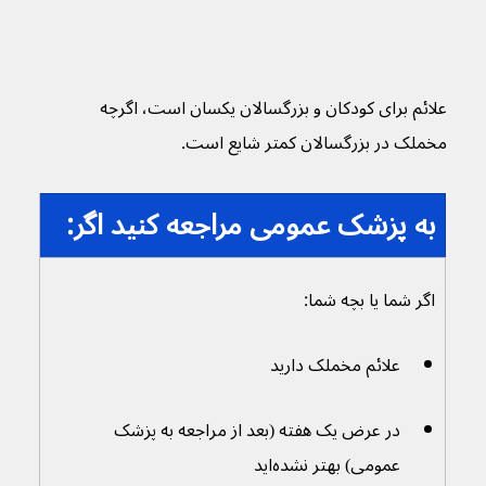
علائم برای کودکان و بزرگسالان یکسان است، اگرچه 
مخملک در بزرگسالان کمتر شایع است.
به پزشک عمومی مراجعه کنید اگر:
اگر شما یا بچه شما:
علائم مخملک دارید
در عرض یک هفته (بعد از مراجعه به پزشک 
عمومی) بهتر نشده‌اید