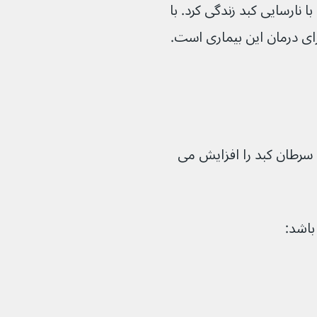
وان چندین سال با نارسایی کبد زندگی کرد. با 
رای درمان این بیماری است.
به سرطان کبد را افزایش می 