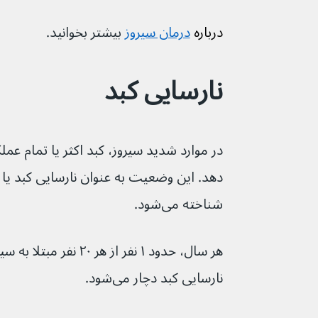
درباره 
درمان سیروز
بیشتر بخوانید.
نارسایی کبد
در موارد شدید سیروز، کبد اکثر یا تمام عم
دهد. این وضعیت به عنوان نارسایی کبد یا 
شناخته می‌شود.
هر سال، حدود ۱ نفر از هر ۰
نارسایی کبد دچار می‌شود.