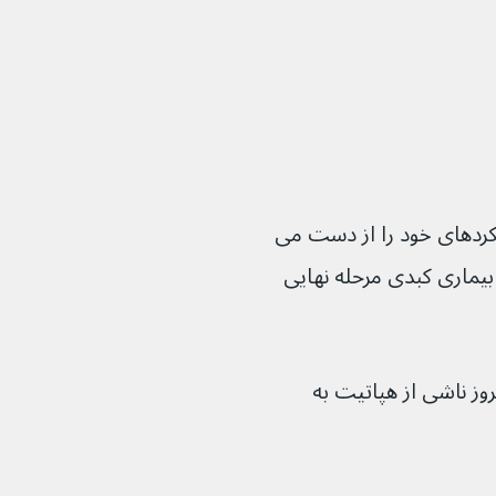
لکردهای خود را از دست می 
بیماری کبدی مرحله نهایی 
۲ نفر مبتلا به سیروز ناشی از هپاتیت به 