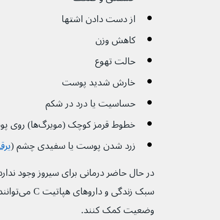
از دست دادن اشتها
کاهش وزن
حالت تهوع 
خارش شدید پوست
حساسیت یا درد در شکم
خطوط قرمز کوچک (مویرگ‌ها) روی پوست
زرد شدن پوست یا سفیدی چشم (
یرق
در حال حاضر درمانی برای سیروز وجود ندارد.
سبک زندگی و
وضعیت کمک کنند.