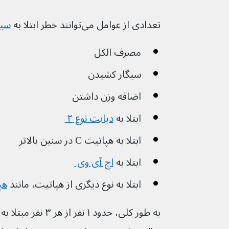
تعدادی از عوامل می‌توانند خطر ابتلا به 
سیر
مصرف الکل
سیگار کشیدن
اضافه وزن داشتن
ابتلا به 
دیابت نوع ۲ 
ابتلا به هپاتیت C در سنین بالاتر
ابتلا به 
اچ آی وی 
ابتلا به نوع دیگری از هپاتیت، مانند 
هپ