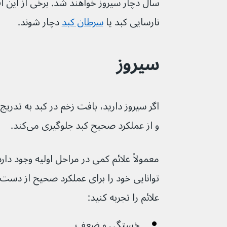
سال دچار سیروز خواهند شد. برخی از این ا
نارسایی کبد یا 
سرطان کبد
 دچار شوند.
سیروز
و از عملکرد صحیح کبد جلوگیری می‌کند.
معمولاً علائم کمی در مراحل اولیه وجود دارد
علائم را تجربه کنید:
خستگی و ضعف