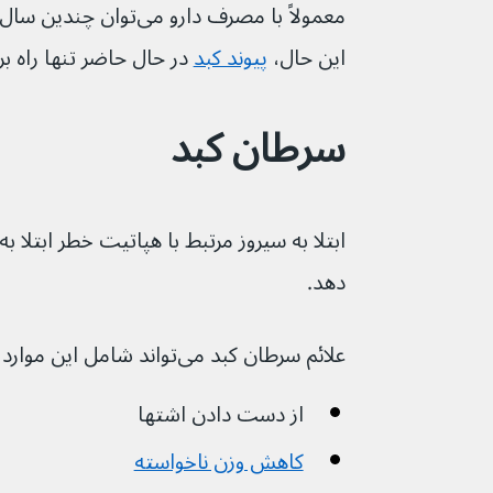
معمولاً با مصرف دارو می‌ت
این حال، 
پیوند کبد
در حال حاضر تنها راه ب
سرطان کبد
ابتلا به سیروز مرتبط با هپاتیت خطر ابتلا 
دهد.
علائم سرطان کبد می‌تواند شامل این موارد باشد:
از دست دادن اشتها
کاهش وزن ناخواسته