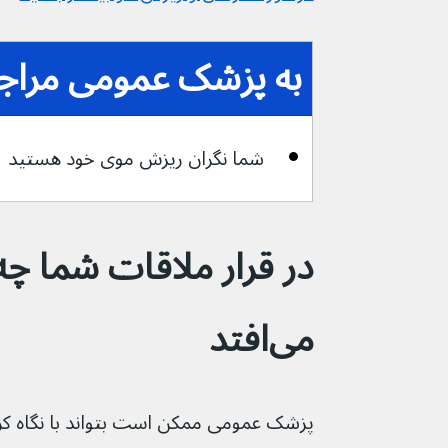
به پزشک عمومی مراجعه
شما نگران ریزش موی خود هستید
در قرار ملاقات شما چه 
می‌افتد
پزشک عمومی ممکن است بتواند با نگاه کر