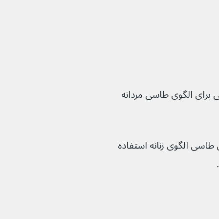
نوکسیدیل درمان‌های اصلی برای الگوی طاسی مردانه 
واند برای درمان طاسی الگوی زنانه استفاده 