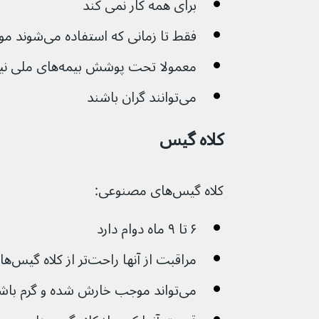
برای همه کار نمی کند
فقط تا زمانی که استفاده می‌شوند موثر هستند
معمولا تحت پوشش بیمه‌های ملی نیستند
می‌توانند گران باشند
کلاه گیس
کلاه گیس‌های مصنوعی:
۶ تا ۹ ماه دوام دارد 
مراقبت از آنها راحت‌تر از کلاه گیس‌های موی طبیعی است
می‌تواند موجب خارش شده و گرم باشد