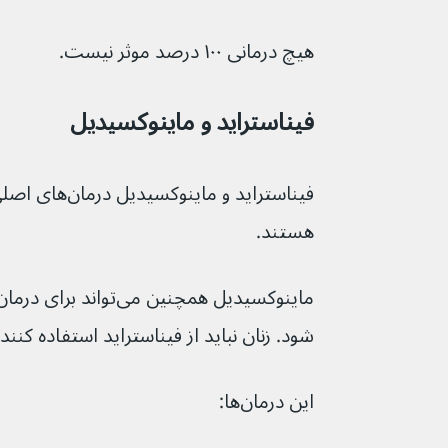
هیچ درمانی ۱۰۰ درصد موثر نیست.
فیناستراید و ماینوکسیدیل
فیناستراید و مای
هستند.
ماینوکسیدیل همچنین می‌ت
شود. زنان نباید از فیناستراید استفاده کنند.
این درمان‌ها: