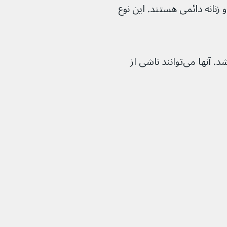
 زنانه دائمی هستند. این نوع 
سایر انواع ریزش مو ممکن است موقتی باشد. آنها می‌توانند ناشی از 