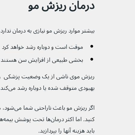
درمان ریزش مو
بیشتر موارد ریزش مو نیازی به درمان ندارد و
موقت است و دوباره رشد خواهد کرد
بخشی طبیعی از افزایش سن هستند
ریزش موی ناشی از یک وضعیت پزشکی  و ب
بهبودی متوقف شده یا دوباره رشد می‌کند.
کنی
باید هزینه آنها را بپردازید.