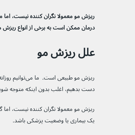
درمان ممکن است به برخی از انواع ریزش 
علل ریزش مو
دست بدهیم، اغلب بدون اینکه متوجه شوی
ریزش مو معمولا نگران کننده نیست، اما گا
یک بیماری یا وضعیت پزشکی باشد.