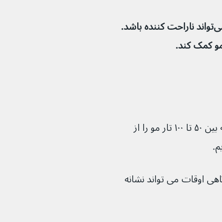
ریزش مو معمولا نگران کننده نیست، اما می‌تواند ناراحت کننده باشد. 
مو کمک کند.
ریزش مو طبیعی است.  ما می‌توانیم روزانه بین ۵۰ تا ۱۰۰ تار مو را از 
م.
هی اوقات می تواند نشانه 