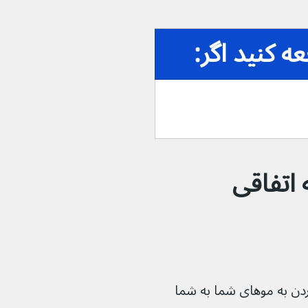
 کنید اگر:
اتفاقی 
دن به موهای شما به شما 