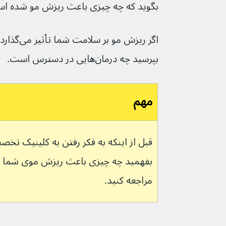
بگوید که چه چیزی باعث ریزش مو شده ا
اگر ریزش مو
بپرسید چه درمان‌هایی در دسترس است.
مهم
قبل از اینکه به فکر رفتن به کلینیک تخص
مراجعه کنید.