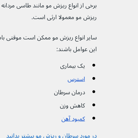
برخی از انواع ریزش مو مانند طاسی مردانه و
ریزش مو معمولا ارثی است.
این عوامل باشند:
یک بیماری
استرس
درمان سرطان
کاهش وزن
کمبود آهن
در مورد سرطان و ریزش مو بیشتر بدانید