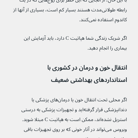
با این حال، از آنجایی که این خطر برای زوج‌هایی که در یک 
رابطه طولانی‌مدت هستند بسیار کم است، بسیاری از آنها از 
کاندوم استفاده نمی‌کنند.
اگر شریک زندگی شما هپاتیت C دارد، باید آزمایش این 
بیماری را انجام دهید.
انتقال خون و درمان در کشوری با 
استاندارد‌های بهداشتی ضعیف
اگر محلی تحت انتقال خون یا درمان‌های پزشکی یا 
دندانپزشکی قرار گرفته‌اید و تجهیزات پزشکی به درستی 
استریل نشده‌اند، ممکن است به هپاتیت C مبتلا شوید. 
ویروس می‌تواند در آثار خونی که بر روی تجهیزات باقی 