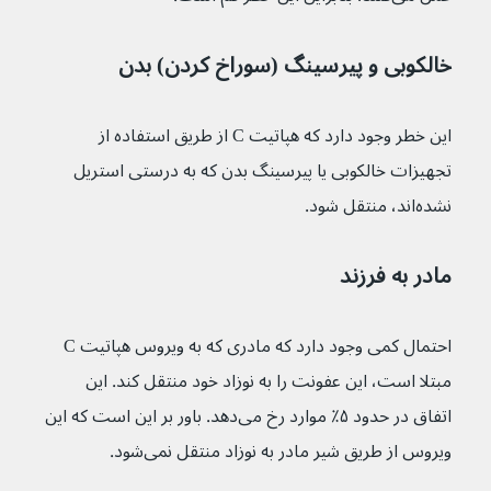
خالکوبی و پیرسینگ (سوراخ کردن) بدن
این خطر وجود دارد که هپاتیت C از طریق استفاده از 
تجهیزات خالکوبی یا پیرسینگ بدن که به درستی استریل 
نشده‌اند، منتقل شود.
مادر به فرزند
احتمال کمی وجود دارد که مادری که به ویروس هپاتیت C 
مبتلا است، این عفونت را به نوزاد خود منتقل کند. این 
اتفاق در حدود ۵٪ موارد رخ می‌دهد. باور بر این است که این 
ویروس از طریق شیر مادر به نوزاد منتقل نمی‌شود.