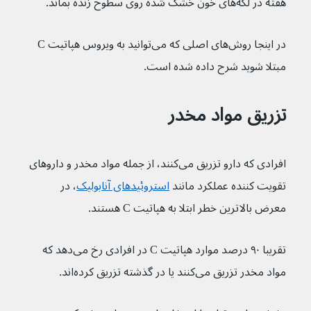
هفته در لکه‌های خون خشک شده روی سطوح زنده بماند. 
در اینجا روش‌های اصلی که می‌توانید به ویروس هپاتیت C 
مبتلا شوید شرح داده شده است.
تزریق مواد مخدر
افرادی که دارو تزریق می‌کنند، از جمله مواد مخدر و داروهای 
تقویت کننده عملکرد مانند 
استروئیدهای آنابولیک
، در 
معرض بالاترین خطر ابتلا به هپاتیت C هستند.
تقریبا ۹۰ درصد موارد هپاتیت C در افرادی رخ می‌دهد که 
مواد مخدر تزریق می‌کنند یا در گذشته تزریق کرده‌اند.