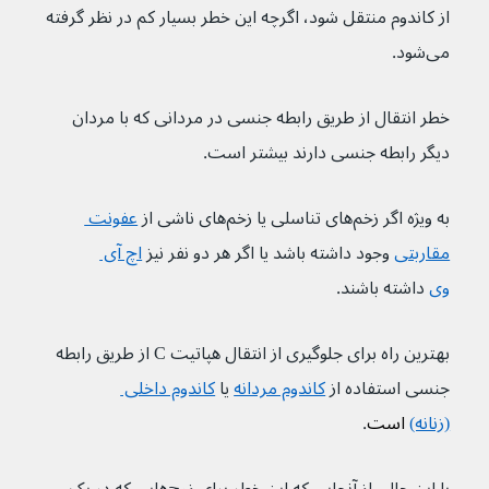
از کاندوم منتقل شود، اگرچه این خطر بسیار کم در نظر گرفته 
می‌شود.
خطر انتقال از طریق رابطه جنسی در مردانی که با مردان 
دیگر رابطه جنسی دارند بیشتر است.
به ویژه اگر زخم‌های تناسلی یا زخم‌های ناشی از 
عفونت 
مقاربتی
 وجود داشته باشد یا اگر هر دو نفر نیز 
اچ آی 
وی
 داشته باشند.
بهترین راه برای جلوگیری از انتقال هپاتیت C از طریق رابطه 
جنسی استفاده از 
کاندوم مردانه
یا 
کاندوم داخلی 
(زنانه)
 است
.