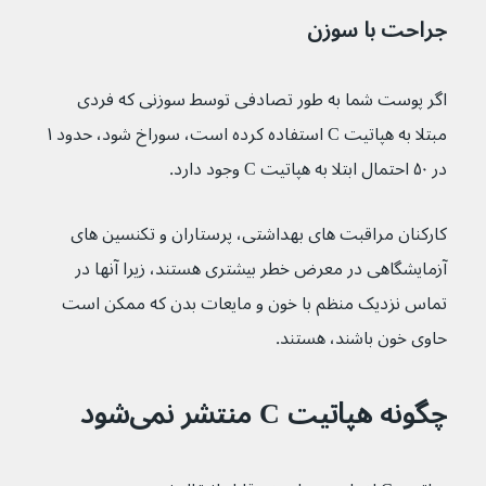
جراحت با سوزن
اگر پوست شما به طور تصادفی توسط سوزنی که فردی 
مبتلا به هپاتیت C استفاده کرده است، سوراخ شود، حدود ۱ 
در ۵۰ احتمال ابتلا به هپاتیت C وجود دارد.
کارکنان مراقبت های بهداشتی، پرستاران و تکنسین های 
آزمایشگاهی در معرض خطر بیشتری هستند، زیرا آنها در 
تماس نزدیک منظم با خون و مایعات بدن که ممکن است 
حاوی خون باشند، هستند.
چگونه هپاتیت C منتشر نمی‌شود