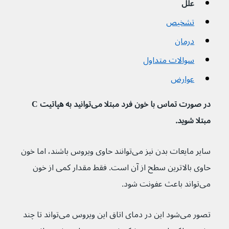
علل
تشخیص
درمان
سوالات متداول
عوارض
در صورت تماس با خون فرد مبتلا می‌توانید به هپاتیت C 
مبتلا شوید. 
سایر مایعات بدن نیز می‌توانند حاوی ویروس باشند، اما خون 
حاوی بالاترین سطح از آن است. فقط مقدار کمی از خون 
می‌تواند باعث عفونت شود.
تصور می‌شود این در دمای اتاق این ویروس می‌تواند تا چند 