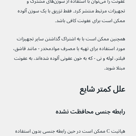
عفونت را می‌توان با استفاده از سوزن‌های مشترک و 
تجهیزات مرتبط منتشر کرد. فقط تزریق با یک سوزن آلوده 
ممکن است برای عفونت کافی باشد.
همچنین ممکن است با به اشتراک گذاشتن سایر تجهیزات 
مورد استفاده برای تهیه یا مصرف موادمخدر - مانند قاشق، 
فیلتر، لوله و نی - که به خون عفونی آلوده شده‌اند، به عفونت 
مبتلا شوید.
علل کمتر شایع
رابطه جنسی محافظت نشده
هپاتیت C ممکن است در حین رابطه جنسی بدون استفاده 