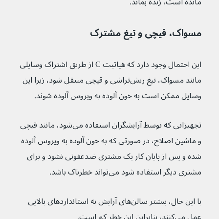
مانده است، زنده بماند.
مسواک، قیچی و تیغ مشترک
این احتمال وجود دارد که هپاتیت C از طریق اشتراک وسایلی 
مانند مسواک، تیغ ریش‌تراشی و قیچی منتقل شود، زیرا این 
وسایل ممکن است به خون آلوده به ویروس آلوده شوند.
تجهیزاتی که توسط آرایشگران استفاده می‌شود، مانند قیچی 
و ماشین اصلاح، در صورتی که به خون آلوده به ویروس آلوده 
شده و پس از پایان کار یک مشتری ضدعفونی نشود و برای 
مشتری دیگر استفاده شود می‌تواند خطرناک باشد.
با این حال، بیشتر سالن‌های آرایش به استانداردهای بالایی 
عمل می‌کنند، بنابراین این خطر کم است.