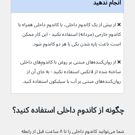
انجام ندهید
❌ 
از بیش از یک کاندوم داخلی، یا کاندوم داخلی همراه با 
کاندوم خارجی (مردانه) استفاده نکنید - این کار ممکن 
است باعث پاره شدن یکی یا هر دو کاندوم شود.
❌ 
از روان‌کننده‌های مبتنی بر روغن با کاندوم‌های داخلی 
ساخته شده از لاتکس استفاده نکنید - به جای آن از 
روان‌کننده‌های مبتنی بر آب یا سیلیکون استفاده کنید.
چگونه از کاندوم داخلی استفاده کنید؟
شما می‌توانید کاندوم داخلی را تا ۸ ساعت قبل از رابطه 