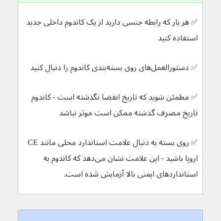
✅ 
هر بار که رابطه جنسی دارید از یک کاندوم داخلی جدید 
استفاده کنید
✅ 
دستورالعمل‌های روی بسته‌بندی کاندوم را دنبال کنید
✅ 
مطمئن شوید که تاریخ انقضا نگذشته است - کاندوم 
تاریخ مصرف گذشته ممکن است موثر نباشد
✅ 
روی بسته به دنبال علامت استاندارد محلی مانند CE 
اروپا باشید - این علامت نشان می‌دهد که کاندوم به 
استانداردهای ایمنی بالا آزمایش شده است.