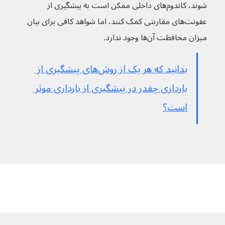
شوند، کاندوم‌های داخلی ممکن است به پیشگیری از 
عفونت‌های مقاربتی کمک کنند، اما شواهد کافی برای بیان 
میزان محافظت آن‌ها وجود ندارد.
بدانید که هر یک از روش‌های پیشگیری از 
بارداری چقدر در پیشگیری از بارداری موثر 
است؟