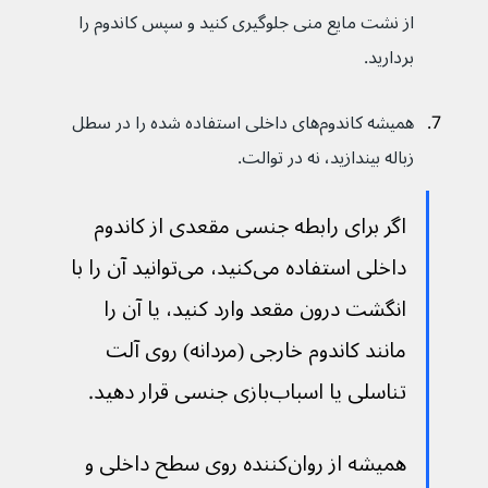
از نشت مایع منی جلوگیری کنید و سپس کاندوم را 
بردارید.
همیشه کاندوم‌های داخلی استفاده شده را در سطل 
زباله بیندازید، نه در توالت.
اگر برای رابطه جنسی مقعدی از کاندوم 
داخلی استفاده می‌کنید، می‌توانید آن را با 
انگشت درون مقعد وارد کنید، یا آن را 
مانند کاندوم خارجی (مردانه) روی آلت 
تناسلی یا اسباب‌بازی جنسی قرار دهید.
همیشه از روان‌کننده روی سطح داخلی و 