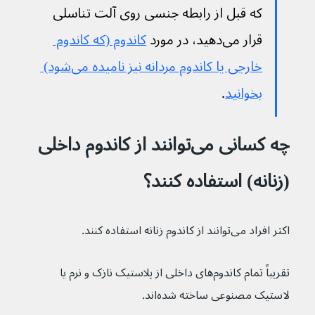
که قبل از رابطه جنسی روی آلت تناسلی 
قرار می‌دهید، در مورد 
کاندوم (که کاندوم 
خارجی یا کاندوم مردانه نیز نامیده می‌شود) 
بخوانید
.
چه کسانی می‌توانند از کاندوم داخلی 
(زنانه) استفاده کنند؟
اکثر افراد می‌توانند از کاندوم زنانه استفاده کنند.
تقریباً تمام کاندوم‌های داخلی از پلاستیک نازک و نرم یا 
لاستیک مصنوعی ساخته شده‌اند.