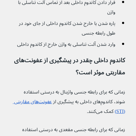
قرار دادن کاندوم داخلی بعد از تماس آلت تناسلی با 
واژن
پاره شدن یا خارج شدن کاندوم داخلی از جای خود در 
طول رابطه جنسی
وارد شدن آلت تناسلی به واژن خارج از کاندوم داخلی
کاندوم داخلی چقدر در پیشگیری از عفونت‌های 
مقاربتی موثر است؟
زمانی که برای رابطه جنسی واژینال به درستی استفاده 
شوند، کاندوم‌های داخلی به پیشگیری از 
عفونت‌های مقاربتی 
(STI)
 کمک می‌کنند.
زمانی که برای رابطه جنسی مقعدی به درستی استفاده 