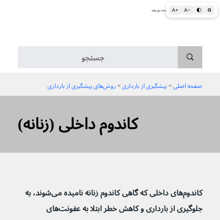
A+
A−
🌓
♻
اطلاعات پزشکی و بهداشتی به زبان ساده برای همه
منو
صفحه اصلی
 > 
پیشگیری از بارداری
 > 
روش‌های پیشگیری از بارداری
کاندوم داخلی (زنانه)
کاندوم‌های داخلی که گاهی کاندوم زنانه نامیده می‌شوند، به 
جلوگیری از بارداری و کاهش خطر ابتلا به عفونت‌های 