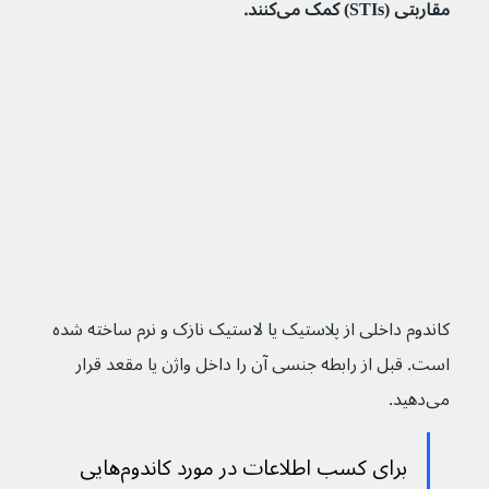
مقاربتی (STIs) کمک می‌کنند.
کاندوم داخلی از پلاستیک یا لاستیک نازک و نرم ساخته شده 
است. قبل از رابطه جنسی آن را داخل واژن یا مقعد قرار 
می‌دهید.
برای کسب اطلاعات در مورد کاندوم‌هایی 