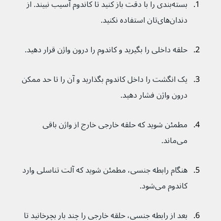
بسته‌بندی را با دقت باز کنید تا کاندوم آسیب نبیند. از 
دندان‌های‌تان استفاده نکنید.
حلقه داخلی را بگیرید و کاندوم را درون واژن قرار دهید.
یک انگشت را داخل کاندوم بگذارید و آن را تا حد ممکن 
درون واژن فشار دهید.
مطمئن شوید که حلقه خارجی خارج از واژن باقی 
می‌ماند.
هنگام رابطه جنسی، مطمئن شوید که آلت تناسلی وارد 
کاندوم می‌شود.
بعد از رابطه جنسی، حلقه خارجی را چند بار بچرخانید تا 