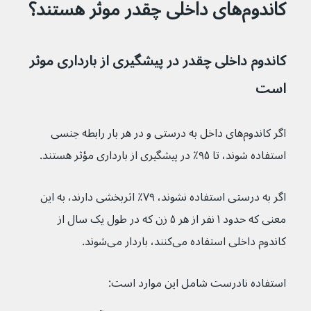
کاندوم‌های داخلی چقدر موثر هستند؟
کاندوم داخلی چقدر در پیشگیری از بارداری موثر 
است
اگر کاندوم‌های داخل به درستی و در هر بار رابطه جنسی 
استفاده شوند، تا ۹۵٪ در پیشگیری از بارداری مؤثر هستند.
اگر به درستی استفاده نشوند، ۷۹٪ اثربخشی دارند، به این 
معنی که حدود ۱ نفر از هر ۵ زن که در طول یک سال از 
کاندوم داخلی استفاده می‌کنند، باردار می‌شوند.
استفاده نادرست شامل این موارد است: