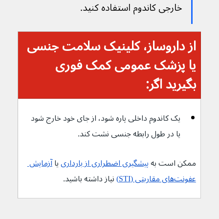
خارجی کاندوم استفاده کنید.
از داروساز، کلینیک سلامت جنسی 
یا پزشک عمومی کمک فوری 
بگیرید اگر:
یک کاندوم داخلی پاره شود، از جای خود خارج شود 
یا در طول رابطه جنسی نشت کند.
ممکن است به 
پیشگیری اضطراری از بارداری
 یا 
آزمایش 
عفونت‌های مقاربتی (STI)
 نیاز داشته باشید. 