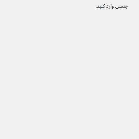
جنسی وارد کنید.