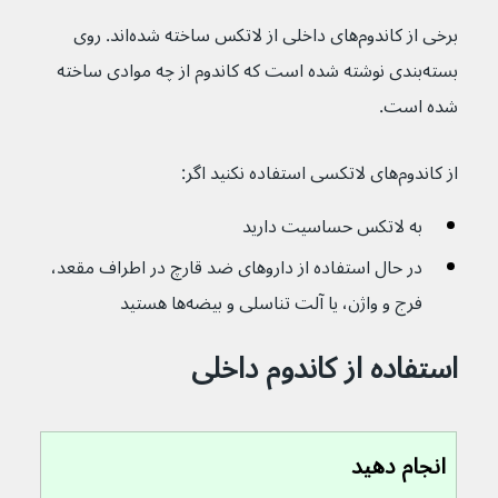
برخی از کاندوم‌های داخلی از لاتکس ساخته شده‌اند. روی 
بسته‌بندی نوشته شده است که کاندوم از چه موادی ساخته 
شده است.
از کاندوم‌های لاتکسی استفاده نکنید اگر:
به لاتکس حساسیت دارید
در حال استفاده از داروهای ضد قارچ در اطراف مقعد، 
فرج و واژن، یا آلت تناسلی و بیضه‌ها هستید
استفاده از کاندوم داخلی
انجام دهید