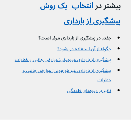
بیشتر در 
انتخاب  یک روش 
پیشگیری از بارداری
چقدر در پیشگیری از بارداری موثر است؟
چگونه از آن استفاده می‌شود؟
پیشگیری از بارداری هورمونی: عوارض جانبی و خطرات
پیشگیری از بارداری غیر هورمونی: عوارض جانبی و 
خطرات
تاثیر بر دوره‌های قاعدگی