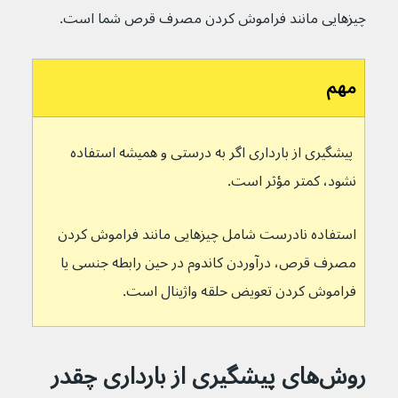
چیزهایی مانند فراموش کردن مصرف قرص شما است.
مهم
 پیشگیری از بارداری اگر به درستی و همیشه استفاده 
نشود، کمتر مؤثر است.
استفاده نادرست شامل چیزهایی مانند فراموش کردن 
مصرف قرص، درآوردن کاندوم در حین رابطه جنسی یا 
فراموش کردن تعویض حلقه واژینال است.
روش‌های پیشگیری از بارداری چقدر 