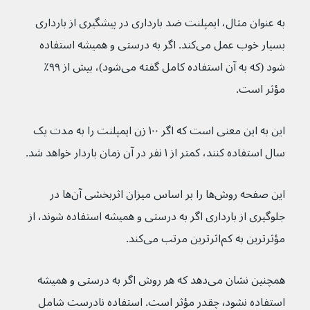
به عنوان مثال، ایمپلنت ضد بارداری در پیشگیری از بارداری 
بسیار خوب عمل می‌کند. اگر به درستی و همیشه استفاده 
شود (که به آن استفاده کامل گفته می‌شود)، بیش از ۹۹٪ 
مؤثر است.
این به این معنی است که اگر ۱۰۰ زن ایمپلنت را به مدت یک 
سال استفاده کنند، کمتر از ۱ نفر در آن زمان باردار خواهد شد.
این صفحه روش‌ها را بر اساس میزان اثربخشی آن‌ها در 
جلوگیری از بارداری اگر به درستی و همیشه استفاده شوند، از 
مؤثرترین به کم‌اثرترین مرتب می‌کند.
همچنین نشان می‌دهد که هر روش اگر به درستی و همیشه 
استفاده نشود٬ چقدر مؤثر است. استفاده نادرست شامل 