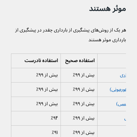
موثر هستند
هر یک از روش‌های پیشگیری از بارداری چقدر در پیشگیری از 
بارداری موثر هستند
استفاده صحیح
استفاده نادرست
بارداری
بیش از ۹۹٪
بیش از ۹۹٪
ویل هورمونی)
بیش از ۹۹٪
بیش از ۹۹٪
کویل مسی)
بیش از ۹۹٪
بیش از ۹۹٪
رداری
بیش از ۹۹٪
٪۹۴
ی
بیش از ۹۹٪
٪۹۱