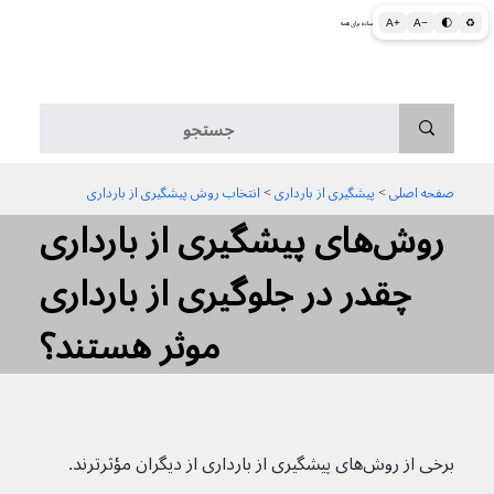
A+
A−
🌓
♻
اطلاعات پزشکی و بهداشتی به زبان ساده برای همه
منو
صفحه اصلی
 > 
پیشگیری از بارداری
 > 
انتخاب روش پیشگیری از بارداری
روش‌های پیشگیری از بارداری
چقدر در جلوگیری از بارداری
موثر هستند؟
برخی از روش‌های پیشگیری از بارداری از دیگران مؤثرترند.