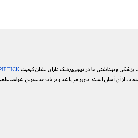
 پزشکی و بهداشتی ما در دیجی‌پزشک دارای نشان کیفیت
PIF TICK
فاده از آن آسان است، به‌روز می‌باشد و بر پایه جدیدترین شواهد علم