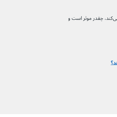
بدانید که ایمپلنت ضد بارداری چگونه کار می‌کند، چقدر موثر است و 