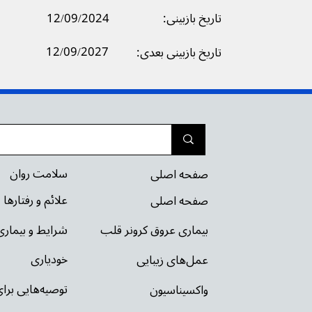
تاریخ بازبینی:
12/09/2024
12/09/2027
تاریخ بازبینی بعدی:
سلامت روان
صفحه اصلی
علائم و رفتارها
صفحه اصلی
شرایط و بیمار
بیماری عروق کرونر قلب
خودیاری
عمل‌های زیبایی
توصیه‌‌هایی بر
واکسیناسیون