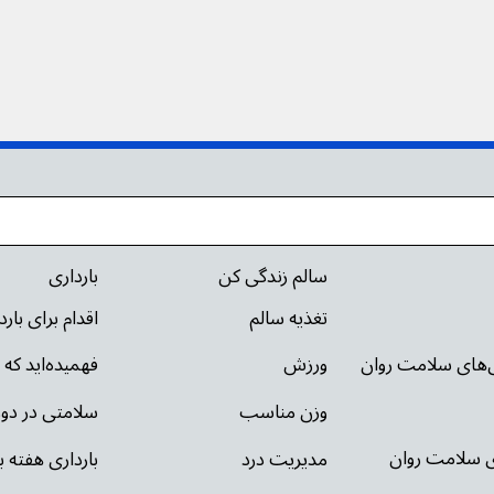
سالم زندگی کن
بارداری
تغذیه سالم
اقدام برای بار
ی‌های سلامت روان
ورزش
فهمیده‌اید که 
وزن مناسب
سلامتی در دور
ای سلامت روان
مدیریت درد
بارداری هفته ب