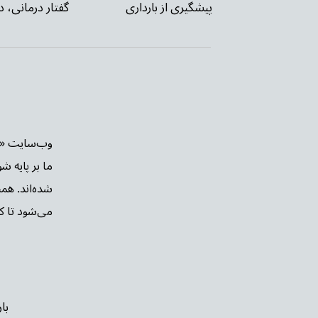
گفتار درمانی، د
پیشگیری از بارداری
ما بر پایه ش
شده‌اند. هم
می‌شود تا کار
با