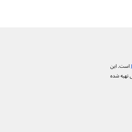
است. این
ی تهیه شده