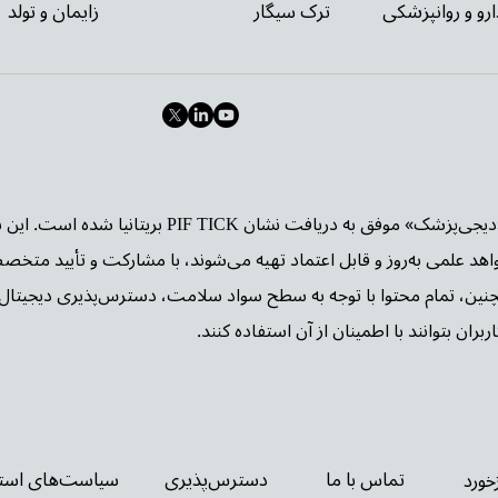
ارو و روانپزشکی
ترک سیگار
زایمان و تولد
وب‌سایت «دیجی‌پزشک» موفق به دریافت نشا
واهد علمی به‌روز و قابل اعتماد تهیه می‌شوند، با مشارکت و تأیید متخص
چنین، تمام محتوا با توجه به سطح سواد سلامت، دسترس‌پذیری دیجیتال 
بران بتوانند با اطمینان از آن استفاده کنند.
تماس با ما
دسترس‌پذیری
سیاست‌های استف
زخورد