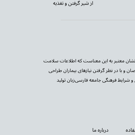
از شیر گرفتن و تغذیه
ن PIF TICK بریتانیا شده است. این نشان معتبر به این معناست که اطلاعات سلامت
صان و با در نظر گرفتن نیازهای بیماران طراحی
و شرایط فرهنگی جامعه فارسی‌زبان تولید
اده
درباره ما