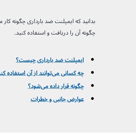
چگونه آن را دریافت و استفاده کنید.
ایمپلنت ضد بارداری چیست؟
چه کسانی می‌توانند از آن استفاده کنند؟
چگونه قرار داده می‌شود؟
عوارض جانبی و خطرات