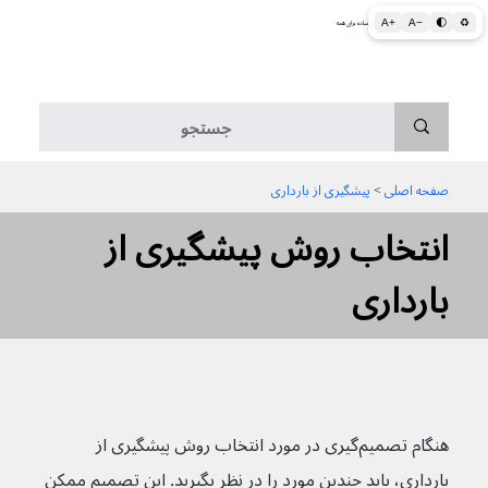
A+
A−
🌓
♻
اطلاعات پزشکی و بهداشتی به زبان ساده برای همه
منو
صفحه اصلی
 > 
پیشگیری از بارداری
انتخاب روش پیشگیری از
بارداری
هنگام تصمیم‌گیری در مورد انتخاب روش پیشگیری از 
بارداری، باید چندین مورد را در نظر بگیرید. این تصمیم ممکن 