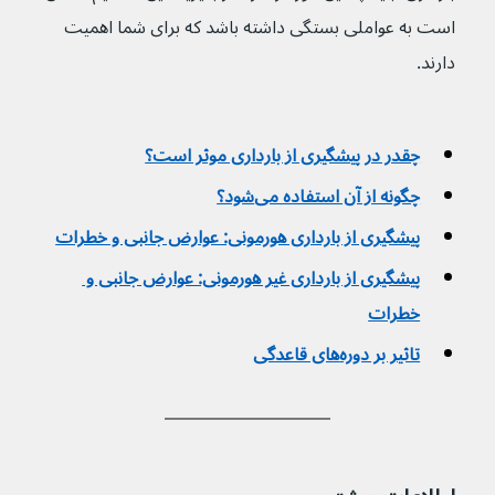
است به عواملی بستگی داشته باشد که برای شما اهمیت 
دارند.
چقدر در پیشگیری از بارداری موثر است؟
چگونه از آن استفاده می‌شود؟
پیشگیری از بارداری هورمونی: عوارض جانبی و خطرات
پیشگیری از بارداری غیر هورمونی: عوارض جانبی و 
خطرات
تاثیر بر دوره‌های قاعدگی