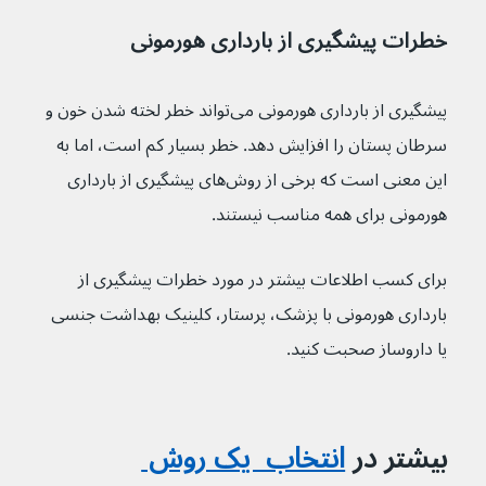
خطرات پیشگیری از بارداری هورمونی
پیشگیری از بارداری هورمونی می‌تواند خطر لخته شدن خون و 
سرطان پستان را افزایش دهد. خطر بسیار کم است، اما به 
این معنی است که برخی از روش‌های پیشگیری از بارداری 
هورمونی برای همه مناسب نیستند.
برای کسب اطلاعات بیشتر در مورد خطرات پیشگیری از 
بارداری هورمونی با پزشک، پرستار، کلینیک بهداشت جنسی 
یا داروساز صحبت کنید.
بیشتر در 
انتخاب  یک روش 