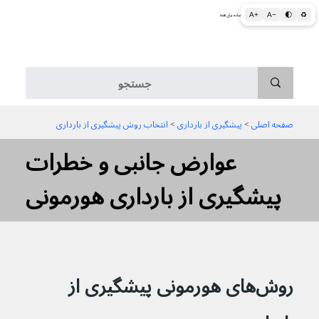
A+
A−
🌓
♻
اطلاعات پزشکی و بهداشتی به زبان ساده برای همه
منو
صفحه اصلی
 > 
پیشگیری از بارداری
 > 
انتخاب روش پیشگیری از بارداری
عوارض جانبی و خطرات
پیشگیری از بارداری هورمونی
روش‌های هورمونی پیشگیری از 