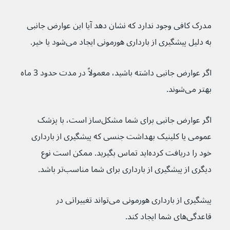
مدرک کافی وجود ندارد که نشان دهد آیا این عوارض جانبی 
به دلیل پیشگیری از بارداری هورمونی ایجاد می‌شود یا خیر.
اگر عوارض جانبی داشته باشید، معمولاً در مدت حدود 3 ماه 
بهتر می‌شوند.
اگر عوارض جانبی برای شما مشکل‌ساز است، با پزشک 
عمومی یا کلینیک بهداشت جنسی که پیشگیری از بارداری 
خود را دریافت کرده‌اید تماس بگیرید. ممکن است نوع 
دیگری از پیشگیری از بارداری برای شما مناسب‌تر باشد.
پیشگیری از بارداری هورمونی می‌تواند تغییراتی در 
قاعدگی‌های شما ایجاد کند.