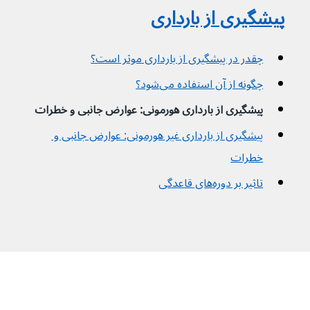
پیشگیری از بارداری
چقدر در پیشگیری از بارداری موثر است؟
چگونه از آن استفاده می‌شود؟
پیشگیری از بارداری هورمونی: عوارض جانبی و خطرات
پیشگیری از بارداری غیر هورمونی: عوارض جانبی و 
خطرات
تاثیر بر دوره‌های قاعدگی