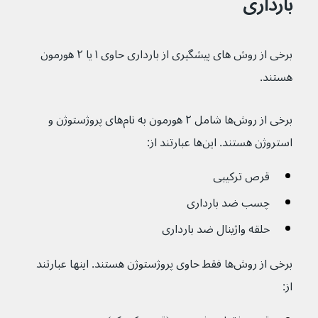
بارداری
برخی از روش های پیشگیری از بارداری حاوی ۱ یا ۲ هورمون 
هستند.
برخی از روش‌ها شامل ۲ هورمون به نام‌های پروژستوژن و 
استروژن هستند. این‌ها عبارتند از:
قرص ترکیبی 
چسب ضد بارداری
حلقه واژینال ضد بارداری
برخی از روش‌ها فقط حاوی پروژستوژن هستند. اینها عبارتند 
از: