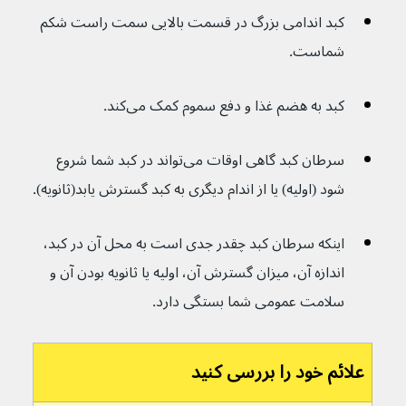
کبد اندامی بزرگ در قسمت بالایی سمت راست شکم 
شماست.
کبد به هضم غذا و دفع سموم کمک می‌کند.
سرطان کبد گاهی اوقات می‌تواند در کبد شما شروع 
شود (اولیه) یا از اندام دیگری به کبد گسترش یابد(ثانویه).
اینکه سرطان کبد چقدر جدی است به محل آن در کبد، 
اندازه آن، میزان گسترش آن، اولیه یا ثانویه بودن آن و 
سلامت عمومی شما بستگی دارد.
علائم خود را بررسی کنید