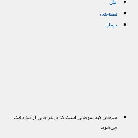
علل
تشخیص
درمان
سرطان کبد سرطانی است که در هر جایی از کبد یافت 
می‌شود.