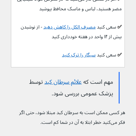
مضر هستید، لباس و ماسک محافظ بپوشید
✅ 
سعی کنید 
مصرف الکل را کاهش دهید
- از نوشیدن 
بیش از ۱۴ واحد در هفته خودداری کنید
✅ 
سعی کنید 
سیگار را ترک کنید
مهم است که 
علائم سرطان کبد
توسط 
پزشک عمومی بررسی شود.
هر کسی ممکن است به سرطان کبد مبتلا شود، حتی اگر 
فکر می‌کنید خطر ابتلا به آن در شما کم است.