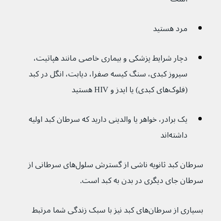
مرد هستید
دچار شرایط پزشکی و بیماری خاصی مانند هپاتیت، 
سیروز کبدی، سنگ کیسه صفرا، دیابت، انگل در کبد 
(فلوک‌های کبدی) یا ایدز و HIV هستید   
یک برادر، خواهر یا والدینی دارید که سرطان کبد اولیه 
داشته‌اند
سرطان کبد ثانویه ناشی از گسترش سلول‌های سرطانی از 
سرطان جای دیگری در بدن به کبد است.
بسیاری از سرطان‌های کبد نیز با سبک زندگی شما مرتبط 