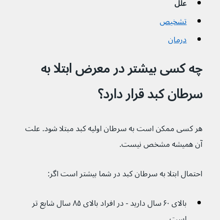
علل
تشخیص
درمان
چه کسی بیشتر در معرض ابتلا به 
سرطان کبد قرار دارد؟
هر کسی ممکن است به سرطان اولیه کبد مبتلا شود. علت 
آن همیشه مشخص نیست.
احتمال ابتلا به سرطان کبد در شما بیشتر است اگر:
بالای ۶۰ سال دارید - در افراد بالای ۸۵ سال شایع تر 
است