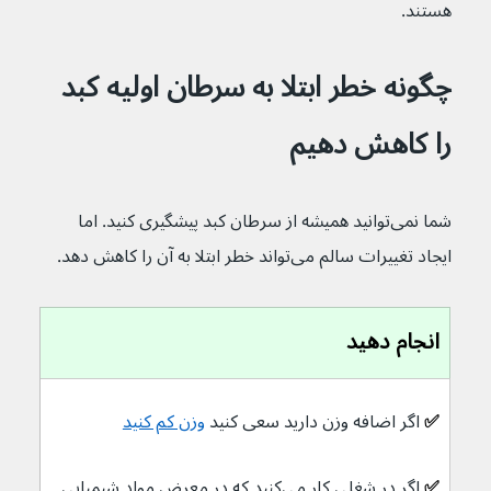
هستند.
چگونه خطر ابتلا به سرطان اولیه کبد 
را کاهش دهیم
شما نمی‌توانید همیشه از سرطان کبد پیشگیری کنید. اما 
ایجاد تغییرات سالم می‌تواند خطر ابتلا به آن را کاهش دهد.
انجام دهید
✅ 
اگر اضافه وزن دارید سعی کنید 
وزن کم کنید
✅ 
اگر در شغلی کار می‌کنید که در معرض مواد شیمیایی 