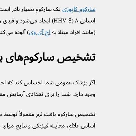
سارکوم کاپوزی
 یک سارکوم بسیار نادر اس
انسانی ۸ (HHV-8) ایج
(مانند افراد مبتلا به 
اچ آی وی
) آلوده می‌کند.
تشخیص سارکوم‌های بافت نرم
اگر پزشک عمومی شما احساس کند که احتمال
وجود دارد، شما را برای تعدادی آزمایش معرفی
اساس علائم، معاینه فیزیکی و نتایج موارد 