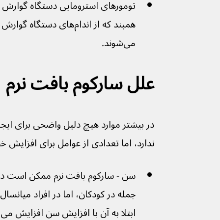
می‌شوند.
علل سارکوم بافت نرم
در بیشتر موارد هیچ دلیل واضحی برای ایجا
ندارد، اما تعدادی از عوامل برای افزایش خط
سن - سارکوم بافت نرم ممکن است در ه
ابتلا به آن با افزایش سن افزایش می‌یابد.