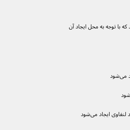
 که با توجه به محل ایجاد آن 
‌شود