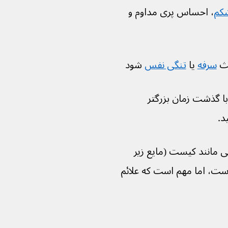
شکم
، احساس پری مداوم و 
سرفه
 یا 
تنگی نفس
 شود
با گذشت زمان بزرگتر 
ی مانند کیست (مایع زیر 
است، اما مهم است که علائم 