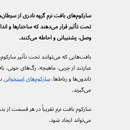
وصل، پشتيبانی و احاطه می‌كنند.
ب
تاندون‌ها و رباط‌ها. 
سارکوم‌های استخوانی
 ب
می‌گیرند.
سارکوم بافت نرم تقریباً در هر قسمت از بدن
می‌تواند ایجاد شود.