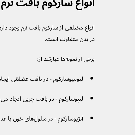
انواع سارکوم بافت نرم
انواع مختلفی از سارکوم بافت نرم وجود دارد
در بدن متفاوت است.
برخی از نمونه‌ها عبارتند از:
لیومیوسارکوم - در بافت عضلانی ایجاد می
لیپوسارکوم - در بافت چربی ایجاد می‌شود
آنژیوسارکوم - در سلول‌های خون یا غدد لنفاوی ایجاد می‌شود