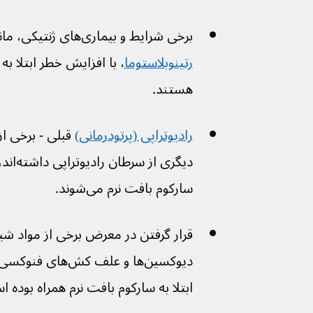
برخی شرایط و بیماری‌های ژنتیکی، مانند 
رتینوبلاستوما
، با افزایش خطر ابتلا به
هستند.
رادیوتراپی (پرتودرمانی)
 قبلی - برخی از 
سارکوم بافت نرم می‌شوند.
قرار گرفتن در معرض برخی از مواد شیم
دیوکسین‌ها و علف ک
ابتلا به سارکوم بافت نرم همراه بوده 