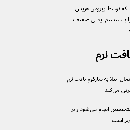
ت که توسط ویروس هرپس 
اد می‌شود و فردی را با سیستم ایمنی ضعیف 
 ابتلا به سارکوم بافت نرم 
 می‌کند.
تشخیص سارکوم بافت نرم معمولاً توسط متخصص انجام می‌شود و بر 
زیر است: