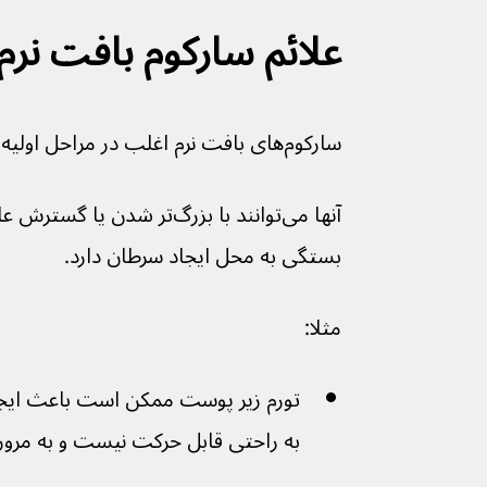
علائم سارکوم بافت نرم
سارکوم‌های بافت نرم اغلب در مراحل اولیه علائم واضحی ندارند.
آنها می‌توانند با بزرگ‌تر شدن ی
بستگی به محل ایجاد سرطان دارد.
مثلا:
تورم زیر پوست ممکن است باعث ایج
به راحتی قابل حرکت نیست و به مرور زمان بزر