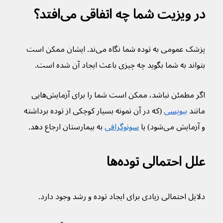
در ویزیت شما چه اتفاقی می‌افتد؟
پزشک عمومی به توده شما نگاه می‌ند. ایشان ممکن است 
بتواند به شما بگوید چه چیزی باعث ایجاد آن شده است.
اگر مطمئن نباشد، ممکن است شما را برای آزمایش‌هایی 
مانند 
بیوپسی
 (که در آن نمونه بسیار کوچکی از توده برداشته 
و آزمایش می‌شود) یا 
سونوگرافی
 به بیمارستان ارجاع دهد.
علل احتمالی توده‌ها
دلایل احتمالی زیادی برای ایجاد توده و رشد وجود دارد.