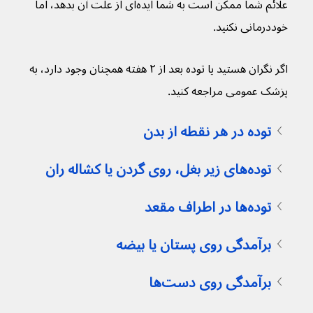
علائم شما ممکن است به شما ایده‌ای از علت آن بدهد، اما 
خوددرمانی نکنید.
اگر نگران هستید یا توده بعد از ۲ هفته همچنان وجود دارد، به 
پزشک عمومی مراجعه کنید.
توده در هر نقطه از بدن
توده‌های زیر بغل، روی گردن یا کشاله ران
توده‌ها در اطراف مقعد
برآمدگی روی پستان یا بیضه
برآمدگی روی دست‌ها