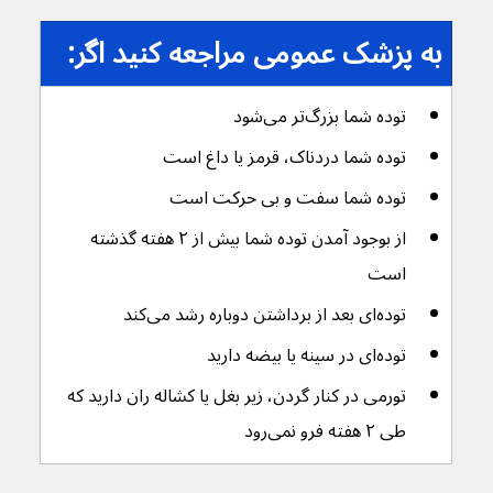
به پزشک عمومی مراجعه کنید اگر:
توده شما بزرگ‌تر می‌شود
توده شما دردناک، قرمز یا داغ است
توده شما سفت و بی حرکت است
از بوجود آمدن توده شما بیش از ۲ هفته گذشته 
است
توده‌ای بعد از برداشتن دوباره رشد می‌کند
توده‌ای در سینه یا بیضه دارید
تورمی در کنار گردن، زیر بغل یا کشاله ران دارید که 
طی ۲ هفته فرو نمی‌رود