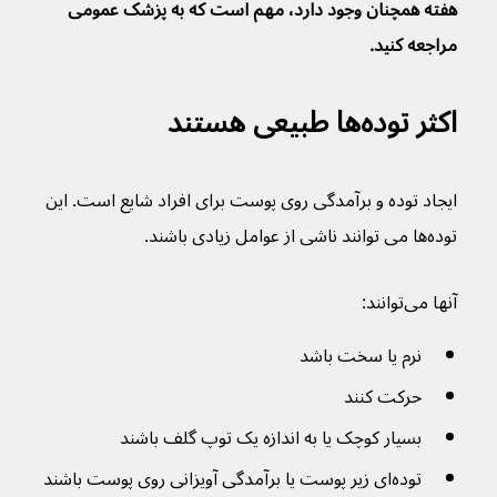
هفته همچنان وجود دارد، مهم است که به پزشک عمومی 
مراجعه کنید.
اکثر توده‌ها طبیعی هستند
ایجاد توده و برآمدگی روی پوست برای افراد شایع است. این 
توده‌ها می توانند ناشی از عوامل زیادی باشند.
آنها می‌توانند:
نرم یا سخت باشد
حرکت کنند
بسیار کوچک یا به اندازه یک توپ گلف باشند
توده‌ای زیر پوست یا برآمدگی آویزانی روی پوست باشند