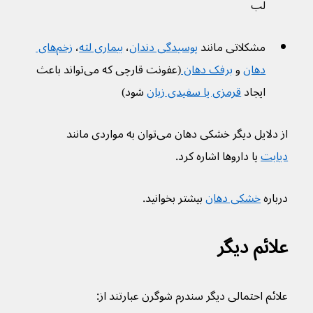
لب
مشکلاتی مانند 
پوسیدگی دندان
، 
بیماری لثه
، 
زخم‌های 
دهان
 و 
برفک دهان 
(عفونت قارچی که می‌تواند باعث 
ایجاد 
قرمزی یا سفیدی زبان
 شود)
از دلایل دیگر خشکی دهان می‌توان به مواردی مانند 
دیابت
 یا داروها اشاره کرد.
درباره 
خشکی دهان
 بیشتر بخوانید.
علائم دیگر
علائم احتمالی دیگر سندرم شوگرن عبارتند از: