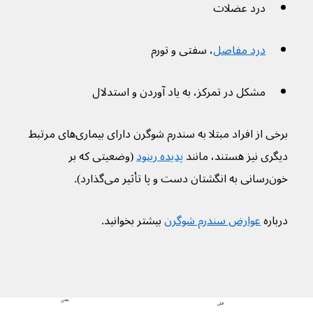
درد عضلات
درد مفاصل
، سفتی و تورم
مشکل در تمرکز، به یاد آوردن و استدلال
برخی از افراد مبتلا به سندرم شوگرن دارای بیماری‌های مرتبط 
دیگری نیز هستند، مانند 
پدیده رینود
 (وضعیتی که بر 
خون‌رسانی به انگشتان دست و پا تأثیر می‌گذارد).
درباره 
عوارض سندرم شوگرن
 بیشتر بخوانید.
بعدی
قبلی