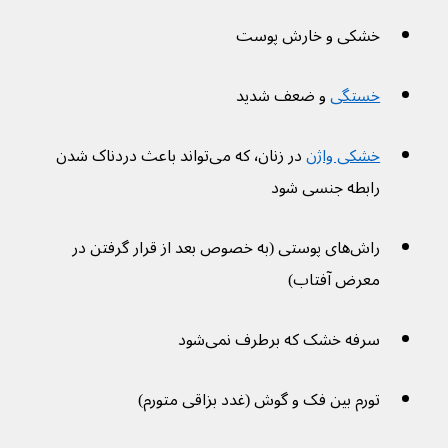
خشکی و خارش پوست
خستگی
 و ضعف شدید
خشکی واژن
 در زنان٬ که می‌تواند باعث دردناک شدن 
رابطه جنسی شود
راش‌های پوستی (به خصوص بعد از قرار گرفتن در 
معرض آفتاب)
سرفه خشک که برطرف نمی‌شود
تورم بین فک و گوش (غدد بزاقی متورم)