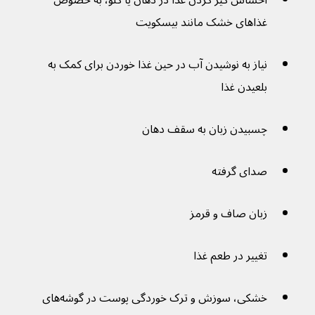
احساس گیر کردن غذا در دهان یا گلو، به خصوص 
غذاهای خشک مانند بیسکویت
نیاز به نوشیدن آب در حین غذا خوردن برای کمک به 
بلعیدن غذا
چسبیدن زبان به سقف دهان
صدای گرفته
زبان صاف و قرمز
تغییر در طعم غذا
خشکی، سوزش و ترک خوردگی پوست در گوشه‌های 