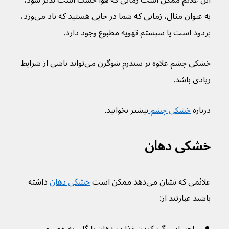
این علائم ممکن است زمانی که هوا خشک است بدتر شود، 
به عنوان مثال، زمانی که شما در جایی هستید که باد می‌وزد، 
پردود است یا سیستم تهویه مطبوع وجود دارد.
خشکی چشم علاوه بر سندرم شوگرن می‌تواند ناشی از شرایط 
زیادی باشد.
درباره 
خشکی چشم 
بیشتر بخوانید.
خشکی دهان
علائمی که نشان می‌دهد ممکن است 
خشکی دهان
 داشته 
باشید عبارتند از: