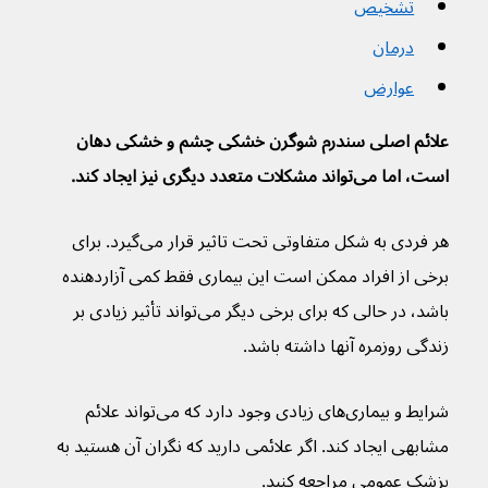
تشخیص
درمان
عوارض
علائم اصلی سندرم شوگرن خشکی چشم و خشکی دهان 
است، اما می‌تواند مشکلات متعدد دیگری نیز ایجاد کند.
هر فردی به شکل متفاوتی تحت تاثیر قرار می‌گیرد. برای 
برخی از افراد ممکن است این بیماری فقط کمی آزاردهنده 
باشد، در حالی که برای برخی دیگر می‌تواند تأثیر زیادی بر 
زندگی روزمره آنها داشته باشد.
شرایط و بیماری‌های زیادی وجود دارد که می‌تواند علائم 
مشابهی ایجاد کند. اگر علائمی دارید که نگران آن هستید به 
پزشک عمومی مراجعه کنید.