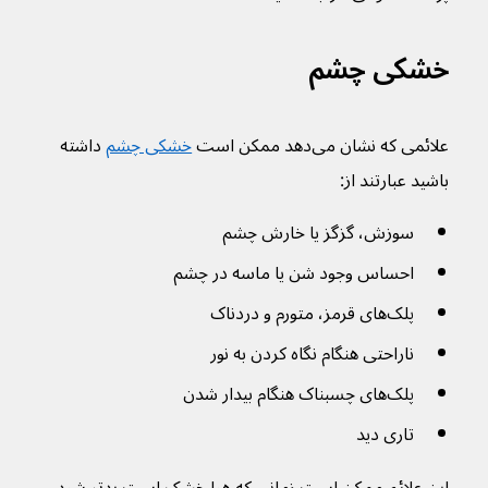
خشکی چشم
علائمی که نشان می‌دهد ممکن است
خشکی چشم
 داشته 
باشید عبارتند از:
سوزش، گزگز یا خارش چشم
احساس وجود شن یا ماسه در چشم
پلک‌های قرمز، متورم و دردناک
ناراحتی هنگام نگاه کردن به نور
پلک‌های چسبناک هنگام بیدار شدن
تاری دید