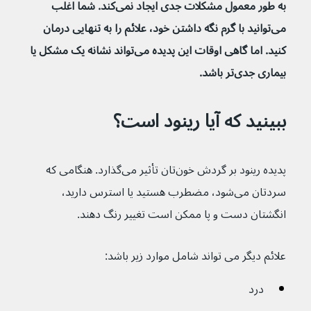
به طور معمول مشکلات جدی ایجاد نمی‌کند. شما اغلب 
می‌توانید با گرم نگه داشتن خود، علائم را به تنهایی درمان 
کنید. اما گاهی اوقات این پدیده می‌تواند نشانه یک مشکل یا 
بیماری جدی‌تر باشد.
ببینید که آیا رینود است؟
پدیده رینود بر گردش خون‌تان تأثیر می‌گذارد. هنگامی که 
سردتان می‌شود، مضطرب هستید یا استرس دارید، 
انگشتان دست و پا ممکن است تغییر رنگ دهند.
علائم دیگر می تواند شامل موارد زیر باشد:
درد