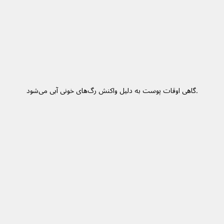
گاهی اوقات پوست به دلیل واکنش رگ‌های خونی آبی می‌شود.