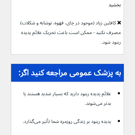
بخشید
❌ 
کافئین زیاد (موجود در چای، قهوه، نوشابه و شکلات) 
مصرف نکنید - ممکن است باعث تحریک علائم پدیده 
رینود شود.
به پزشک عمومی مراجعه کنید اگر:
علائم پدیده رینود دارید که بسیار شدید هستند یا 
بدتر می‌شوند.
پدیده رینود بر زندگی روزمره شما تأثیر می‌گذارد.