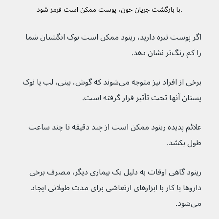
با بازگشت جریان خون، پوست ممکن است قرمز شود.
اگر پوست تیره دارید، رینود ممکن است نوک انگشتان شما 
را کم رنگ‌تر نشان دهد.
برخی از افراد نیز متوجه می‌شوند که گوش، بینی، لب یا نوک 
پستان آنها تحت تأثیر قرار گرفته است.
علائم پدیده رینود ممکن است از چند دقیقه تا چند ساعت 
طول بکشد.
رینود گاهی اوقات به دلیل یک بیماری دیگر، مصرف برخی 
داروها یا کار با ابزارهای ارتعاشی برای مدت طولانی ایجاد 
می‌شود.