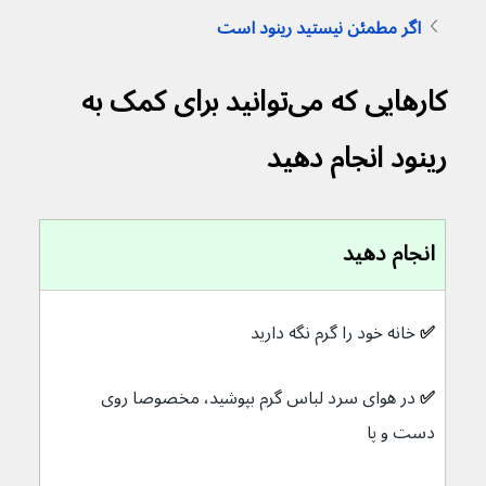
اگر مطمئن نیستید رینود است
کارهایی که می‌توانید برای کمک به 
رینود انجام دهید
انجام دهید
✅ 
خانه خود را گرم نگه دارید
✅ 
در هوای سرد لباس گرم بپوشید، مخصوصا روی 
دست و پا