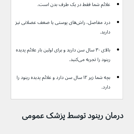
علائم شما فقط در یک طرف بدن است.
درد مفاصل، راش‌های پوستی یا ضعف عضلانی نیز 
دارید.
بالای ۳۰ سال سن دارید و برای اولین بار علائم پدیده 
رینود را تجربه می‌کنید.
بچه شما زیر ۱۲ سال سن دارد و علائم پدیده رینود را 
دارد.
درمان رینود توسط پزشک عمومی