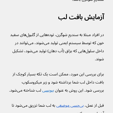
آزمایش بافت لب
در افراد مبتلا به سندرم شوگرن، توده‌هایی از گلبول‌های سفید 
خون که توسط سیستم ایمنی تولید می‌شوند، می‌توانند در 
داخل سلول‌هایی که بزاق (آب دهان) تولید می‌شود، تشکیل 
شوند.
برای بررسی این مورد، ممکن است یک تکه بسیار کوچک از 
بافت داخل لب شما برداشته شود و زیر میکروسکوپ 
بررسی شود. این روش به عنوان 
بیوپسی
 لب شناخته می‌شود.
قبل از عمل، 
بی‌حسی موضعی
 به لب شما تزریق می‌شود تا 