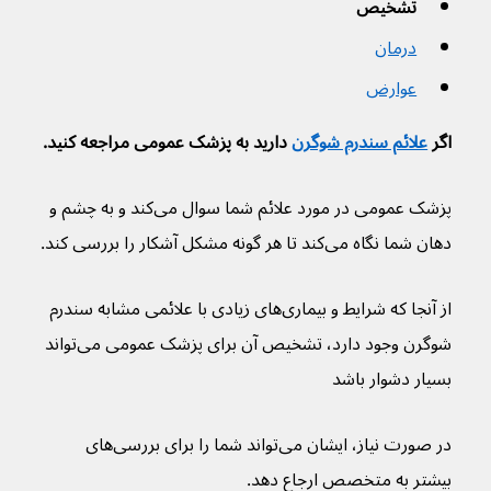
تشخیص
درمان
عوارض
اگر 
علائم سندرم شوگرن
 دارید به پزشک عمومی مراجعه کنید.
پزشک عمومی در مورد علائم شما سوال می‌کند و به چشم و 
دهان شما نگاه می‌کند تا هر گونه مشکل آشکار را بررسی کند.
از آنجا که شرایط و بیماری‌های زیادی با علائمی مشابه سندرم 
شوگرن وجود دارد، تشخیص آن برای پزشک عمومی می‌تواند 
بسیار دشوار باشد
در صورت نیاز، ایشان می‌تواند شما را برای بررسی‌های 
بیشتر به متخصص ارجاع دهد.