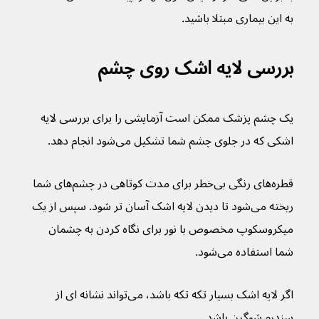
به این بیماری مبتلا باشید.
بررسی لایه اشک روی چشم
یک چشم پزشک ممکن است آزمایشی را برای بررسی لایه 
اشکی که در جلوی چشم شما تشکیل می‌شود انجام دهد.
قطره‌های رنگی بی‌خطر برای مدت کوتاهی در چشم‌های شما 
ریخته می‌شود تا دیدن لایه اشک آسان تر شود. سپس از یک 
میکروسکوپ مخصوص با نور برای نگاه کردن به چشمان 
شما استفاده می‌شود.
اگر لایه اشک بسیار تکه تکه باشد، می‌تواند نشانه ای از 
سندرم شوگرن باشد.