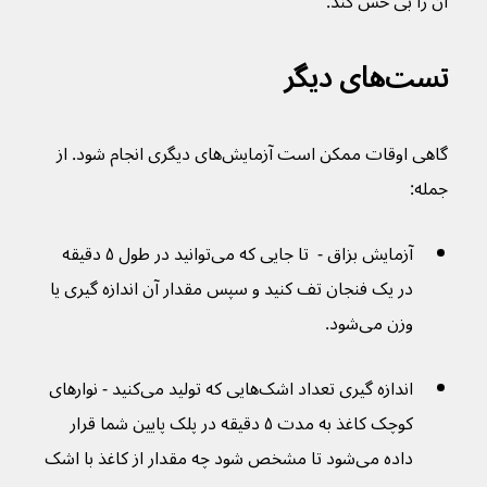
آن را بی حس کند.
تست‌های دیگر
گاهی اوقات ممکن است آزمایش‌های دیگری انجام شود. از 
جمله:
آزمایش بزاق -  تا جایی که می‌توانید در طول ۵ دقیقه 
در یک فنجان تف کنید و سپس مقدار آن اندازه گیری یا 
وزن می‌شود.
اندازه گیری تعداد اشک‌هایی که تولید می‌کنید - نوارهای 
کوچک کاغذ به مدت ۵ دقیقه در پلک پایین شما قرار 
داده می‌شود تا مشخص شود چه مقدار از کاغذ با اشک 