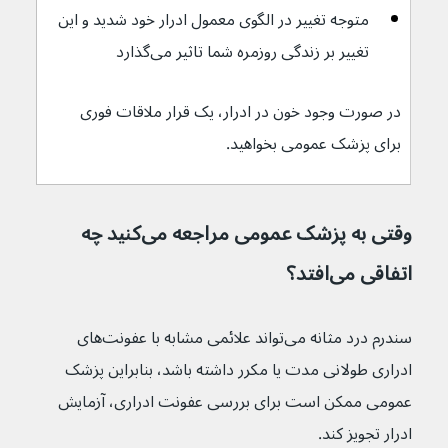
متوجه تغییر در الگوی معمول ادرار خود شدید و این 
تغییر بر زندگی روزمره شما تاثیر می‌گذارد
در صورت وجود خون در ادرار، یک قرار ملاقات فوری 
برای پزشک عمومی بخواهید.
وقتی به پزشک عمومی مراجعه می‌کنید چه 
اتفاقی می‌افتد؟
سندرم درد مثانه می‌تواند علائمی مشابه با عفونت‌های 
ادراری طولانی مدت یا مکرر داشته باشد، بنابراین پزشک 
عمومی ممکن است برای بررسی عفونت ادراری، آزمایش 
ادرار تجویز کند.