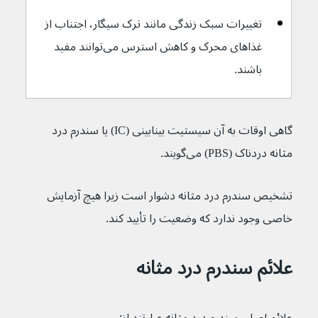
تغییرات سبک زندگی مانند ترک سیگار، اجتناب از 
غذاهای محرک و کاهش استرس می‌توانند مفید 
باشند.
گاهی اوقات به آن سیستیت بینابینی (IC) یا سندرم درد 
مثانه دردناک (PBS) می‌گویند.
تشخیص سندرم درد مثانه دشوار است زیرا هیچ آزمایش 
خاصی وجود ندارد که وضعیت را تأیید کند.
علائم سندرم درد مثانه