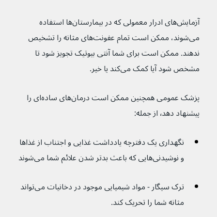
آزمایش‌های ادرار معمولی که در بیمارستان‌ها استفاده 
می‌شوند، ممکن است تمام عفونت‌های مثانه را تشخیص 
ندهند. ممکن است برای شما آنتی بیوتیک تجویز شود تا 
مشخص شود آیا کمک می‌کند یا خیر.
پزشک عمومی همچنین ممکن است درمان‌های ساده‌ای را 
پیشنهاد دهد٬ از جمله:
نگهداری یک دفترچه یادداشت غذایی و اجتناب از غذاها 
و نوشیدنی‌هایی که باعث بدتر شدن علائم شما می‌شوند
ترک سیگار - مواد شیمیایی موجود در دخانیات می‌تواند 
مثانه شما را تحریک کند.