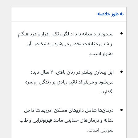
به طور خلاصه
سندرم درد مثانه با درد لگن، تکرر ادرار و درد هنگام 
پر شدن مثانه مشخص می‌شود و تشخیص آن 
دشوار است.
این بیماری بیشتر در زنان بالای ۳۰ سال دیده 
می‌شود و می‌تواند تاثیر زیادی بر زندگی روزمره 
بگذارد.
درمان‌ها شامل داروهای مسکن، تزریقات داخل 
مثانه و درمان‌های حمایتی مانند فیزیوتراپی و طب 
سوزنی است.