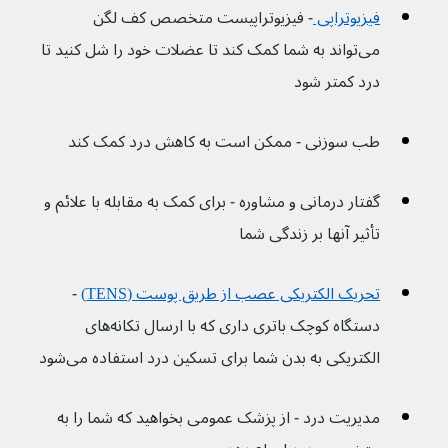
فیزیوتراپی 
- فیزیوتراپیست متخصص کف لگن 
می‌تواند به شما کمک کند تا عضلات خود را شل کنید تا 
درد کمتر شود
طب سوزنی - ممکن است به کاهش درد کمک کند
گفتار درمانی و مشاوره - برای کمک به مقابله با علائم و 
تأثیر آنها بر زندگی شما
تحریک الکتریکی عصب از طریق پوست (TENS)
- 
دستگاه کوچک باتری داری که با ارسال تکانه‌‌‌‌های 
الکتریکی به بدن شما برای تسکین درد استفاده می‌شود
مدیریت درد - از پزشک عمومی بخواهید که شما را به 