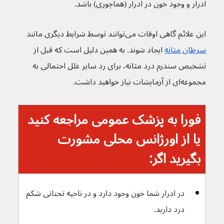
ادرار و وجود خون در ادرار (هماچوری) باشد.
این علائم گاهی اوقات می‌توانند توسط شرایط دیگری مانند 
سرطان مثانه
 ایجاد شوند. به همین دلیل است که قبل از 
تشخیص سندرم درد مثانه، برای رد سایر علل احتمالی به 
مجموعه‌ای از آزمایشات نیاز خواهید داشت.
فورا به پزشک عمومی مراجعه کنید 
یا از اورژانس محلی مشورت 
بگیرید اگر:
در ادرار شما خون وجود دارد و در ناحیه تحتانی شکم 
درد دارید.