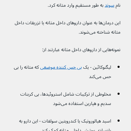
نام 
سوند
 به طور مستقیم وارد مثانه کرد.
این درمان‌ها به عنوان داروهای داخل مثانه یا تزریقات داخل 
مثانه شناخته می‌شوند.
نمونه‌هایی از داروهای داخل مثانه عبارتند از:
لیگنوکائین - یک 
بی حس کننده موضعی
که مثانه را بی 
حس می‌کند
مخلوطی از ترکیبات شامل استروئیدها، بی کربنات 
سدیم و هپارین استفاده می‌شود
اسید هیالورونیک یا کندرویتین سولفات - این دارو به 
بازسازی پوشش داخلی مثانه کمک کند