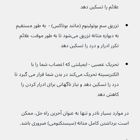
علائم را تسکین دهد
تزریق سم بوتولینوم (مانند بوتاکس) -  به طور مستقیم 
به دیواره مثانه تزریق می‌شود تا به طور موقت علائم 
تکرر ادرار و درد را تسکین دهد
تحریک عصبی - ایمپلنتی که اعصاب شما را با 
الکتریسیته تحریک می‌کند در بدن شما قرار می گیرد تا 
درد را تسکین دهد و نیاز ناگهانی برای ادرار کردن را 
کاهش دهد
در موارد بسیار نادر و تنها به عنوان آخرین راه حل، ممکن 
است برداشتن کامل مثانه (سیستکتومی) ضروری باشد.