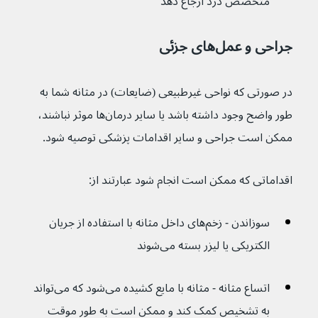
متخصص درد ارجاع دهد
جراحی و عمل‌های جزئی
در صورتی که نواحی غیرطبیعی (ضایعات) در مثانه شما به 
طور واضح وجود داشته باشد یا سایر درمان‌ها موثر نباشند، 
ممکن است جراحی و سایر اقدامات پزشکی توصیه شود.
اقداماتی که ممکن است انجام شود عبارتند از:
سوزاندن - زخم‌های داخل مثانه با استفاده از جریان 
الکتریکی یا لیزر بسته می‌شوند
اتساع مثانه - مثانه با مایع کشیده می‌شود که می‌تواند 
به تشخیص کمک کند و ممکن است به طور موقت 