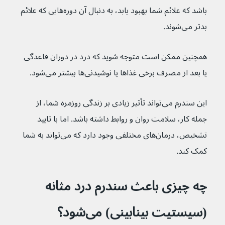
باشد که علائم شما بهبود یابد، به دنبال آن دوره‌هایی که علائم 
بدتر می‌شوند.
همچنین ممکن است متوجه شوید که درد در دوران قاعدگی 
یا بعد از مصرف برخی غذاها یا نوشیدنی‌ها بیشتر می‌شود.
این سندرم می‌تواند تأثیر زیادی بر زندگی روزمره شما، از 
جمله کار، سلامت روان و روابط داشته باشد. اما با تایید 
تشخیص، درمان‌های مختلفی وجود دارد که می‌تواند به شما 
کمک کند.
چه چیزی باعث سندرم درد مثانه 
(سیستیت بینابینی) می‌شود؟