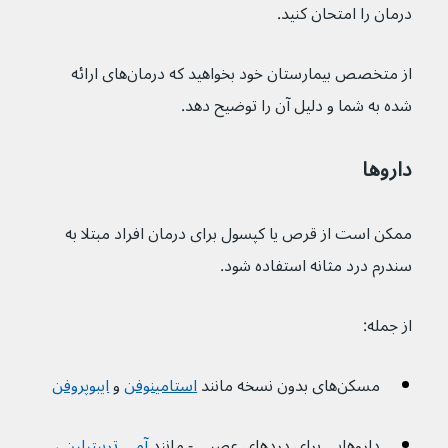
درمان را امتحان کنید.
از متخصص بیمارستان خود بخواهید که درمان‌های ارائه 
شده به شما و دلیل آن را توضیح دهد.
داروها
ممکن است از قرص یا کپسول برای درمان افراد مبتلا به 
سندرم درد مثانه استفاده شود.
از جمله:
مسکن‌های بدون نسخه مانند 
استامینوفن
و 
ایبوپروفن
داروهایی برای دردهای عصبی - مانند 
آمی تریپتیلین
، 