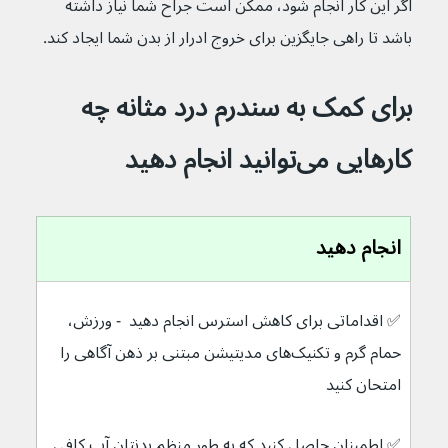
اگر این کار انجام شود، ممکن است جراح شما نیاز داشته 
باشد تا راهی جایگزین برای خروج ادرار از بدن شما ایجاد کند.
برای کمک به سندرم درد مثانه چه 
کارهایی می‌توانید انجام دهید
انجام دهید
✅ 
اقداماتی برای
کاهش استرس انجام دهید  - ورزش، 
حمام گرم و تکنیک‌های مدیتیشن مبتنی بر ذهن آگاهی را 
امتحان کنید
✅ 
اطمینان حاصل کنید که به طور منظم بدنتان آب کافی 