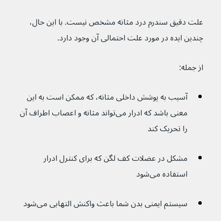
علت دقیق سندرم درد مثانه مشخص نیست. با این حال، 
چندین ایده در مورد علت احتمالی آن وجود دارد.
از جمله:
آسیب به پوشش داخلی مثانه، که ممکن است به این 
معنی باشد که ادرار می‌تواند مثانه و اعصاب اطراف آن 
را تحریک کند
مشکل در عضلات کف لگن که برای کنترل ادرار 
استفاده می‌شود
سیستم ایمنی بدن شما باعث واکنش التهابی می‌شود