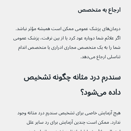
ارجاع به متخصص 
درمان‌های پزشک عمومی ممکن است همیشه مؤثر نباشد. 
اگر علائم شما دوباره عود کرد یا از بین نرفت، پزشک عمومی 
شما را به یک متخصص مجاری ادراری یا متخصص اندام 
تناسلی ارجاع می‌دهد.
سندرم درد مثانه چگونه تشخیص 
داده می‌شود؟
هیچ آزمایش خاصی برای تشخیص سندرم درد مثانه وجود 
ندارد. ممکن است چندین آزمایش برای رد سایر علل 