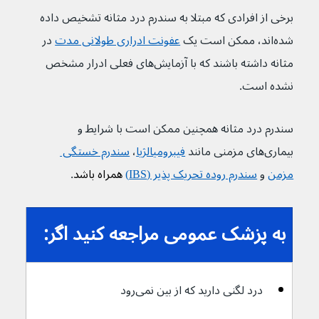
برخی از افرادی که مبتلا به سندرم درد مثانه تشخیص داده 
شده‌اند، ممکن است یک 
عفونت ادراری طولانی مدت
 در 
مثانه داشته باشند که با آزمایش‌های فعلی ادرار مشخص 
نشده است.
سندرم درد مثانه همچنین ممکن است با شرایط و 
بیماری‌های مزمنی مانند 
فیبرومیالژیا
، 
سندرم خستگی 
مزمن
 و 
سندرم روده تحریک پذیر (IBS)
 همراه باشد
.
به پزشک عمومی مراجعه کنید اگر:
درد لگنی دارید که از بین نمی‌رود