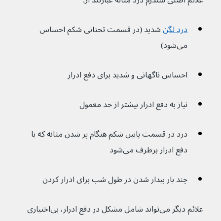
علائم اصلی سندرم درد مثانه عبارتند از:
درد لگن
 شدید (در قسمت تحتانی شکم احساس 
می‌شود)
احساس ناگهانی و شدید برای دفع ادرار
نیاز به دفع ادرار بیشتر از حد معمول
درد در قسمت پایین شکم هنگام پر شدن مثانه که با 
دفع ادرار برطرف می‌شود
چند بار بیدار شدن در طول شب برای ادرار کردن
علائم دیگر می‌تواند شامل مشکل در دفع ادرار، بی‌اختیاری 