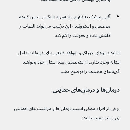
آنتی بیوتیک به تنهایی یا همراه با یک بی حس کننده 
موضعی و استروئید - این ترکیب می‌تواند التهاب را 
کاهش داده و عفونت را کم کند
مانند داروهای خوراکی، شواهد قطعی برای تزریقات داخل 
مثانه وجود ندارد. از متخصص بیمارستان خود بخواهید 
گزینه‌های مختلف را توضیح دهد.
درمان‌ها و درمان‌های حمایتی
برخی از افراد ممکن است درمان ها و مراقبت های حمایتی 
زیر را نیز مفید بدانند: