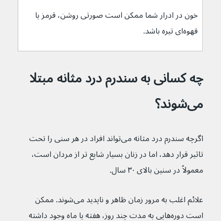
خون در ادرار شما ممکن است صورتی روشن، قرمز یا 
قهوه‌ای تیره باشد.
چه کسانی به سندرم درد مثانه مبتلا 
می‌شوند؟
اگرچه سندرم درد مثانه می‌تواند افراد در هر سنی را تحت 
تاثیر قرار دهد، اما در زنان بسیار شایع تر از مردان است، 
معمولاً در سنین بالای ۳۰ سال.
علائم اغلب به مرور زمان ظاهر و ناپدید می‌شوند. ممکن 
است دوره‌هایی به مدت چند روز، هفته یا ماه وجود داشته 