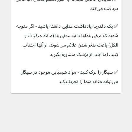
دریافت می‌کند
✅ 
یک دفترچه یادداشت غذایی داشته باشید - اگر متوجه 
شدید که برخی غذاها یا نوشیدنی ها (مانند مرکبات و 
الکل) باعث بدتر شدن علائم می‌شوند، از آنها اجتناب 
کنید، اما ابتدا از پزشک مشاوره بگیرید
✅ 
سیگار را ترک کنید - مواد شیمیایی موجود در سیگار 
می‌تواند مثانه شما را تحریک کند