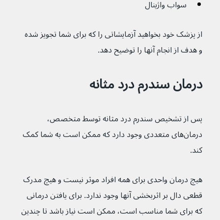
سواب واژینال
از پزشک خود بخواهید آزمایشاتی را که برای شما تجویز شده 
و هدف از انجام آنها را توضیح دهد.
درمان سندرم درد مثانه
پس از تشخیص سندرم درد مثانه توسط متخصص، 
درمان‌های متعددی وجود دارد که ممکن است به شما کمک 
کند.
هیچ درمان واحدی برای همه افراد موثر نیست و هیچ مدرک 
قطعی دال بر اثربخشی آنها وجود ندارد. برای یافتن درمانی 
که برای شما مناسب است، ممکن است نیاز باشد تا چندین 