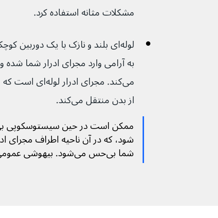
مشکلات مثانه استفاده کرد.
لوله‌ای بلند و نازک با یک دوربین
به آرامی وارد مجرای ادرار شما شده و
می‌کند. مجرای ادرار 
از بدن منتقل می‌کند.
ممکن است در حین سیستوسکوپی بی
شود، که در آن ناحیه اطراف مجرای ادرا
شما بی‌حس می‌شود. بیهوشی عمومی نیز قابل استفاده است.