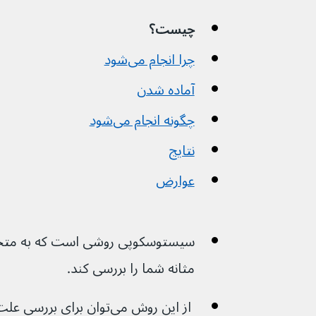
چیست؟
چرا انجام می‌شود
آماده شدن
چگونه انجام می‌شود
نتایج
عوارض
مثانه شما را بررسی کند.
 از این روش می‌توان برای ب