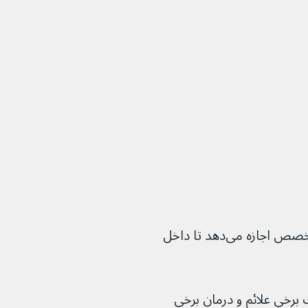
سیستوسکوپی روشی است که به متخصص اجازه می‌دهد تا داخل 
ررسی علت برخی علائم و درمان برخی 