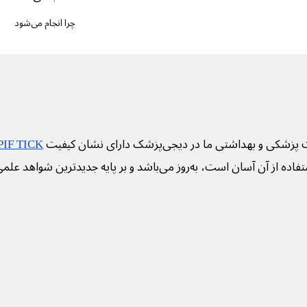
چرا انجام می‌شود
 پزشکی و بهداشتی ما در دیجی‌پزشک دارای نشان کیفیت
PIF TICK
فاده از آن آسان است، به‌روز می‌باشد و بر پایه جدیدترین شواهد علم