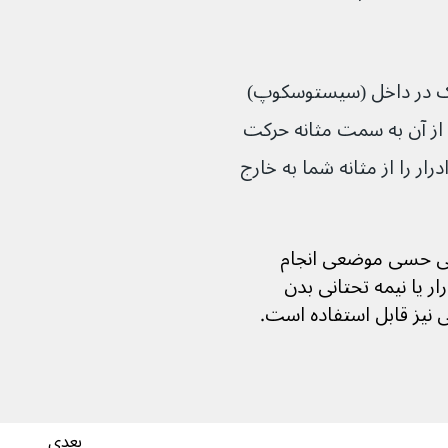
 کوچک در داخل (سیستوسکوپ) 
 از آن به سمت مثانه حرکت 
لوله‌ای است که ادرار را از مثانه شما به خارج 
 حسی موضعی انجام 
ر یا نیمه تحتانی بدن 
بعدی