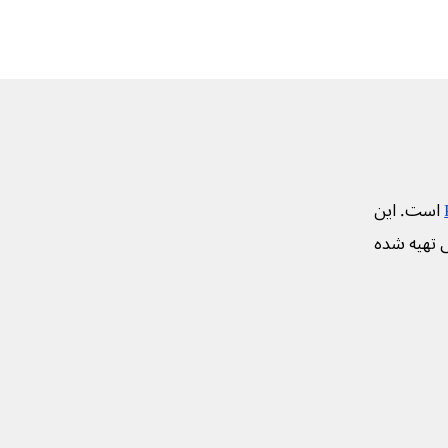
است. این
ی تهیه شده