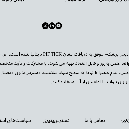
وب‌سایت «دیجی‌پزشک» موفق به دریافت نشا
واهد علمی به‌روز و قابل اعتماد تهیه می‌شوند، با مشارکت و تأیید متخص
چنین، تمام محتوا با توجه به سطح سواد سلامت، دسترس‌پذیری دیجیتال 
بران بتوانند با اطمینان از آن استفاده کنند.
تماس با ما
دسترس‌پذیری
سیاست‌های استف
زخورد