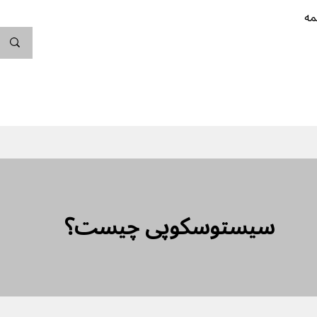
مه
ندگی کن
بارداری
نوزاد
پیشگیری از بارداری
سیستوسکوپی چیست؟