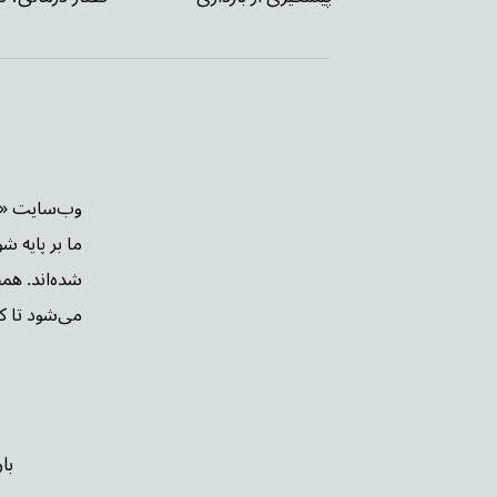
ما بر پایه ش
شده‌اند. هم
می‌شود تا کار
با